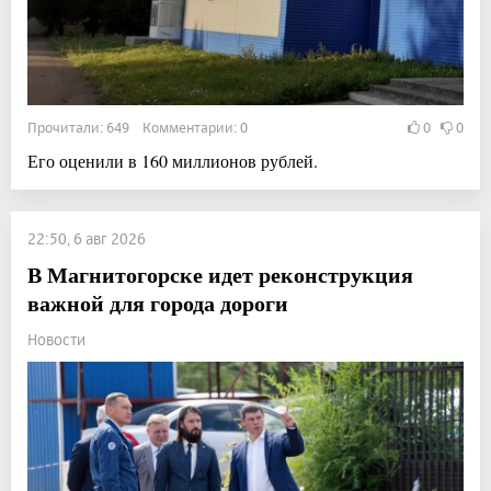
Прочитали: 649 Комментарии: 0
0
0
Его оценили в 160 миллионов рублей.
22:50, 6 авг 2026
В Магнитогорске идет реконструкция
важной для города дороги
Новости