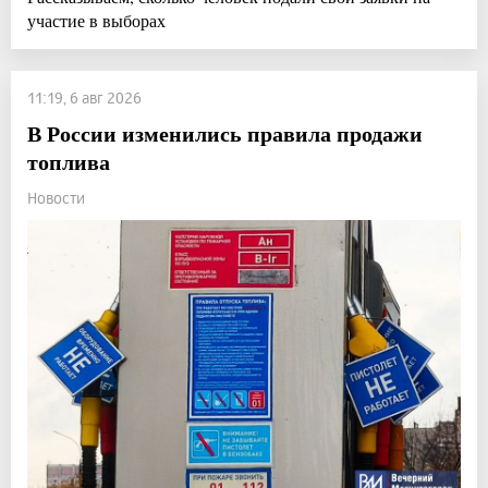
участие в выборах
11:19, 6 авг 2026
В России изменились правила продажи
топлива
Новости