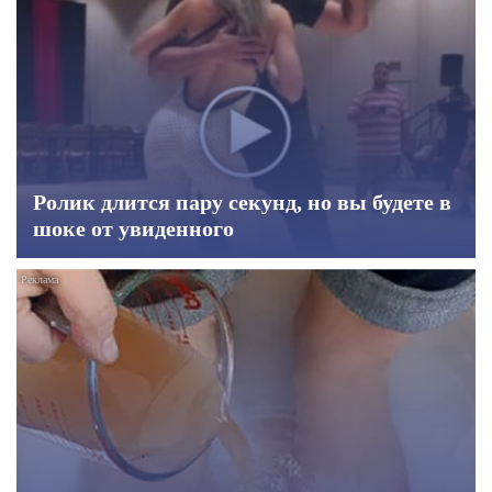
Ролик длится пару секунд, но вы будете в
шоке от увиденного