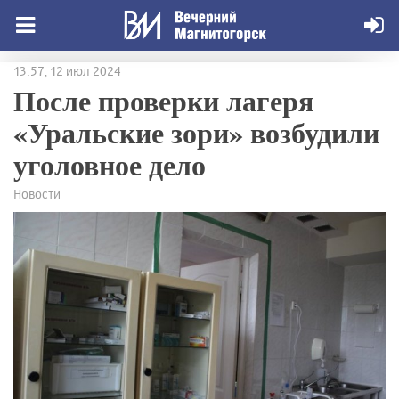
13:57, 12 июл 2024
После проверки лагеря
«Уральские зори» возбудили
уголовное дело
Новости