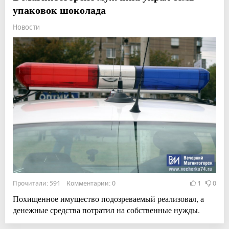
упаковок шоколада
Новости
Прочитали: 591 Комментарии: 0
1
0
Похищенное имущество подозреваемый реализовал, а
денежные средства потратил на собственные нужды.