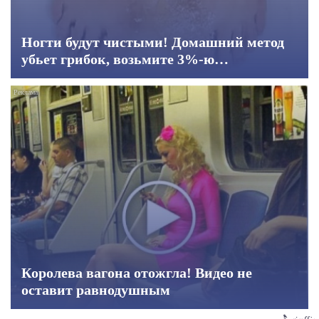
Ногти будут чистыми! Домашний метод
убьет грибок, возьмите 3%-ю…
Королева вагона отожгла! Видео не
оставит равнодушным