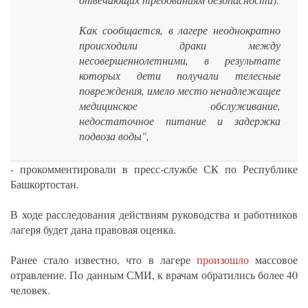
Как сообщается, в лагере неоднократно
происходили драки между
несовершеннолетними, в результате
которых дети получали телесные
повреждения, имело место ненадлежащее
медицинское обслуживание,
недостаточное питание и задержка
подвоза воды",
- прокомментировали в пресс-службе СК по Республике
Башкортостан.
В ходе расследования действиям руководства и работников
лагеря будет дана правовая оценка.
Ранее стало известно, что в лагере
произошло
массовое
отравление. По данным СМИ, к врачам обратились более 40
человек.