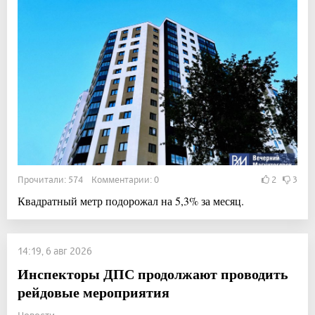
Прочитали: 574 Комментарии: 0
2
3
Квадратный метр подорожал на 5,3% за месяц.
14:19, 6 авг 2026
Инспекторы ДПС продолжают проводить
рейдовые мероприятия