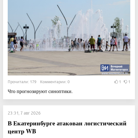
Прочитали: 179 Комментарии: 0
1
1
Что прогнозируют синоптики.
23:31, 7 авг 2026
В Екатеринбурге атакован логистический
центр WB