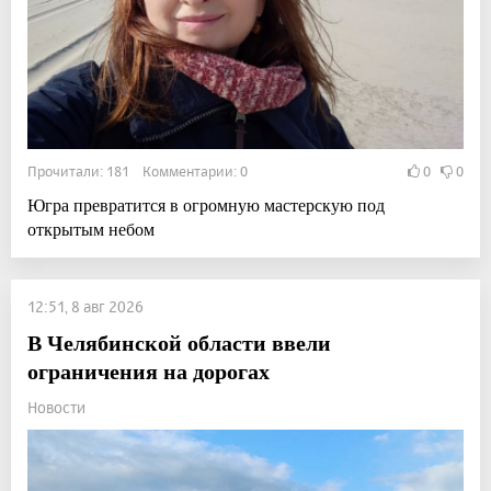
Прочитали: 181 Комментарии: 0
0
0
Югра превратится в огромную мастерскую под
открытым небом
12:51, 8 авг 2026
В Челябинской области ввели
ограничения на дорогах
Новости