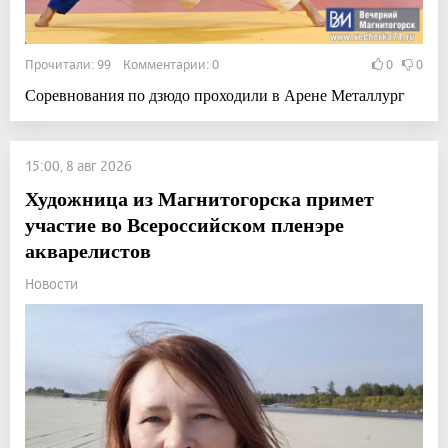
Прочитали: 99 Комментарии: 0
0
0
Соревнования по дзюдо проходили в Арене Металлург
15:00, 8 авг 2026
Художница из Магнитогорска примет
участие во Всероссийском пленэре
акварелистов
Новости