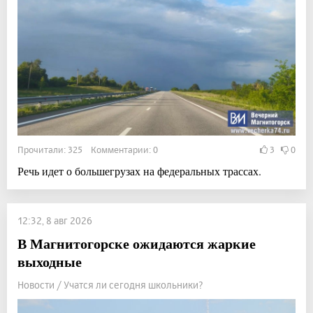
Прочитали: 325 Комментарии: 0
3
0
Речь идет о большегрузах на федеральных трассах.
12:32, 8 авг 2026
В Магнитогорске ожидаются жаркие
выходные
Новости / Учатся ли сегодня школьники?