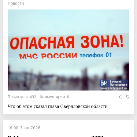
Новости
Прочитали: 492 Комментарии: 0
Что об этом сказал глава Свердловской области
16:00, 7 авг 2026