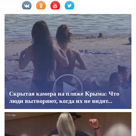
Скрытая камера на пляже Крыма: Что
люди вытворяют, когда их не видят...