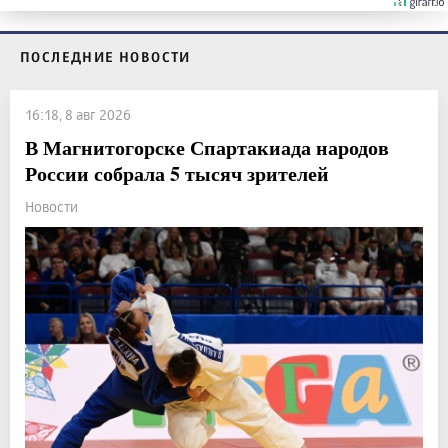
ПОСЛЕДНИЕ НОВОСТИ
16:18, 8 авг 2026
В Магнитогорске Спартакиада народов
России собрала 5 тысяч зрителей
Новости