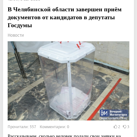
В Челябинской области завершен приём
документов от кандидатов в депутаты
Госдумы
Новости
Прочитали: 557 Комментарии: 0
2
3
Рассказываем, сколько человек подали свои заявки на