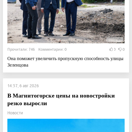
Прочитали: 746 Комментарии: 0
3
0
Она поможет увеличить пропускную способность улицы
Зеленцова
14:57, 6 авг 2026
В Магнитогорске цены на новостройки
резко выросли
Новости