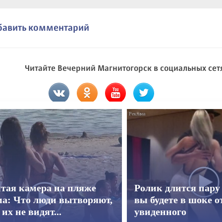
бавить комментарий
Читайте Вечерний Магнитогорск в социальных сет
тая камера на пляже
Ролик длится пару 
а: Что люди вытворяют,
вы будете в шоке о
 их не видят...
увиденного