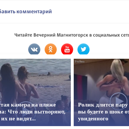
бавить комментарий
Читайте Вечерний Магнитогорск в социальных сет
тая камера на пляже
Ролик длится пару 
а: Что люди вытворяют,
вы будете в шоке о
 их не видят...
увиденного