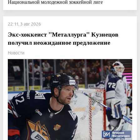
Национальной молодежной хоккейной лиге
22:11, 3 авг 2026
Экс-хоккеист "Металлурга" Кузнецов
получил неожиданное предложение
Новости