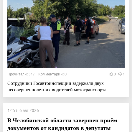
Прочитали: 317 Комментарии: 0
0
1
Сотрудники Госавтоинспекции задержали двух
несовершеннолетних водителей мототранспорта
12:53, 6 авг 2026
В Челябинской области завершен приём
документов от кандидатов в депутаты