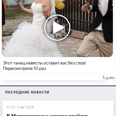
Этот танец невесты оставит вас без слов!
Пересмотрела 10 раз
ПОСЛЕДНИЕ НОВОСТИ
11:55, 7 авг 2026
В Магнитогорске сегодня пройдет