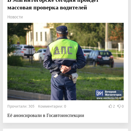
массовая проверка водителей
Новости
Прочитали: 305 Комментарии: 0
2
0
Её анонсировали в Госавтоинспекции