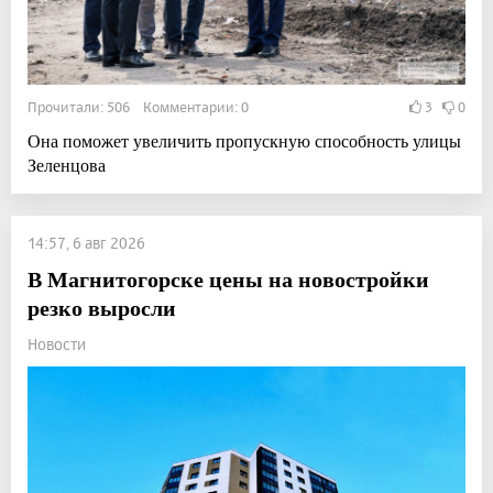
Прочитали: 506 Комментарии: 0
3
0
Она поможет увеличить пропускную способность улицы
Зеленцова
14:57, 6 авг 2026
В Магнитогорске цены на новостройки
резко выросли
Новости