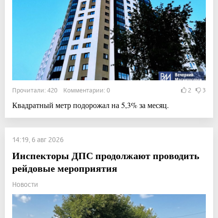
Прочитали: 420 Комментарии: 0
2
3
Квадратный метр подорожал на 5,3% за месяц.
14:19, 6 авг 2026
Инспекторы ДПС продолжают проводить
рейдовые мероприятия
Новости