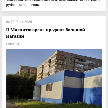
рублей за борщевик.
08:59, 7 авг 2026
В Магнитогорске продают большой
магазин
Новости