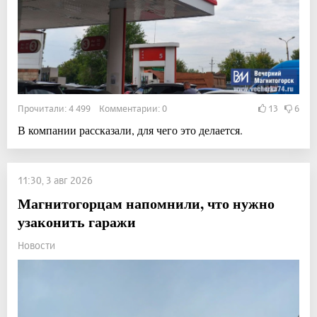
Прочитали: 4 499 Комментарии: 0
13
6
В компании рассказали, для чего это делается.
11:30, 3 авг 2026
Магнитогорцам напомнили, что нужно
узаконить гаражи
Новости