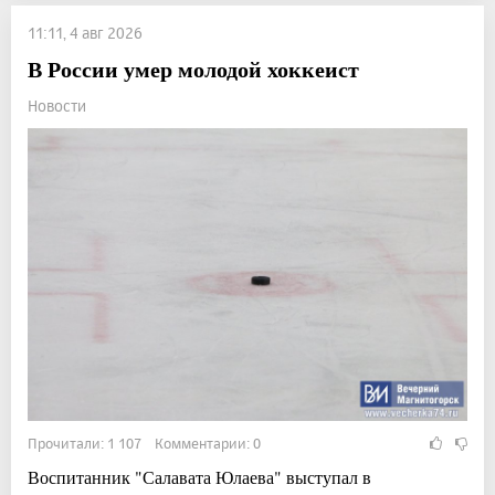
11:11, 4 авг 2026
В России умер молодой хоккеист
Новости
Прочитали: 1 107 Комментарии: 0
Воспитанник "Салавата Юлаева" выступал в