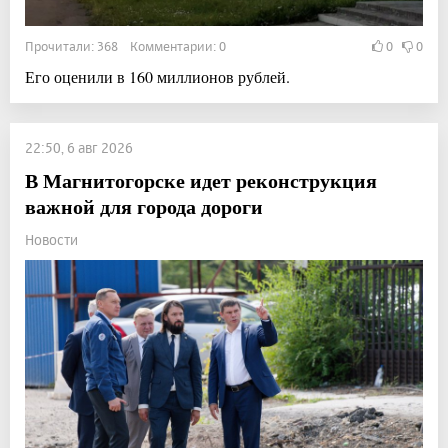
Прочитали: 368 Комментарии: 0
0
0
Его оценили в 160 миллионов рублей.
22:50, 6 авг 2026
В Магнитогорске идет реконструкция
важной для города дороги
Новости