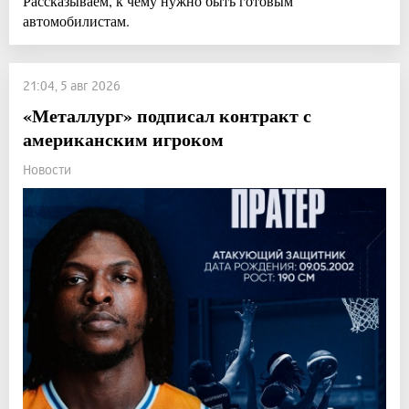
Рассказываем, к чему нужно быть готовым
автомобилистам.
21:04, 5 авг 2026
«Металлург» подписал контракт с
американским игроком
Новости