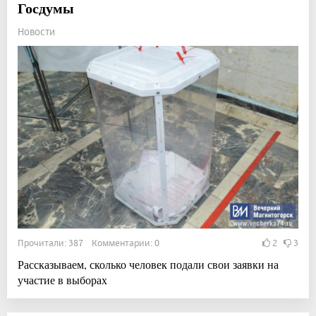
Госдумы
Новости
Прочитали: 387 Комментарии: 0
2
3
Рассказываем, сколько человек подали свои заявки на
участие в выборах