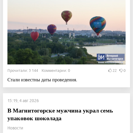
Прочитали: 3 144 Комментарии: 0
22
0
Стали известны даты проведения.
15:19, 4 авг 2026
В Магнитогорске мужчина украл семь
упаковок шоколада
Новости