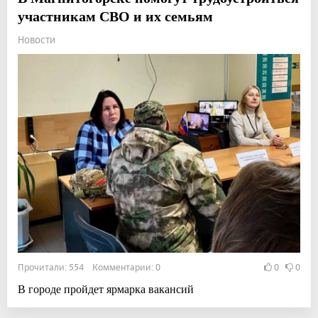
участникам СВО и их семьям
Новости
Прочитали: 554 Комментарии: 0
0
0
В городе пройдет ярмарка вакансий