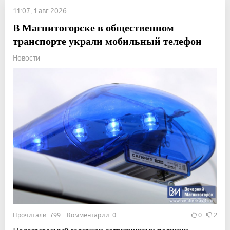
11:07, 1 авг 2026
В Магнитогорске в общественном
транспорте украли мобильный телефон
Новости
Прочитали: 799 Комментарии: 0
0
2