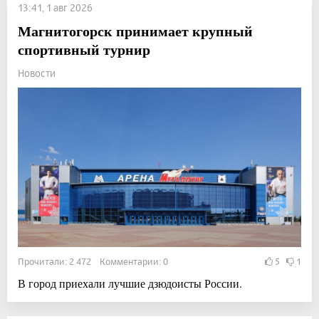
13:41, 1 авг 2026
Магнитогорск принимает крупный
спортивный турнир
Новости
Прочитали: 2 472 Комментарии: 0
5
1
В город приехали лучшие дзюдоисты России.