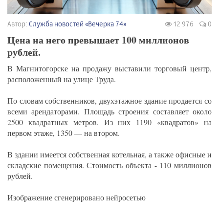
Автор:
Служба новостей «Вечерка 74»
12 976
0
Цена на него превышает 100 миллионов
рублей.
В Магнитогорске на продажу выставили торговый центр,
расположенный на улице Труда.
По словам собственников, двухэтажное здание продается со
всеми арендаторами. Площадь строения составляет около
2500 квадратных метров. Из них 1190 «квадратов» на
первом этаже, 1350 — на втором.
В здании имеется собственная котельная, а также офисные и
складские помещения. Стоимость объекта - 110 миллионов
рублей.
Изображение сгенерировано нейросетью