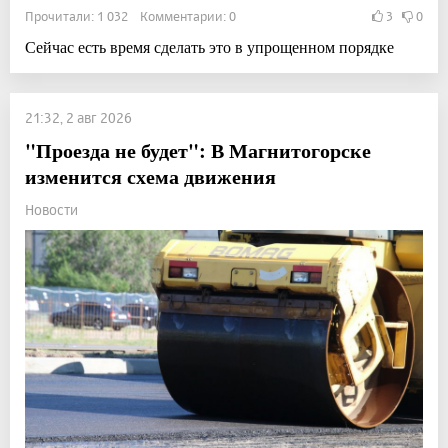
Прочитали: 1 032 Комментарии: 0
3
0
Сейчас есть время сделать это в упрощенном порядке
21:32, 2 авг 2026
"Проезда не будет": В Магнитогорске
изменится схема движения
Новости