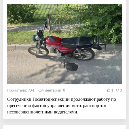
Прочитали: 734 Комментарии: 0
1
0
Сотрудники Госавтоинспекции продолжают работу по
пресечению фактов управления мототранспортом
несовершеннолетними водителями.