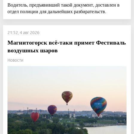
Водитель, предъявивший такой документ, доставлен в
отдел полиции для дальнейших разбирательств.
21:52, 4 авг 2026
Магнитогорск всё-таки примет Фестиваль
воздушных шаров
Новости