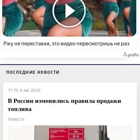
Ржу не переставая, это видео пересмотришь не раз
ПОСЛЕДНИЕ НОВОСТИ
11:19, 6 авг 2026
В России изменились правила продажи
топлива
Новости