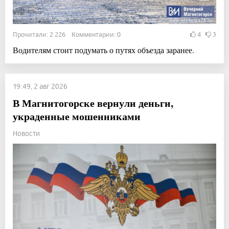
Прочитали: 2 226 Комментарии: 0
4
3
Водителям стоит подумать о путях объезда заранее.
19:49, 2 авг 2026
В Магнитогорске вернули деньги,
украденные мошенниками
Новости