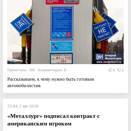
Прочитали: 199 Комментарии: 0
0
2
Рассказываем, к чему нужно быть готовым
автомобилистам.
21:04, 5 авг 2026
«Металлург» подписал контракт с
американским игроком