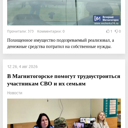
Прочитали: 373 Комментарии: 0
1
0
Похищенное имущество подозреваемый реализовал, а
денежные средства потратил на собственные нужды.
12:26, 4 авг 2026
В Магнитогорске помогут трудоустроиться
участникам СВО и их семьям
Новости