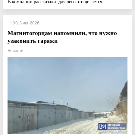
В компании рассказали, для чего это делается.
11:30, 3 авг 2026
Магнитогорцам напомнили, что нужно
узаконить гаражи
Новости