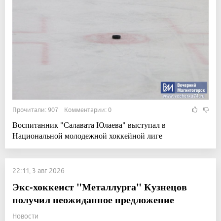
Прочитали: 907 Комментарии: 0
Воспитанник "Салавата Юлаева" выступал в
Национальной молодежной хоккейной лиге
22:11, 3 авг 2026
Экс-хоккеист "Металлурга" Кузнецов
получил неожиданное предложение
Новости