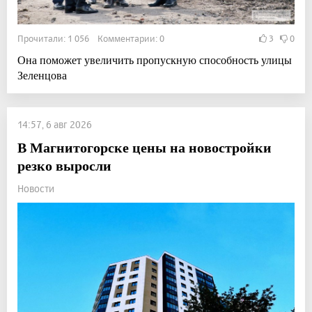
Прочитали: 1 056 Комментарии: 0
3
0
Она поможет увеличить пропускную способность улицы
Зеленцова
14:57, 6 авг 2026
В Магнитогорске цены на новостройки
резко выросли
Новости