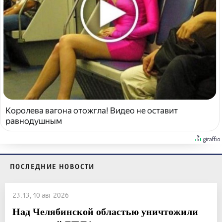
Королева вагона отожгла! Видео не оставит
равнодушным
ПОСЛЕДНИЕ НОВОСТИ
23:13, 10 авг 2026
Над Челябинской областью уничтожили