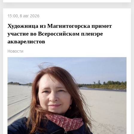
15:00, 8 авг 2026
Художница из Магнитогорска примет
участие во Всероссийском пленэре
акварелистов
Новости