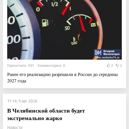
Прочитали: 501 Комментарии: 0
2
2
Ранее его реализацию разрешили в России до середины
2027 года
11:14, 9 авг 2026
В Челябинской области будет
экстремально жарко
Новости