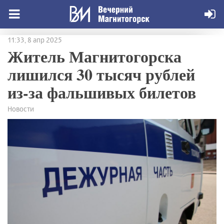
11:33, 8 апр 2025
Житель Магнитогорска
лишился 30 тысяч рублей
из-за фальшивых билетов
Новости