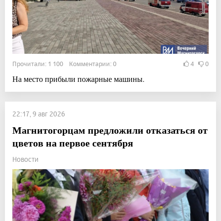
Прочитали: 1 100 Комментарии: 0
4
0
На место прибыли пожарные машины.
22:17, 9 авг 2026
Магнитогорцам предложили отказаться от
цветов на первое сентября
Новости