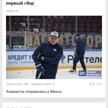
первый сбор
Новости
Прочитали: 585 Комментарии: 0
9
0
Хоккеисты отправились в Минск.