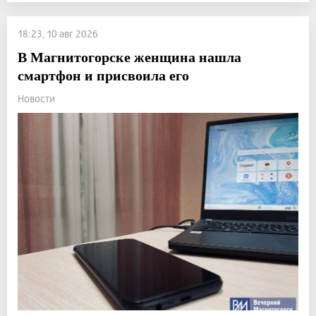
18:23, 10 авг 2026
В Магнитогорске женщина нашла
смартфон и присвоила его
Новости