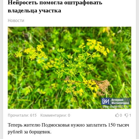
Нейросеть помогла оштрафовать
владельца участка
Новости
Прочитали: 615 Комментарии: 0
0
1
Теперь жителю Подмосковья нужно заплатить 150 тысяч
рублей за борщевик.