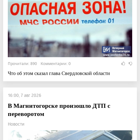
Прочитали: 890 Комментарии: 0
Что об этом сказал глава Свердловской области
16:00, 7 авг 2026
В Магнитогорске произошло ДТП с
переворотом
Новости