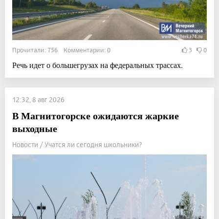
Прочитали: 756 Комментарии: 0
3
0
Речь идет о большегрузах на федеральных трассах.
12:32, 8 авг 2026
В Магнитогорске ожидаются жаркие
выходные
Новости / Учатся ли сегодня школьники?