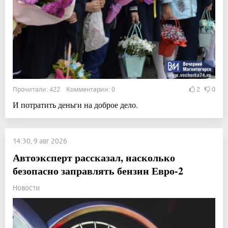
Прочитали: 422 Комментарии: 0
2
0
И потратить деньги на доброе дело.
14:30, 9 авг 2026
Автоэксперт рассказал, насколько
безопасно заправлять бензин Евро-2
Новости