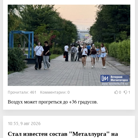
Прочитали: 461 Комментарии: 0
0
1
Воздух может прогреться до +36 градусов.
10:55, 9 авг 2026
Стал известен состав "Металлурга" на