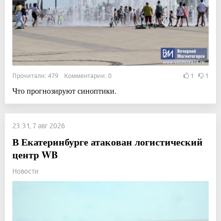
Прочитали: 479 Комментарии: 0
1
1
Что прогнозируют синоптики.
23:31, 7 авг 2026
В Екатеринбурге атакован логистический
центр WB
Новости