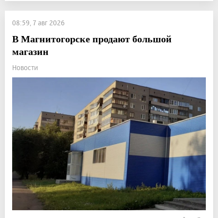
08:59, 7 авг 2026
В Магнитогорске продают большой
магазин
Новости