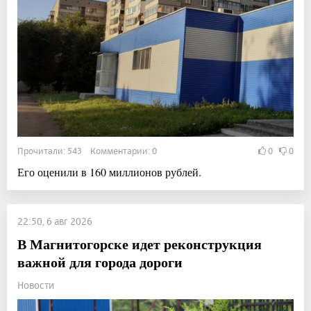
Прочитали: 543 Комментарии: 0
0
0
Его оценили в 160 миллионов рублей.
22:50, 6 авг 2026
В Магнитогорске идет реконструкция
важной для города дороги
Новости