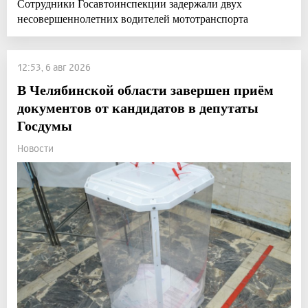
Сотрудники Госавтоинспекции задержали двух
несовершеннолетних водителей мототранспорта
12:53, 6 авг 2026
В Челябинской области завершен приём
документов от кандидатов в депутаты
Госдумы
Новости