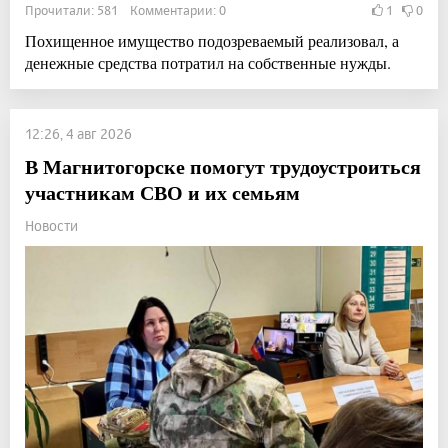
Прочитали: 581 Комментарии: 0
1
0
Похищенное имущество подозреваемый реализовал, а
денежные средства потратил на собственные нужды.
12:26, 4 авг 2026
В Магнитогорске помогут трудоустроиться
участникам СВО и их семьям
Новости