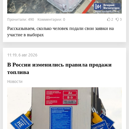
Прочитали: 490 Комментарии: 0
2
3
Рассказываем, сколько человек подали свои заявки на
участие в выборах
11:19, 6 авг 2026
В России изменились правила продажи
топлива
Новости