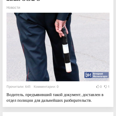
Новости
Прочитали: 645 Комментарии: 0
0
1
Водитель, предъявивший такой документ, доставлен в
отдел полиции для дальнейших разбирательств.