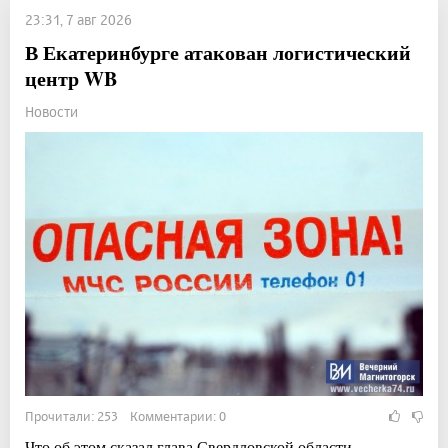
23:31, 7 авг 2026
В Екатеринбурге атакован логистический
центр WB
Новости
Прочитали: 253 Комментарии: 0
Что об этом сказал глава Свердловской области