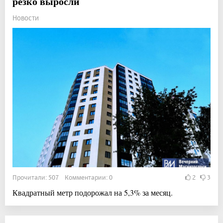
резко выросли
Новости
Прочитали: 507 Комментарии: 0
2
3
Квадратный метр подорожал на 5,3% за месяц.