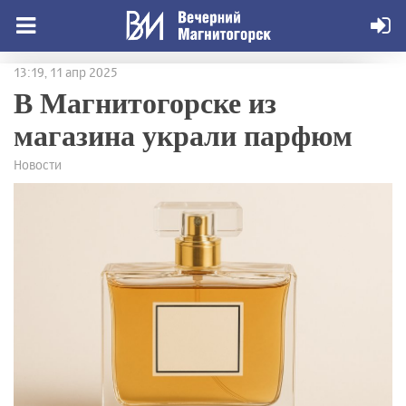
13:19, 11 апр 2025
В Магнитогорске из
магазина украли парфюм
Новости