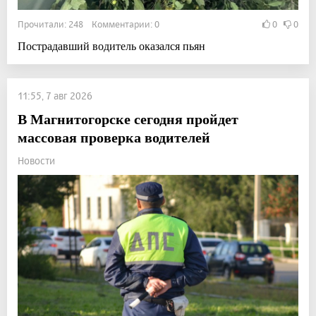
Прочитали: 248 Комментарии: 0
0
0
Пострадавший водитель оказался пьян
11:55, 7 авг 2026
В Магнитогорске сегодня пройдет
массовая проверка водителей
Новости