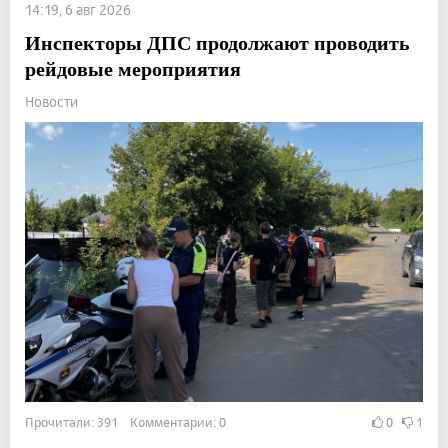
14:19, 6 авг 2026
Инспекторы ДПС продолжают проводить
рейдовые мероприятия
Новости
Прочитали: 391 Комментарии: 0
0
1