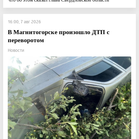
16:00, 7 авг 2026
В Магнитогорске произошло ДТП с
переворотом
Новости