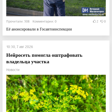
Прочитали: 508 Комментарии: 0
2
0
Её анонсировали в Госавтоинспекции
10:30, 7 авг 2026
Нейросеть помогла оштрафовать
владельца участка
Новости