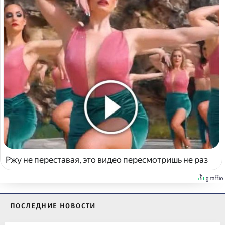
Ржу не переставая, это видео пересмотришь не раз
ПОСЛЕДНИЕ НОВОСТИ