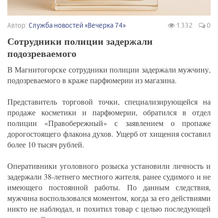
Автор:
Служба новостей «Вечерка 74»
1 332
0
Сотрудники полиции задержали
подозреваемого
В Магнитогорске сотрудники полиции задержали мужчину,
подозреваемого в краже парфюмерии из магазина.​
Представитель торговой точки, специализирующейся на
продаже косметики и парфюмерии, обратился в отдел
полиции «Правобережный» с заявлением о пропаже
дорогостоящего флакона духов. Ущерб от хищения составил
более 10 тысяч рублей.​
Оперативники уголовного розыска установили личность и
задержали 38-летнего местного жителя, ранее судимого и не
имеющего постоянной работы. По данным следствия,
мужчина воспользовался моментом, когда за его действиями
никто не наблюдал, и похитил товар с целью последующей