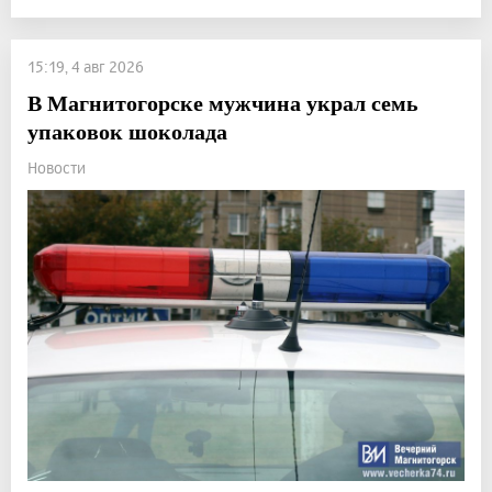
15:19, 4 авг 2026
В Магнитогорске мужчина украл семь
упаковок шоколада
Новости