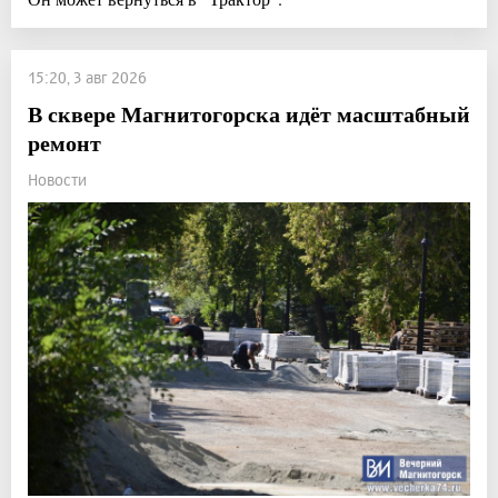
15:20, 3 авг 2026
В сквере Магнитогорска идёт масштабный
ремонт
Новости