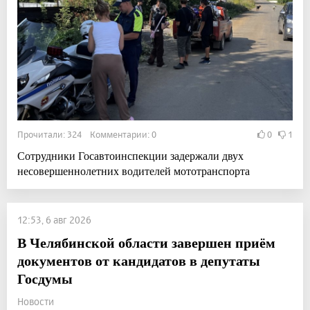
Прочитали: 324 Комментарии: 0
0
1
Сотрудники Госавтоинспекции задержали двух
несовершеннолетних водителей мототранспорта
12:53, 6 авг 2026
В Челябинской области завершен приём
документов от кандидатов в депутаты
Госдумы
Новости