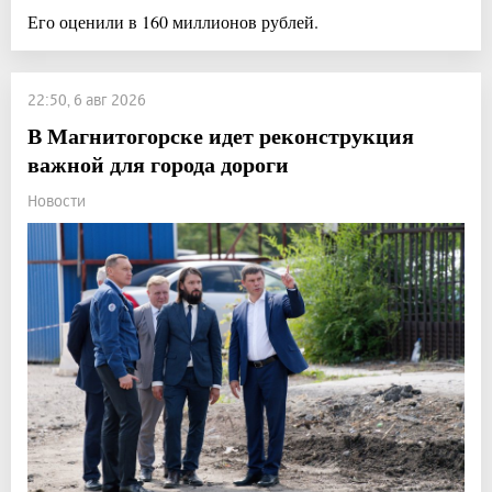
Его оценили в 160 миллионов рублей.
22:50, 6 авг 2026
В Магнитогорске идет реконструкция
важной для города дороги
Новости