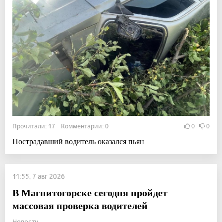
Прочитали: 17 Комментарии: 0
0
0
Пострадавший водитель оказался пьян
11:55, 7 авг 2026
В Магнитогорске сегодня пройдет
массовая проверка водителей
Новости