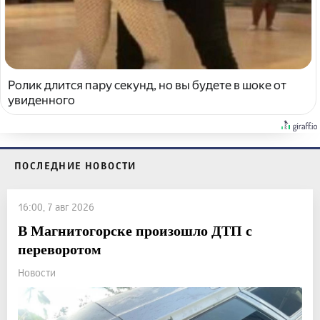
Ролик длится пару секунд, но вы будете в шоке от
увиденного
ПОСЛЕДНИЕ НОВОСТИ
16:00, 7 авг 2026
В Магнитогорске произошло ДТП с
переворотом
Новости