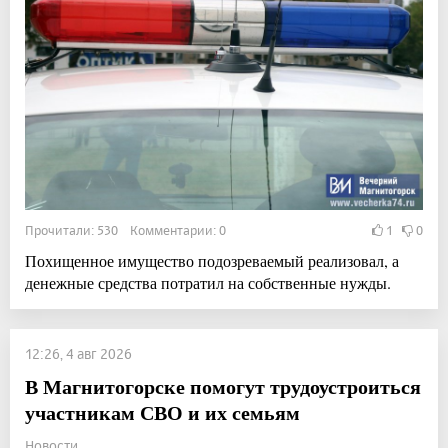
Прочитали: 530 Комментарии: 0
1
0
Похищенное имущество подозреваемый реализовал, а
денежные средства потратил на собственные нужды.
12:26, 4 авг 2026
В Магнитогорске помогут трудоустроиться
участникам СВО и их семьям
Новости