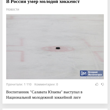
В России умер молодой хоккеист
Новости
Прочитали: 1 110 Комментарии: 0
Воспитанник "Салавата Юлаева" выступал в
Национальной молодежной хоккейной лиге