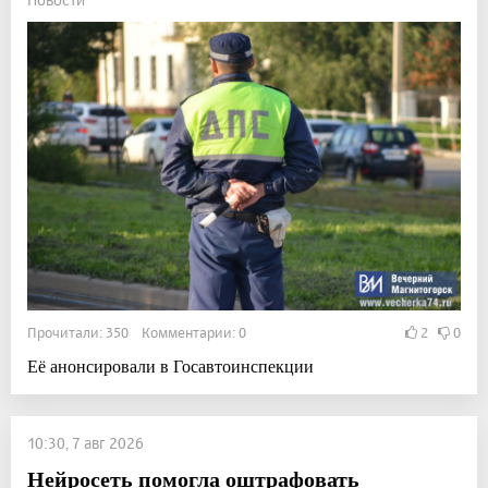
Прочитали: 350 Комментарии: 0
2
0
Её анонсировали в Госавтоинспекции
10:30, 7 авг 2026
Нейросеть помогла оштрафовать