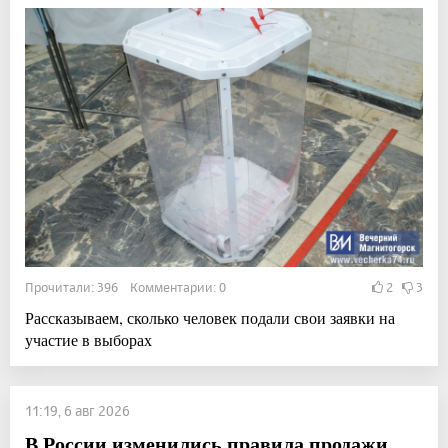
Прочитали: 396 Комментарии: 0
2
3
Рассказываем, сколько человек подали свои заявки на
участие в выборах
11:19, 6 авг 2026
В России изменились правила продажи