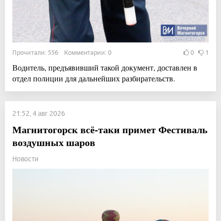
Прочитали: 556 Комментарии: 0
0
1
Водитель, предъявивший такой документ, доставлен в
отдел полиции для дальнейших разбирательств.
21:52, 4 авг 2026
Магнитогорск всё-таки примет Фестиваль
воздушных шаров
Новости