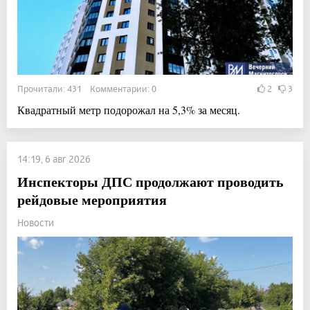
Прочитали: 431 Комментарии: 0
2
3
Квадратный метр подорожал на 5,3% за месяц.
14:19, 6 авг 2026
Инспекторы ДПС продолжают проводить
рейдовые мероприятия
Новости