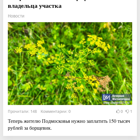
владельца участка
Новости
Прочитали: 148 Комментарии: 0
0
1
Теперь жителю Подмосковья нужно заплатить 150 тысяч
рублей за борщевик.