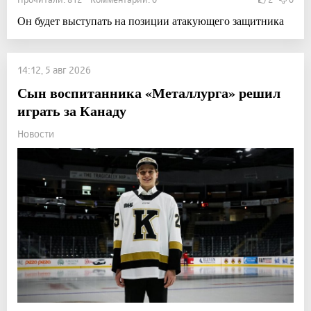
Он будет выступать на позиции атакующего защитника
14:12, 5 авг 2026
Сын воспитанника «Металлурга» решил
играть за Канаду
Новости