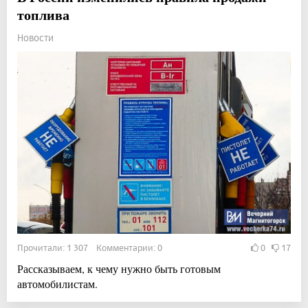
топлива
Новости
Прочитали: 1 307 Комментарии: 0
0
17
Рассказываем, к чему нужно быть готовым
автомобилистам.