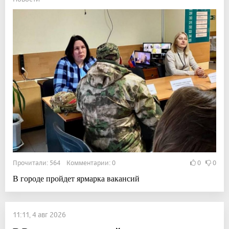
Прочитали: 564 Комментарии: 0
0
0
В городе пройдет ярмарка вакансий
11:11, 4 авг 2026