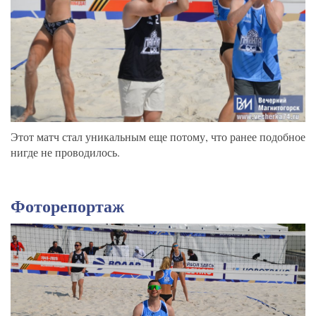
Этот матч стал уникальным еще потому, что ранее подобное
нигде не проводилось.
Фоторепортаж