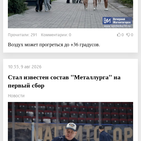
Прочитали: 291 Комментарии: 0
0
0
Воздух может прогреться до +36 градусов.
10:55, 9 авг 2026
Стал известен состав "Металлурга" на
первый сбор
Новости