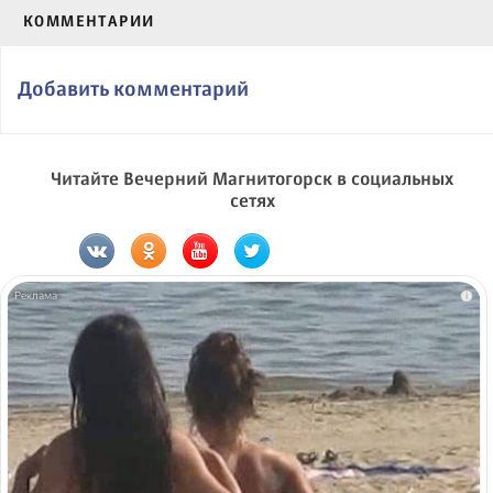
КОММЕНТАРИИ
Добавить комментарий
Читайте Вечерний Магнитогорск в социальных
сетях
i