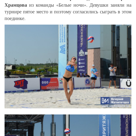
Храмцова
из команды «Белые ночи». Девушки заняли на
турнире пятое место и поэтому согласились сыграть в этом
поединке.