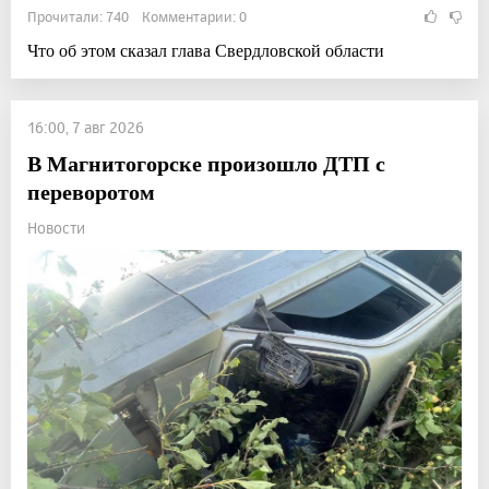
Прочитали: 740 Комментарии: 0
Что об этом сказал глава Свердловской области
16:00, 7 авг 2026
В Магнитогорске произошло ДТП с
переворотом
Новости