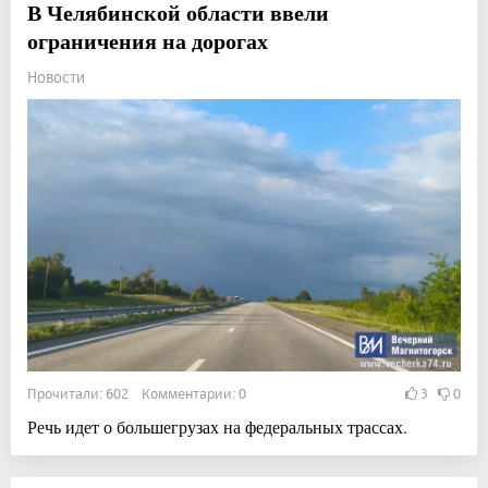
В Челябинской области ввели
ограничения на дорогах
Новости
Прочитали: 602 Комментарии: 0
3
0
Речь идет о большегрузах на федеральных трассах.