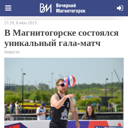
21:39, 8 июн 2025
В Магнитогорске состоялся
уникальный гала-матч
Новости