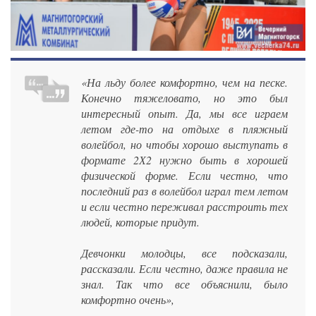
«На льду более комфортно, чем на песке.
Конечно тяжеловато, но это был
интересный опыт. Да, мы все играем
летом где-то на отдыхе в пляжный
волейбол, но чтобы хорошо выступать в
формате 2Х2 нужно быть в хорошей
физической форме. Если честно, что
последний раз в волейбол играл тем летом
и если честно переживал расстроить тех
людей, которые придут.
Девчонки молодцы, все подсказали,
рассказали. Если честно, даже правила не
знал. Так что все объяснили, было
комфортно очень»,