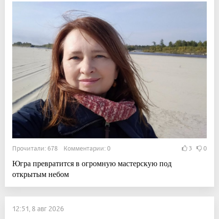
Прочитали: 678 Комментарии: 0
3
0
Югра превратится в огромную мастерскую под
открытым небом
12:51, 8 авг 2026