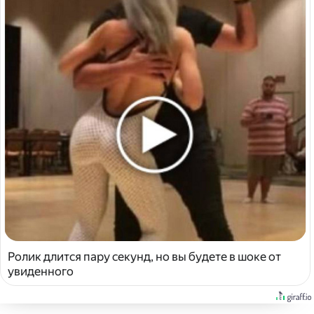
Ролик длится пару секунд, но вы будете в шоке от
увиденного