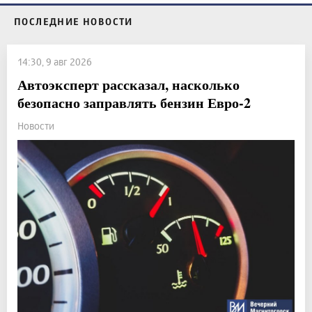
ПОСЛЕДНИЕ НОВОСТИ
14:30, 9 авг 2026
Автоэксперт рассказал, насколько
безопасно заправлять бензин Евро-2
Новости