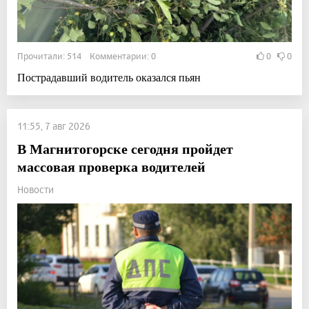
Прочитали: 514 Комментарии: 0
0
0
Пострадавший водитель оказался пьян
11:55, 7 авг 2026
В Магнитогорске сегодня пройдет
массовая проверка водителей
Новости