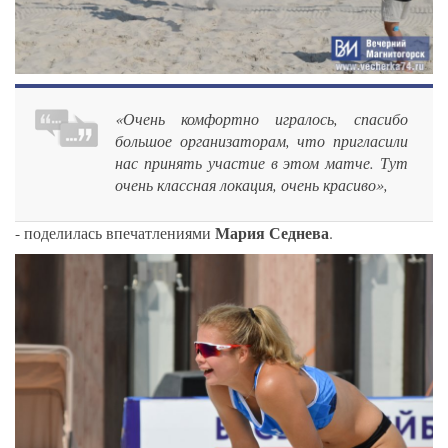
«Очень комфортно игралось, спасибо
большое организаторам, что пригласили
нас принять участие в этом матче. Тут
очень классная локация, очень красиво»,
Мария Седнева
- поделилась впечатлениями
.