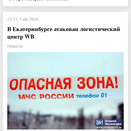
23:31, 7 авг 2026
В Екатеринбурге атакован логистический
центр WB
Новости