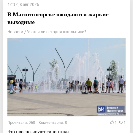
12:32, 8 авг 2026
В Магнитогорске ожидаются жаркие
выходные
Новости / Учатся ли сегодня школьники?
Прочитали: 360 Комментарии: 0
1
1
Что прогнозируют синоптики.