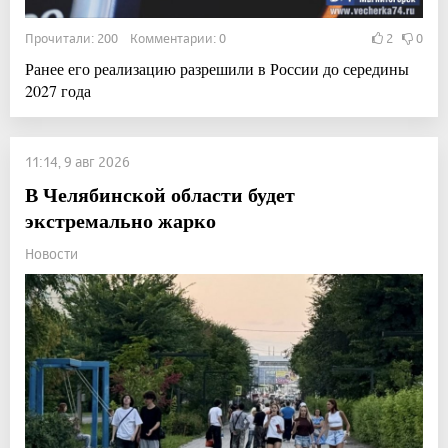
Прочитали: 200 Комментарии: 0
2
0
Ранее его реализацию разрешили в России до середины
2027 года
11:14, 9 авг 2026
В Челябинской области будет
экстремально жарко
Новости