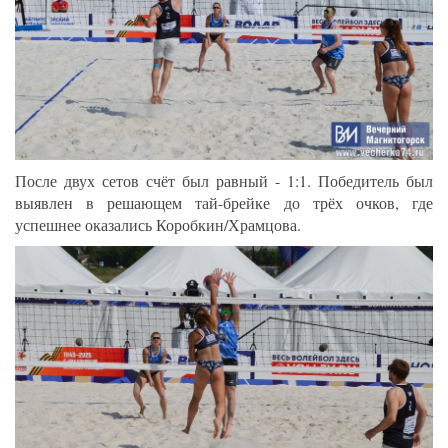
После двух сетов счёт был равный - 1:1. Победитель был
выявлен в решающем тай-брейке до трёх очков, где
успешнее оказались Коробкин/Храмцова.