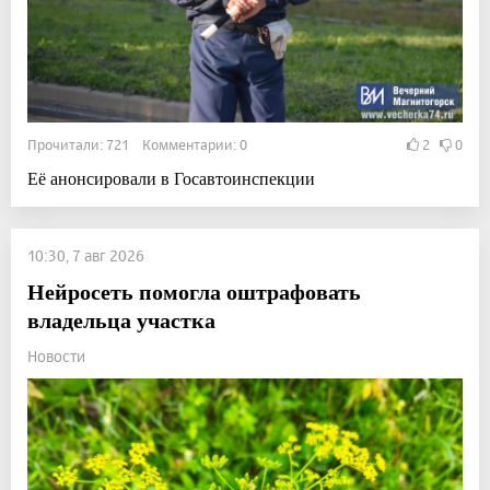
Прочитали: 721 Комментарии: 0
2
0
Её анонсировали в Госавтоинспекции
10:30, 7 авг 2026
Нейросеть помогла оштрафовать
владельца участка
Новости