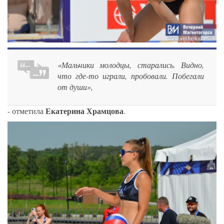
«Мальчики молодцы, старались. Видно,
что где-то играли, пробовали. Побегали
от души»,
Екатерина Храмцова
- отметила
.