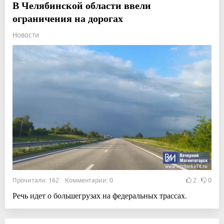
В Челябинской области ввели
ограничения на дорогах
Новости
Прочитали: 162 Комментарии: 0
2
0
Речь идет о большегрузах на федеральных трассах.