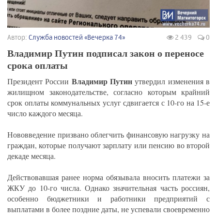
Автор:
Служба новостей «Вечерка 74»
2 439
0
Владимир Путин подписал закон о переносе
срока оплаты
Владимир Путин
Президент России
утвердил изменения в
жилищном законодательстве, согласно которым крайний
срок оплаты коммунальных услуг сдвигается с 10-го на 15-е
число каждого месяца.
Нововведение призвано облегчить финансовую нагрузку на
граждан, которые получают зарплату или пенсию во второй
декаде месяца.
Действовавшая ранее норма обязывала вносить платежи за
ЖКУ до 10-го числа. Однако значительная часть россиян,
особенно бюджетники и работники предприятий с
выплатами в более поздние даты, не успевали своевременно