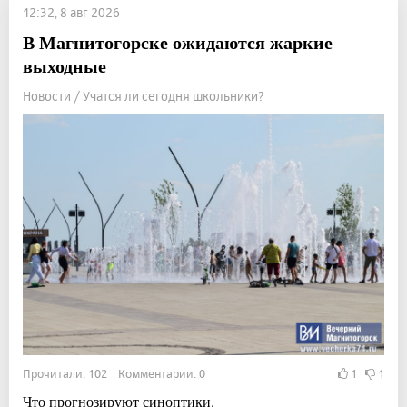
12:32, 8 авг 2026
В Магнитогорске ожидаются жаркие
выходные
Новости / Учатся ли сегодня школьники?
Прочитали: 102 Комментарии: 0
1
1
Что прогнозируют синоптики.