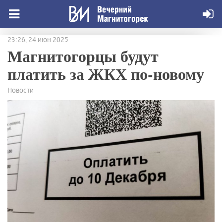
23:26, 24 июн 2025
Магнитогорцы будут
платить за ЖКХ по-новому
Новости