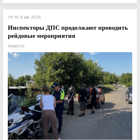
14:19, 6 авг 2026
Инспекторы ДПС продолжают проводить
рейдовые мероприятия
Новости