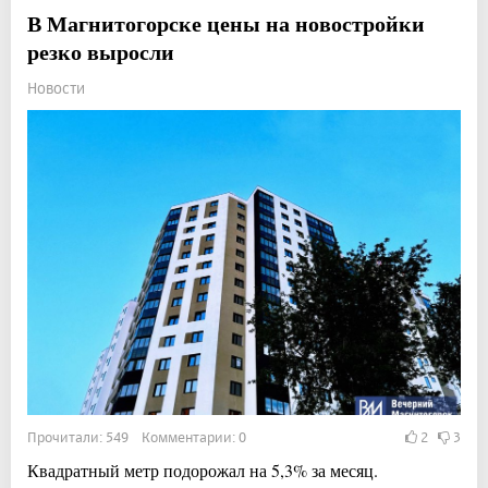
В Магнитогорске цены на новостройки
резко выросли
Новости
Прочитали: 549 Комментарии: 0
2
3
Квадратный метр подорожал на 5,3% за месяц.