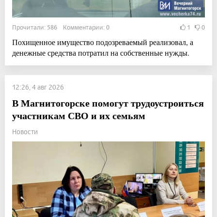
Прочитали: 586 Комментарии: 0
1
0
Похищенное имущество подозреваемый реализовал, а
денежные средства потратил на собственные нужды.
12:26, 4 авг 2026
В Магнитогорске помогут трудоустроиться
участникам СВО и их семьям
Новости