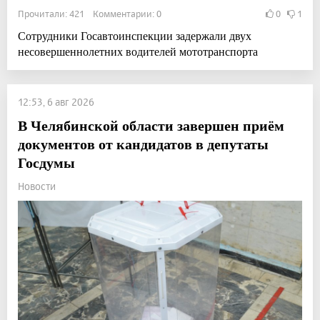
Прочитали: 421 Комментарии: 0
0
1
Сотрудники Госавтоинспекции задержали двух
несовершеннолетних водителей мототранспорта
12:53, 6 авг 2026
В Челябинской области завершен приём
документов от кандидатов в депутаты
Госдумы
Новости