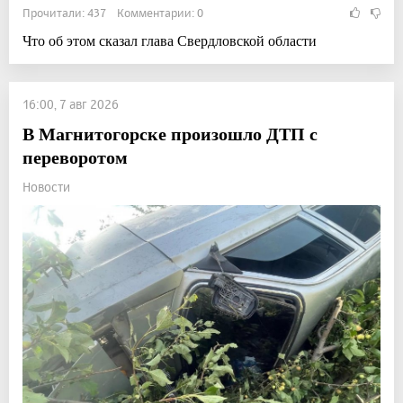
Прочитали: 437 Комментарии: 0
Что об этом сказал глава Свердловской области
16:00, 7 авг 2026
В Магнитогорске произошло ДТП с
переворотом
Новости