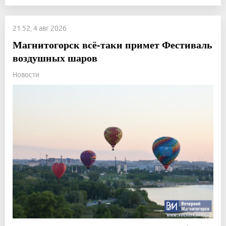
21:52, 4 авг 2026
Магнитогорск всё-таки примет Фестиваль
воздушных шаров
Новости