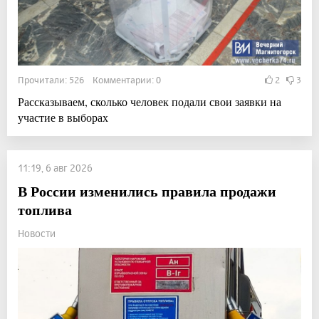
Прочитали: 526 Комментарии: 0
2
3
Рассказываем, сколько человек подали свои заявки на
участие в выборах
11:19, 6 авг 2026
В России изменились правила продажи
топлива
Новости