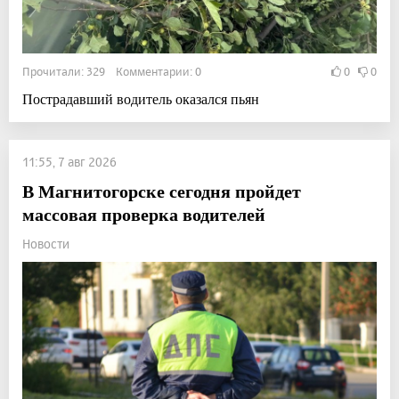
Прочитали: 329 Комментарии: 0
0
0
Пострадавший водитель оказался пьян
11:55, 7 авг 2026
В Магнитогорске сегодня пройдет
массовая проверка водителей
Новости