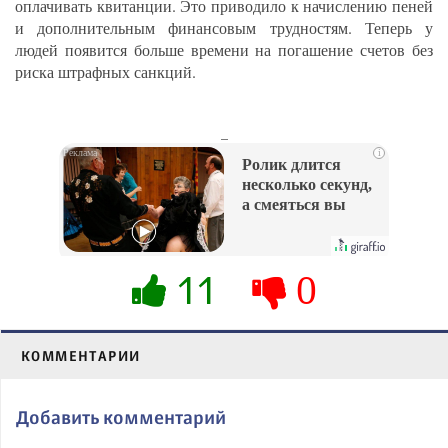
оплачивать квитанции. Это приводило к начислению пеней
и дополнительным финансовым трудностям. Теперь у
людей появится больше времени на погашение счетов без
риска штрафных санкций.
_
i
Ролик длится
несколько секунд,
а смеяться вы
будете долго
11
0
КОММЕНТАРИИ
Добавить комментарий