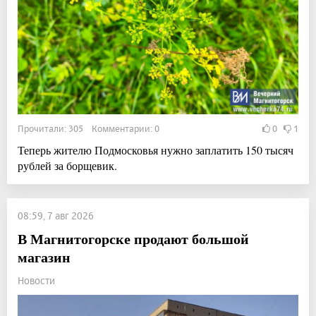
Прочитали: 305 Комментарии: 0
0
1
Теперь жителю Подмосковья нужно заплатить 150 тысяч
рублей за борщевик.
08:59, 7 авг 2026
В Магнитогорске продают большой
магазин
Новости