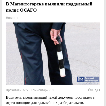
В Магнитогорске выявили поддельный
полис ОСАГО
Новости
Прочитали: 685 Комментарии: 0
0
1
Водитель, предъявивший такой документ, доставлен в
отдел полиции для дальнейших разбирательств.