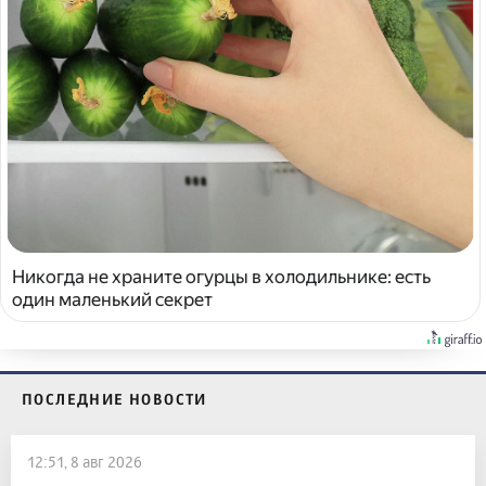
Никогда не храните огурцы в холодильнике: есть
один маленький секрет
ПОСЛЕДНИЕ НОВОСТИ
12:51, 8 авг 2026