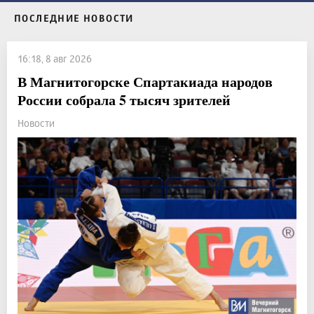
ПОСЛЕДНИЕ НОВОСТИ
16:18, 8 авг 2026
В Магнитогорске Спартакиада народов
России собрала 5 тысяч зрителей
Новости