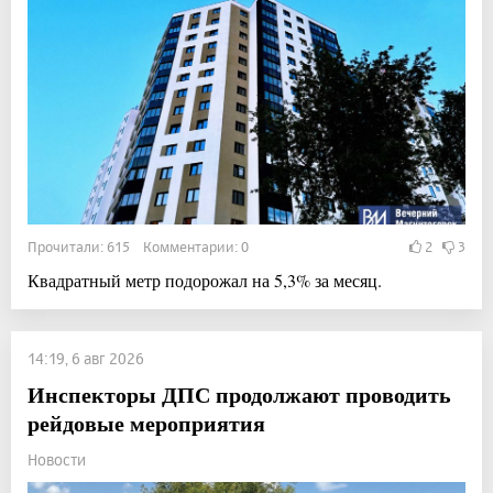
Прочитали: 615 Комментарии: 0
2
3
Квадратный метр подорожал на 5,3% за месяц.
14:19, 6 авг 2026
Инспекторы ДПС продолжают проводить
рейдовые мероприятия
Новости