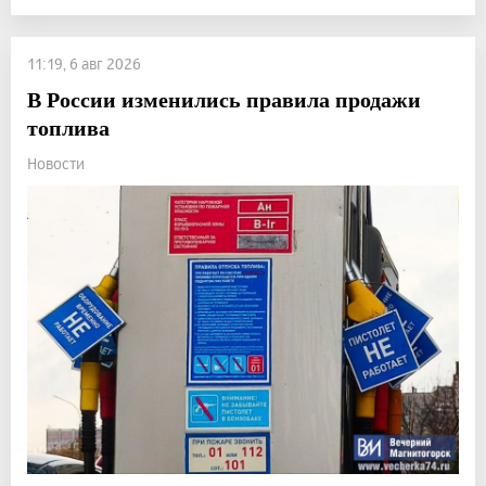
11:19, 6 авг 2026
В России изменились правила продажи
топлива
Новости