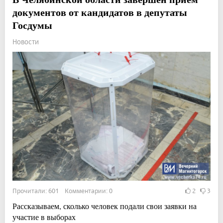
документов от кандидатов в депутаты
Госдумы
Новости
Прочитали: 601 Комментарии: 0
2
3
Рассказываем, сколько человек подали свои заявки на
участие в выборах