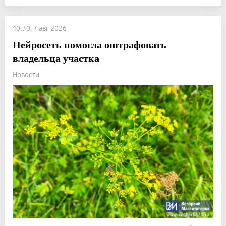
10:30, 7 авг 2026
Нейросеть помогла оштрафовать
владельца участка
Новости