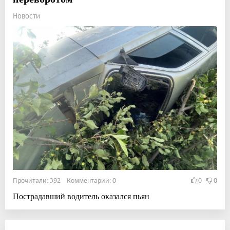
Новости
Прочитали: 392 Комментарии: 0
0
0
Пострадавший водитель оказался пьян