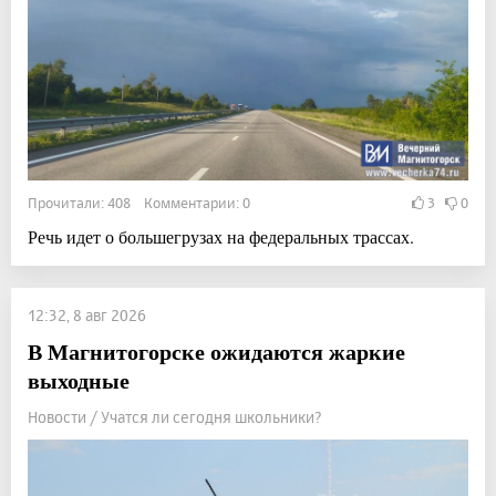
Прочитали: 408 Комментарии: 0
3
0
Речь идет о большегрузах на федеральных трассах.
12:32, 8 авг 2026
В Магнитогорске ожидаются жаркие
выходные
Новости / Учатся ли сегодня школьники?