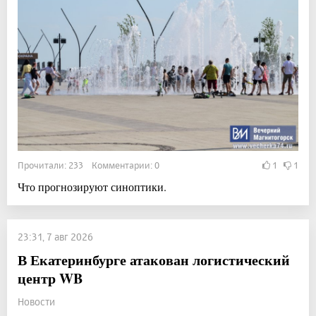
Прочитали: 233 Комментарии: 0
1
1
Что прогнозируют синоптики.
23:31, 7 авг 2026
В Екатеринбурге атакован логистический
центр WB
Новости