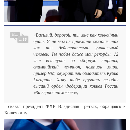
«Василий, дорогой, ты мне как хоккейный
брат. Я не мог не приехать сегодня, так
как ты действительно уникальный
человек. Ты побил даже мои рекорды, 12
лет выступал за сборную страны,
олимпийский чемпион, чемпион мира,
призер ЧМ, двукратный обладатель Кубка
Гагарина. Хочу тебе вручить сегодня
высший орден Федерации хоккея России
«За верность хоккею»,
- сказал президент ФХР Владислав Третьяк, обращаясь к
Кошечкину.