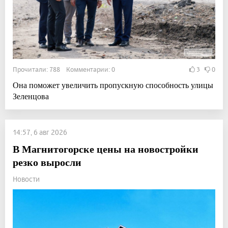
Прочитали: 788 Комментарии: 0
3
0
Она поможет увеличить пропускную способность улицы
Зеленцова
14:57, 6 авг 2026
В Магнитогорске цены на новостройки
резко выросли
Новости