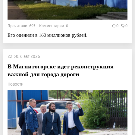
Прочитали: 693 Комментарии: 0
0
0
Его оценили в 160 миллионов рублей.
22:50, 6 авг 2026
В Магнитогорске идет реконструкция
важной для города дороги
Новости