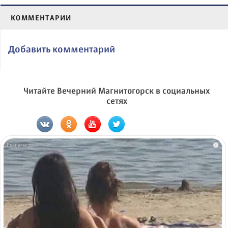
КОММЕНТАРИИ
Добавить комментарий
Читайте Вечерний Магнитогорск в социальных
сетях
i