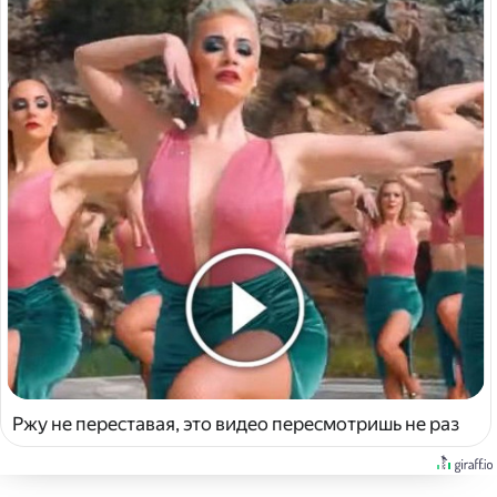
Ржу не переставая, это видео пересмотришь не раз