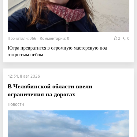
Прочитали: 366 Комментарии: 0
2
0
Югра превратится в огромную мастерскую под
открытым небом
12:51, 8 авг 2026
В Челябинской области ввели
ограничения на дорогах
Новости