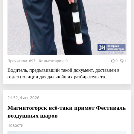
Прочитали: 697 Комментарии: 0
0
1
Водитель, предъявивший такой документ, доставлен в
отдел полиции для дальнейших разбирательств.
21:52, 4 авг 2026
Магнитогорск всё-таки примет Фестиваль
воздушных шаров
Новости