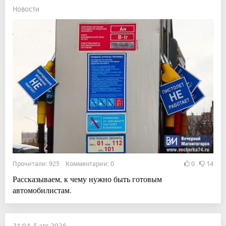
Новости
Прочитали: 925 Комментарии: 0
0
14
Рассказываем, к чему нужно быть готовым
автомобилистам.
21:04, 5 авг 2026