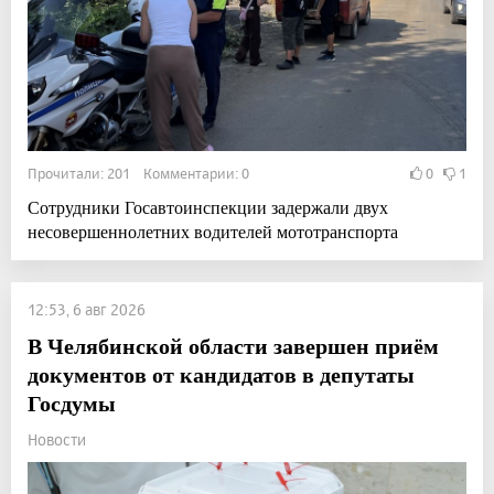
Прочитали: 201 Комментарии: 0
0
1
Сотрудники Госавтоинспекции задержали двух
несовершеннолетних водителей мототранспорта
12:53, 6 авг 2026
В Челябинской области завершен приём
документов от кандидатов в депутаты
Госдумы
Новости