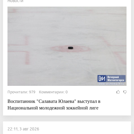
Новости
Прочитали: 979 Комментарии: 0
Воспитанник "Салавата Юлаева" выступал в
Национальной молодежной хоккейной лиге
22:11, 3 авг 2026