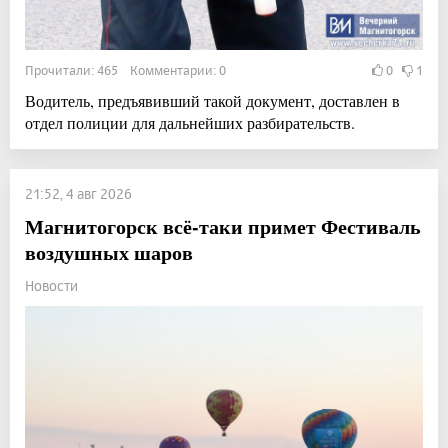
Прочитали: 465 Комментарии: 0
0
1
Водитель, предъявивший такой документ, доставлен в
отдел полиции для дальнейших разбирательств.
21:52, 4 авг 2026
Магнитогорск всё-таки примет Фестиваль
воздушных шаров
Новости