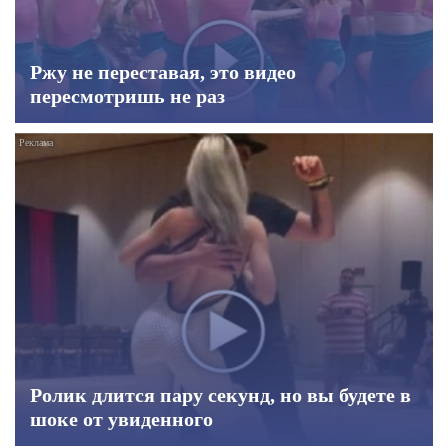
Ржу не переставая, это видео
пересмотришь не раз
Ролик длится пару секунд, но вы будете в
шоке от увиденного