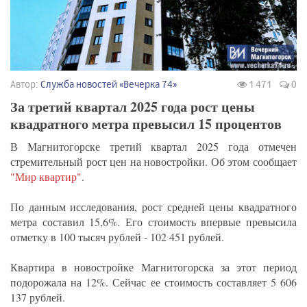
Автор:
Служба новостей «Вечерка 74»
1 471
0
За третий квартал 2025 года рост цены
квадратного метра превысил 15 процентов
В Магнитогорске третий квартал 2025 года отмечен
стремительный рост цен на новостройки. Об этом сообщает
"Мир квартир"
.
По данным исследования, рост средней цены квадратного
метра составил 15,6%. Его стоимость впервые превысила
отметку в 100 тысяч рублей - 102 451 рублей.
Квартира в новостройке Магнитогорска за этот период
подорожала на 12%. Сейчас ее стоимость составляет 5 606
137 рублей.