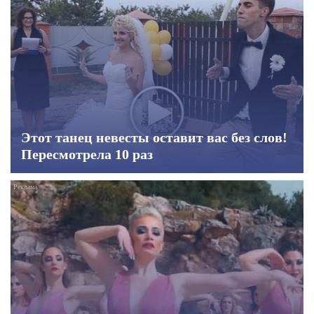
Этот танец невесты оставит вас без слов!
Пересмотрела 10 раз