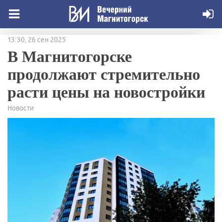
13:30, 26 сен 2025
В Магнитогорске
продолжают стремительно
расти цены на новостройки
Новости