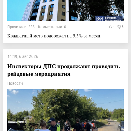
Прочитали: 228 Комментарии: 0
1
3
Квадратный метр подорожал на 5,3% за месяц.
14:19, 6 авг 2026
Инспекторы ДПС продолжают проводить
рейдовые мероприятия
Новости