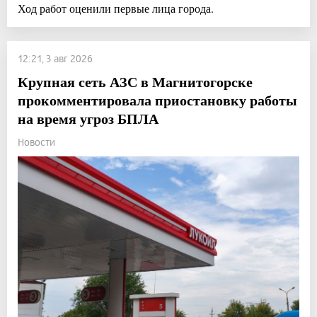
Ход работ оценили первые лица города.
12:21, 3 авг 2026
Крупная сеть АЗС в Магнитогорске
прокомментировала приостановку работы
на время угроз БПЛА
Новости