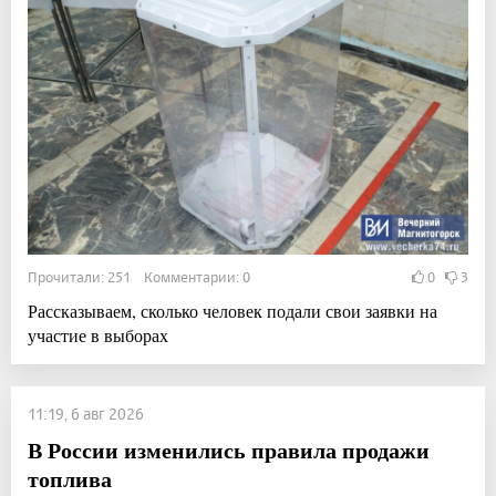
Прочитали: 251 Комментарии: 0
0
3
Рассказываем, сколько человек подали свои заявки на
участие в выборах
11:19, 6 авг 2026
В России изменились правила продажи
топлива