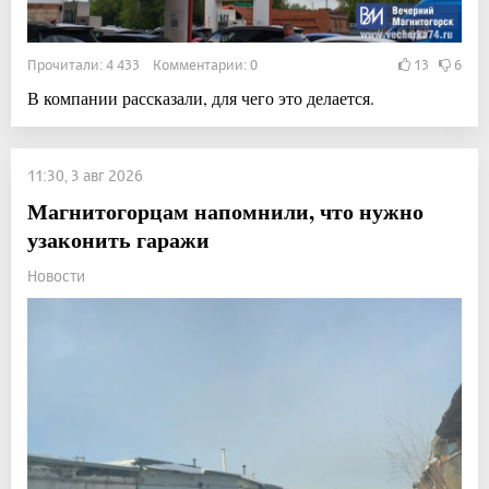
Прочитали: 4 433 Комментарии: 0
13
6
В компании рассказали, для чего это делается.
11:30, 3 авг 2026
Магнитогорцам напомнили, что нужно
узаконить гаражи
Новости