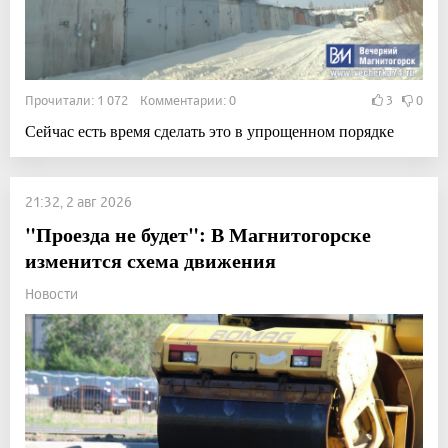
Прочитали: 1 072 Комментарии: 0
3
0
Сейчас есть время сделать это в упрощенном порядке
21:32, 2 авг 2026
"Проезда не будет": В Магнитогорске
изменится схема движения
Новости