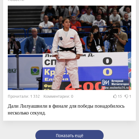
Прочитали: 1 332 Комментарии: 0
15
1
Дали Лилуашвили в финале для победы понадобилось
несколько секунд.
Показать ещё