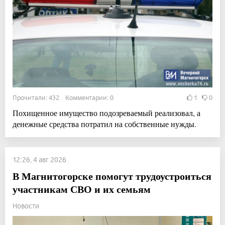
Прочитали: 432 Комментарии: 0
1
0
Похищенное имущество подозреваемый реализовал, а
денежные средства потратил на собственные нужды.
12:26, 4 авг 2026
В Магнитогорске помогут трудоустроиться
участникам СВО и их семьям
Новости