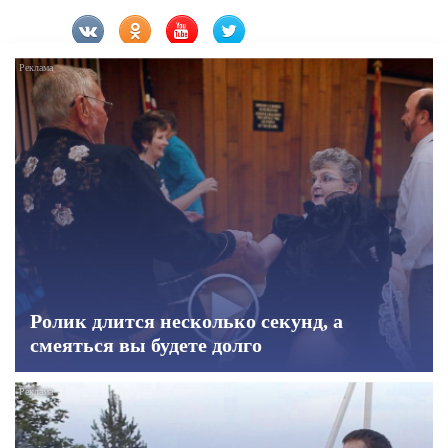
Ролик длится несколько секунд, а
смеяться вы будете долго