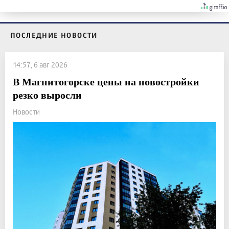
ПОСЛЕДНИЕ НОВОСТИ
14:57, 6 авг 2026
В Магнитогорске цены на новостройки
резко выросли
Новости