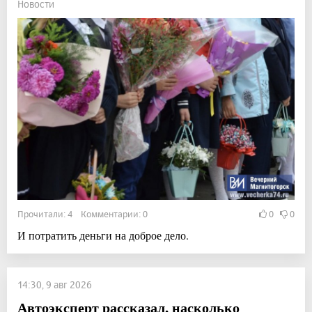
Новости
Прочитали: 4 Комментарии: 0
0
0
И потратить деньги на доброе дело.
14:30, 9 авг 2026
Автоэксперт рассказал, насколько