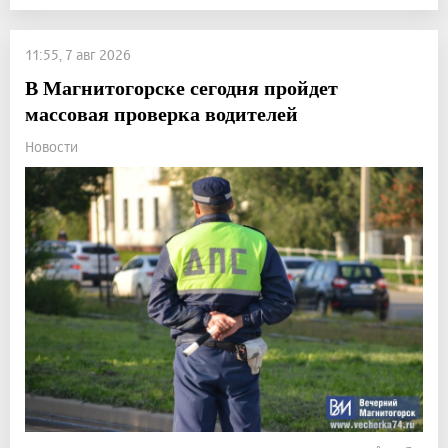
11:55, 7 авг 2026
В Магнитогорске сегодня пройдет
массовая проверка водителей
Новости