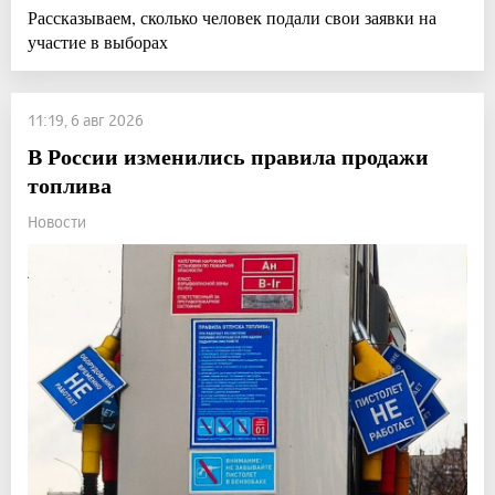
Рассказываем, сколько человек подали свои заявки на
участие в выборах
11:19, 6 авг 2026
В России изменились правила продажи
топлива
Новости