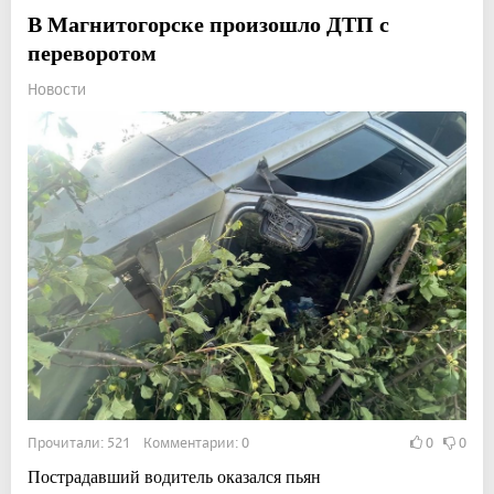
В Магнитогорске произошло ДТП с
переворотом
Новости
Прочитали: 521 Комментарии: 0
0
0
Пострадавший водитель оказался пьян