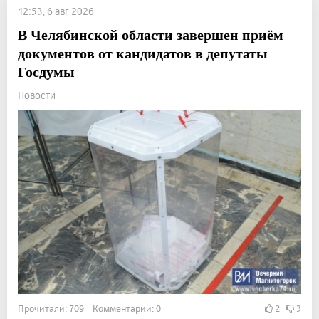
12:53, 6 авг 2026
В Челябинской области завершен приём
документов от кандидатов в депутаты
Госдумы
Новости
Прочитали: 709 Комментарии: 0
2
3