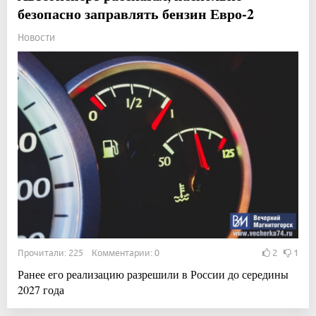
безопасно заправлять бензин Евро-2
Новости
Прочитали: 225 Комментарии: 0
2
1
Ранее его реализацию разрешили в России до середины
2027 года