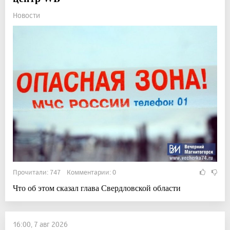
Новости
Прочитали: 747 Комментарии: 0
Что об этом сказал глава Свердловской области
16:00, 7 авг 2026