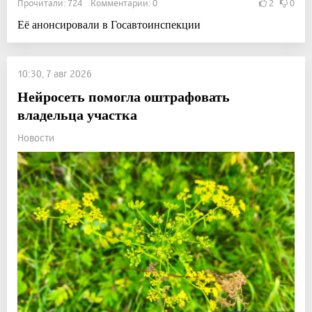
Прочитали: 724 Комментарии: 0
2
0
Её анонсировали в Госавтоинспекции
10:30, 7 авг 2026
Нейросеть помогла оштрафовать
владельца участка
Новости