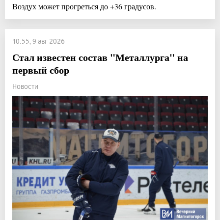
Воздух может прогреться до +36 градусов.
10:55, 9 авг 2026
Стал известен состав "Металлурга" на
первый сбор
Новости