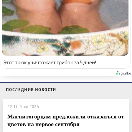
Этот трюк уничтожает грибок за 5 дней!
ПОСЛЕДНИЕ НОВОСТИ
22:17, 9 авг 2026
Магнитогорцам предложили отказаться от
цветов на первое сентября