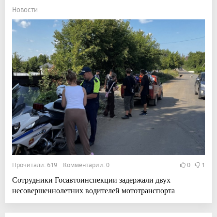
Новости
Прочитали: 619 Комментарии: 0
0
1
Сотрудники Госавтоинспекции задержали двух
несовершеннолетних водителей мототранспорта