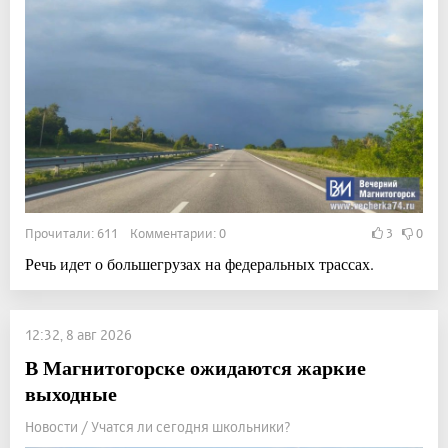
Прочитали: 611 Комментарии: 0
3
0
Речь идет о большегрузах на федеральных трассах.
12:32, 8 авг 2026
В Магнитогорске ожидаются жаркие
выходные
Новости / Учатся ли сегодня школьники?