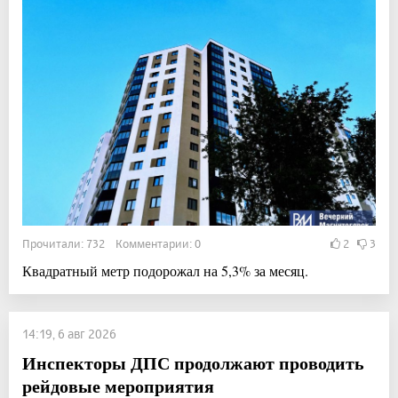
Прочитали: 732 Комментарии: 0
2
3
Квадратный метр подорожал на 5,3% за месяц.
14:19, 6 авг 2026
Инспекторы ДПС продолжают проводить
рейдовые мероприятия