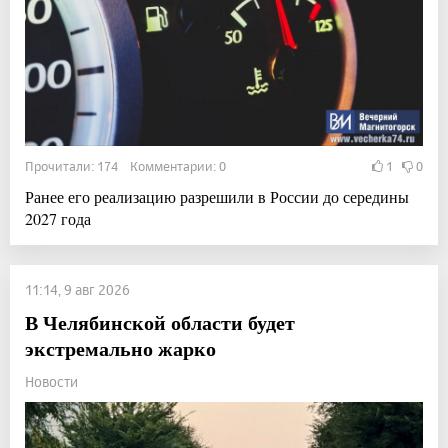
Прочитали: 174 Комментарии: 0
1
0
Ранее его реализацию разрешили в России до середины
2027 года
11:14, 9 авг 2026
В Челябинской области будет
экстремально жарко
Новости