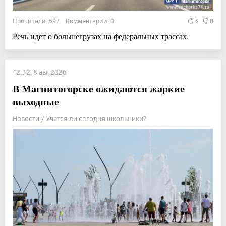
Прочитали: 597 Комментарии: 0
3
0
Речь идет о большегрузах на федеральных трассах.
12:32, 8 авг 2026
В Магнитогорске ожидаются жаркие
выходные
Новости / Учатся ли сегодня школьники?