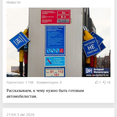
Новости
Прочитали: 1 748 Комментарии: 0
1
18
Рассказываем, к чему нужно быть готовым
автомобилистам.
21:04, 5 авг 2026