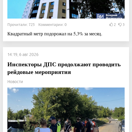
Прочитали: 725 Комментарии: 0
2
3
Квадратный метр подорожал на 5,3% за месяц.
14:19, 6 авг 2026
Инспекторы ДПС продолжают проводить
рейдовые мероприятия
Новости