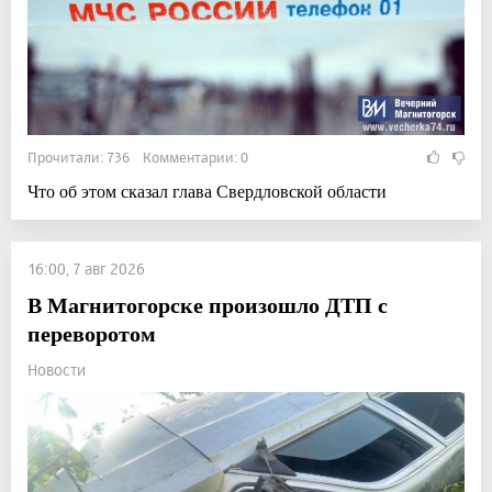
Прочитали: 736 Комментарии: 0
Что об этом сказал глава Свердловской области
16:00, 7 авг 2026
В Магнитогорске произошло ДТП с
переворотом
Новости