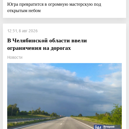
Югра превратится в огромную мастерскую под
открытым небом
12:51, 8 авг 2026
В Челябинской области ввели
ограничения на дорогах
Новости