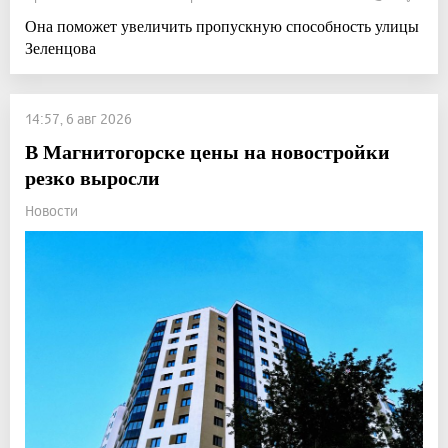
Она поможет увеличить пропускную способность улицы
Зеленцова
14:57, 6 авг 2026
В Магнитогорске цены на новостройки
резко выросли
Новости