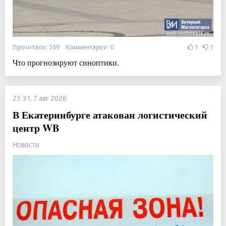
Прочитали: 359 Комментарии: 0
1
1
Что прогнозируют синоптики.
23:31, 7 авг 2026
В Екатеринбурге атакован логистический
центр WB
Новости