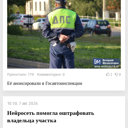
Прочитали: 719 Комментарии: 0
2
0
Её анонсировали в Госавтоинспекции
10:30, 7 авг 2026
Нейросеть помогла оштрафовать
владельца участка