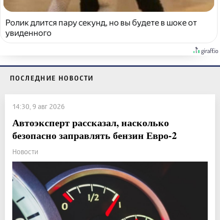
Ролик длится пару секунд, но вы будете в шоке от
увиденного
ПОСЛЕДНИЕ НОВОСТИ
14:30, 9 авг 2026
Автоэксперт рассказал, насколько
безопасно заправлять бензин Евро-2
Новости