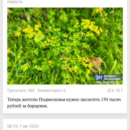
Новости
Прочитали: 469 Комментарии: 0
0
1
Теперь жителю Подмосковья нужно заплатить 150 тысяч
рублей за борщевик.
08:59, 7 авг 2026