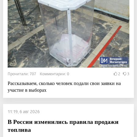
Прочитали: 707 Комментарии: 0
2
3
Рассказываем, сколько человек подали свои заявки на
участие в выборах
11:19, 6 авг 2026
В России изменились правила продажи
топлива