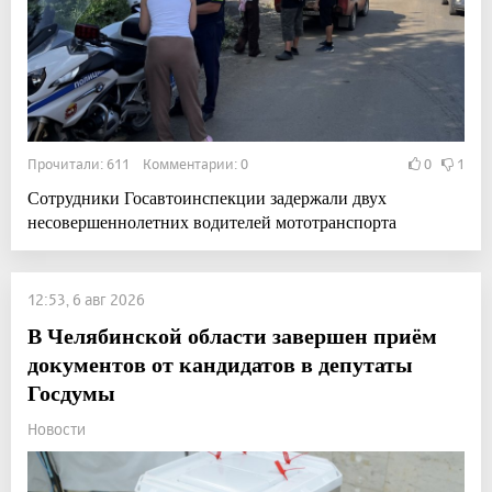
Прочитали: 611 Комментарии: 0
0
1
Сотрудники Госавтоинспекции задержали двух
несовершеннолетних водителей мототранспорта
12:53, 6 авг 2026
В Челябинской области завершен приём
документов от кандидатов в депутаты
Госдумы
Новости