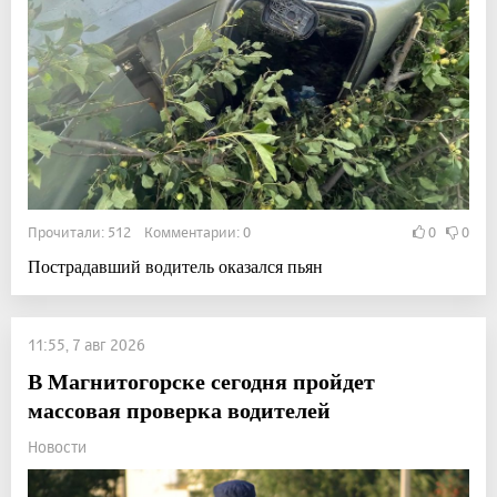
Прочитали: 512 Комментарии: 0
0
0
Пострадавший водитель оказался пьян
11:55, 7 авг 2026
В Магнитогорске сегодня пройдет
массовая проверка водителей
Новости