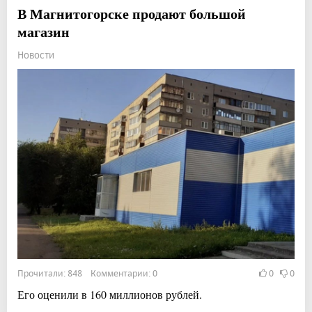
В Магнитогорске продают большой
магазин
Новости
Прочитали: 848 Комментарии: 0
0
0
Его оценили в 160 миллионов рублей.