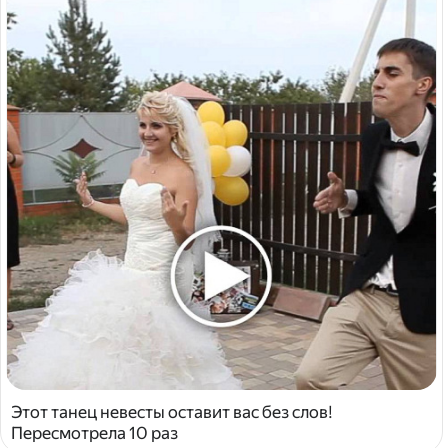
Этот танец невесты оставит вас без слов!
Пересмотрела 10 раз