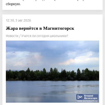
сборную.
12:30, 5 авг 2026
Жара вернётся в Магнитогорск
Новости / Учатся ли сегодня школьники?