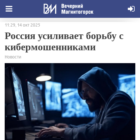
11:29, 14 окт 2025
Россия усиливает борьбу с
кибермошенниками
Новости