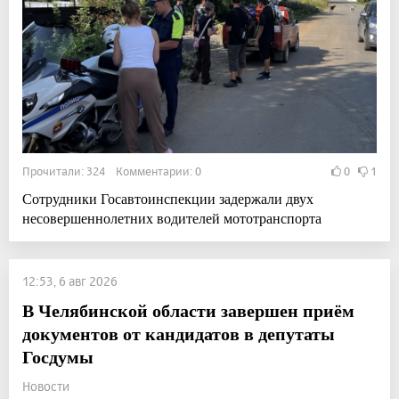
Прочитали: 324 Комментарии: 0
0
1
Сотрудники Госавтоинспекции задержали двух
несовершеннолетних водителей мототранспорта
12:53, 6 авг 2026
В Челябинской области завершен приём
документов от кандидатов в депутаты
Госдумы
Новости