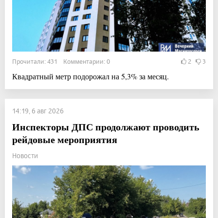
Прочитали: 431 Комментарии: 0
2
3
Квадратный метр подорожал на 5,3% за месяц.
14:19, 6 авг 2026
Инспекторы ДПС продолжают проводить
рейдовые мероприятия
Новости