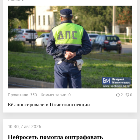
Прочитали: 350 Комментарии: 0
2
0
Её анонсировали в Госавтоинспекции
10:30, 7 авг 2026
Нейросеть помогла оштрафовать