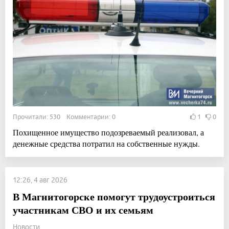
Прочитали: 530 Комментарии: 0
1
0
Похищенное имущество подозреваемый реализовал, а
денежные средства потратил на собственные нужды.
12:26, 4 авг 2026
В Магнитогорске помогут трудоустроиться
участникам СВО и их семьям
Новости