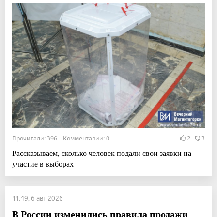
Прочитали: 396 Комментарии: 0
2
3
Рассказываем, сколько человек подали свои заявки на
участие в выборах
11:19, 6 авг 2026
В России изменились правила продажи