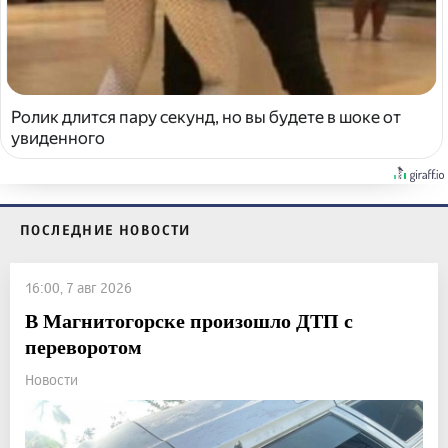
Ролик длится пару секунд, но вы будете в шоке от
увиденного
ПОСЛЕДНИЕ НОВОСТИ
16:00, 7 авг 2026
В Магнитогорске произошло ДТП с
переворотом
Новости