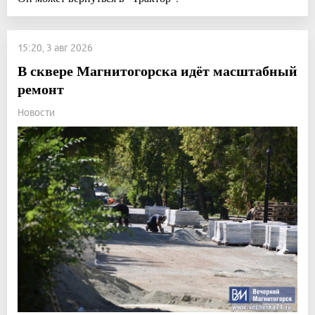
15:20, 3 авг 2026
В сквере Магнитогорска идёт масштабный
ремонт
Новости