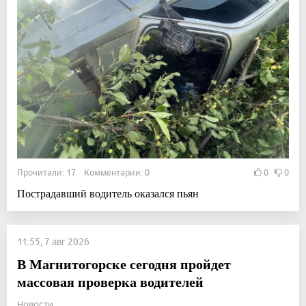
Прочитали: 17 Комментарии: 0
0
0
Пострадавший водитель оказался пьян
11:55, 7 авг 2026
В Магнитогорске сегодня пройдет
массовая проверка водителей
Новости