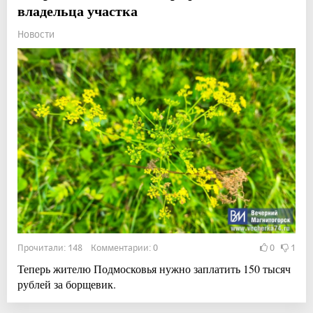
владельца участка
Новости
Прочитали: 148 Комментарии: 0
0
1
Теперь жителю Подмосковья нужно заплатить 150 тысяч
рублей за борщевик.