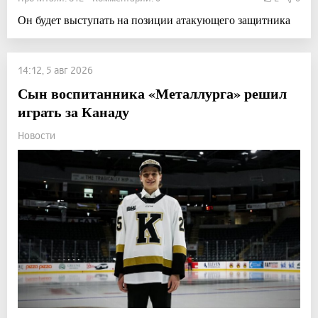
Он будет выступать на позиции атакующего защитника
14:12, 5 авг 2026
Сын воспитанника «Металлурга» решил
играть за Канаду
Новости