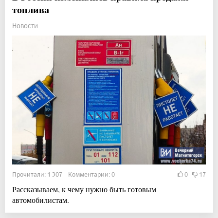
топлива
Новости
Прочитали: 1 307 Комментарии: 0
0
17
Рассказываем, к чему нужно быть готовым
автомобилистам.