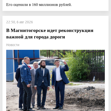
Его оценили в 160 миллионов рублей.
22:50, 6 авг 2026
В Магнитогорске идет реконструкция
важной для города дороги
Новости