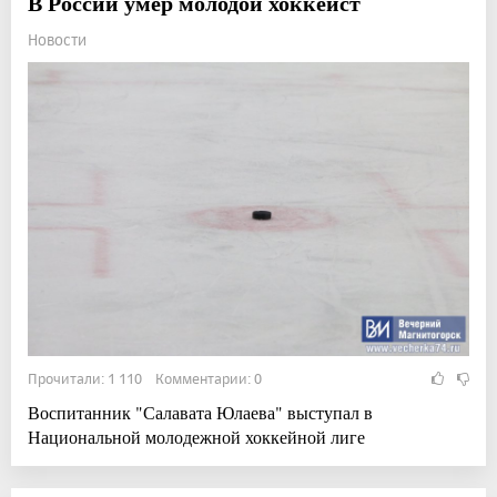
В России умер молодой хоккеист
Новости
Прочитали: 1 110 Комментарии: 0
Воспитанник "Салавата Юлаева" выступал в
Национальной молодежной хоккейной лиге