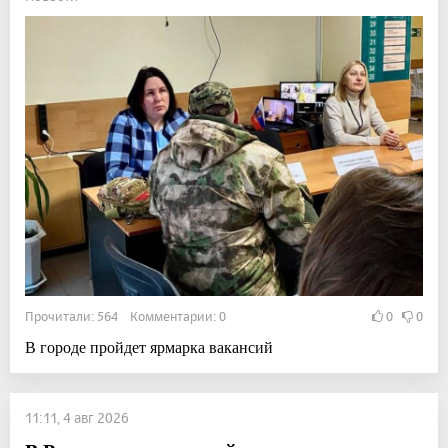
Прочитали: 564 Комментарии: 0
0
0
В городе пройдет ярмарка вакансий
11:11, 4 авг 2026