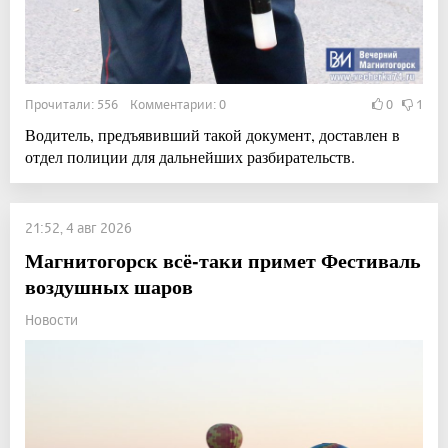
Прочитали: 556 Комментарии: 0
0
1
Водитель, предъявивший такой документ, доставлен в
отдел полиции для дальнейших разбирательств.
21:52, 4 авг 2026
Магнитогорск всё-таки примет Фестиваль
воздушных шаров
Новости