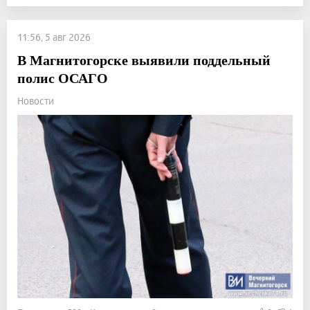
11:56, 5 авг 2026
В Магнитогорске выявили поддельный
полис ОСАГО
Новости