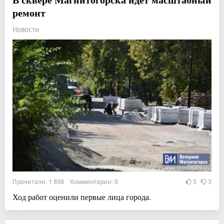
ремонт
Новости
Прочитали: 1 898 Комментарии: 0
5
3
Ход работ оценили первые лица города.