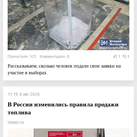
Прочитали: 323 Комментарии: 0
1
3
Рассказываем, сколько человек подали свои заявки на
участие в выборах
11:19, 6 авг 2026
В России изменились правила продажи
топлива
Новости