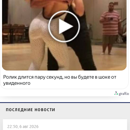
Ролик длится пару секунд, но вы будете в шоке от
увиденного
ПОСЛЕДНИЕ НОВОСТИ
22:50, 6 авг 2026