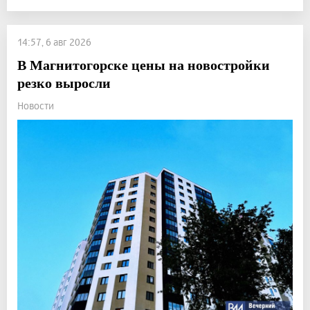
14:57, 6 авг 2026
В Магнитогорске цены на новостройки
резко выросли
Новости