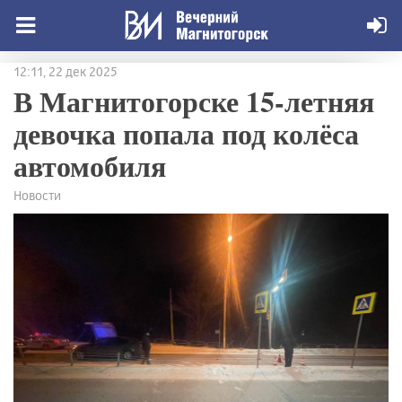
12:11, 22 дек 2025
В Магнитогорске 15-летняя
девочка попала под колёса
автомобиля
Новости