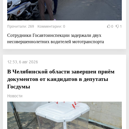
Прочитали: 269 Комментарии: 0
0
1
Сотрудники Госавтоинспекции задержали двух
несовершеннолетних водителей мототранспорта
12:53, 6 авг 2026
В Челябинской области завершен приём
документов от кандидатов в депутаты
Госдумы
Новости