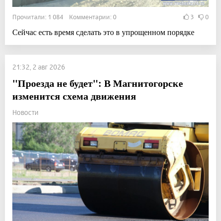
Прочитали: 1 084 Комментарии: 0
3
0
Сейчас есть время сделать это в упрощенном порядке
21:32, 2 авг 2026
"Проезда не будет": В Магнитогорске
изменится схема движения
Новости