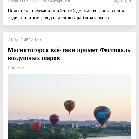
Прочитали: 500 Комментарии: 0
0
1
Водитель, предъявивший такой документ, доставлен в
отдел полиции для дальнейших разбирательств.
21:52, 4 авг 2026
Магнитогорск всё-таки примет Фестиваль
воздушных шаров
Новости