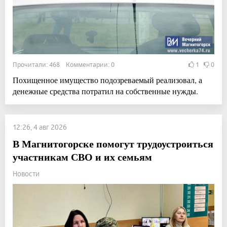
Прочитали: 468 Комментарии: 0
1
0
Похищенное имущество подозреваемый реализовал, а
денежные средства потратил на собственные нужды.
12:26, 4 авг 2026
В Магнитогорске помогут трудоустроиться
участникам СВО и их семьям
Новости