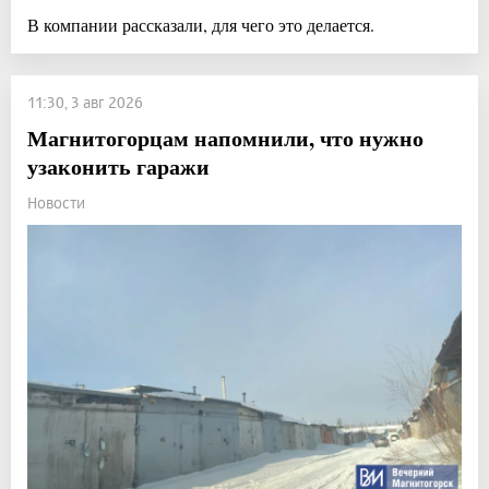
В компании рассказали, для чего это делается.
11:30, 3 авг 2026
Магнитогорцам напомнили, что нужно
узаконить гаражи
Новости