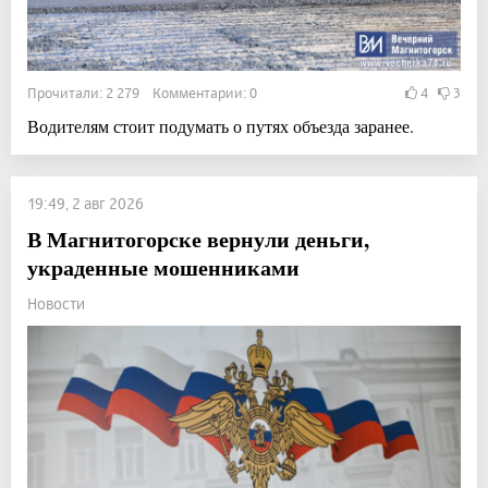
Прочитали: 2 279 Комментарии: 0
4
3
Водителям стоит подумать о путях объезда заранее.
19:49, 2 авг 2026
В Магнитогорске вернули деньги,
украденные мошенниками
Новости