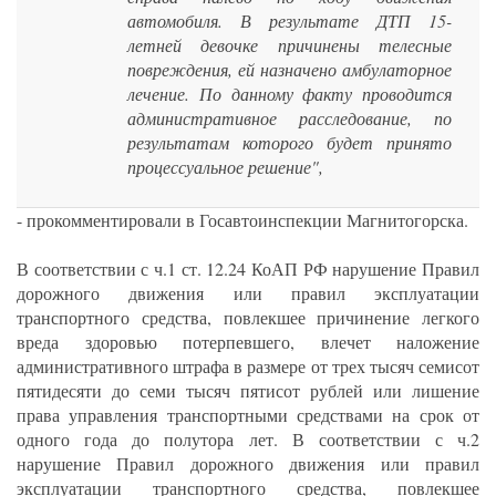
автомобиля. В результате ДТП 15-
летней девочке причинены телесные
повреждения, ей назначено амбулаторное
лечение. По данному факту проводится
административное расследование, по
результатам которого будет принято
процессуальное решение",
- прокомментировали в Госавтоинспекции Магнитогорска.
В соответствии с ч.1 ст. 12.24 КоАП РФ нарушение Правил
дорожного движения или правил эксплуатации
транспортного средства, повлекшее причинение легкого
вреда здоровью потерпевшего, влечет наложение
административного штрафа в размере от трех тысяч семисот
пятидесяти до семи тысяч пятисот рублей или лишение
права управления транспортными средствами на срок от
одного года до полутора лет. В соответствии с ч.2
нарушение Правил дорожного движения или правил
эксплуатации транспортного средства, повлекшее