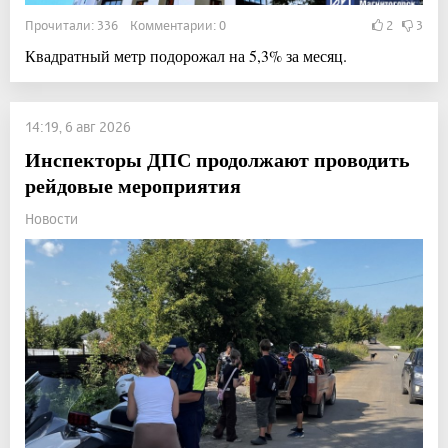
Прочитали: 336 Комментарии: 0
2
3
Квадратный метр подорожал на 5,3% за месяц.
14:19, 6 авг 2026
Инспекторы ДПС продолжают проводить
рейдовые мероприятия
Новости