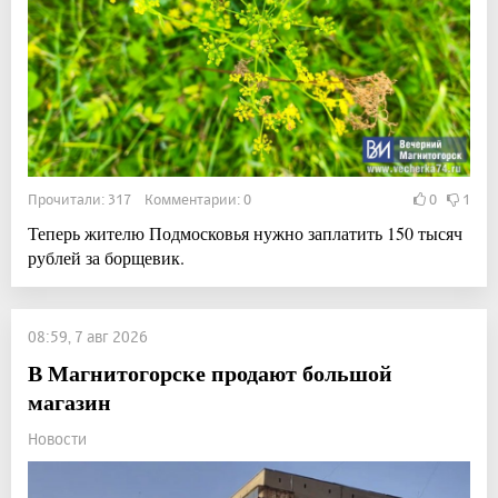
Прочитали: 317 Комментарии: 0
0
1
Теперь жителю Подмосковья нужно заплатить 150 тысяч
рублей за борщевик.
08:59, 7 авг 2026
В Магнитогорске продают большой
магазин
Новости