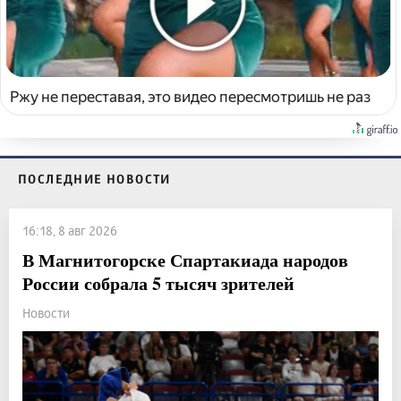
Ржу не переставая, это видео пересмотришь не раз
ПОСЛЕДНИЕ НОВОСТИ
16:18, 8 авг 2026
В Магнитогорске Спартакиада народов
России собрала 5 тысяч зрителей
Новости