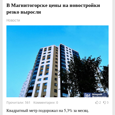
В Магнитогорске цены на новостройки
резко выросли
Новости
Прочитали: 561 Комментарии: 0
2
3
Квадратный метр подорожал на 5,3% за месяц.