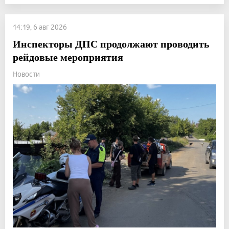
14:19, 6 авг 2026
Инспекторы ДПС продолжают проводить
рейдовые мероприятия
Новости