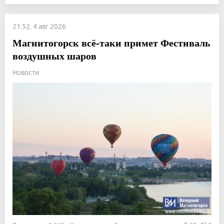
21:52, 4 авг 2026
Магнитогорск всё-таки примет Фестиваль
воздушных шаров
Новости