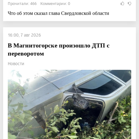
Прочитали: 466 Комментарии: 0
Что об этом сказал глава Свердловской области
16:00, 7 авг 2026
В Магнитогорске произошло ДТП с
переворотом
Новости