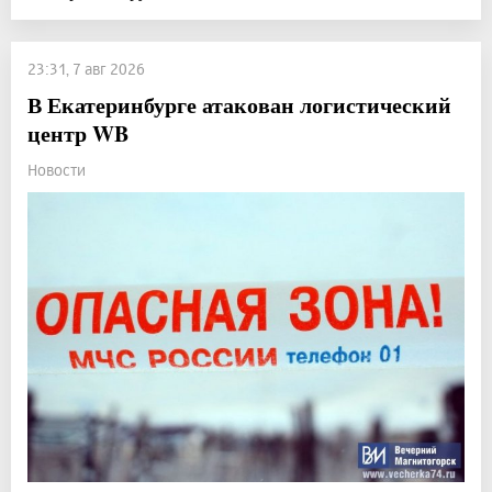
23:31, 7 авг 2026
В Екатеринбурге атакован логистический
центр WB
Новости