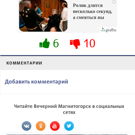
i
Ролик длится
несколько секунд,
а смеяться вы
будете долго
6
10
КОММЕНТАРИИ
Добавить комментарий
Читайте Вечерний Магнитогорск в социальных
сетях