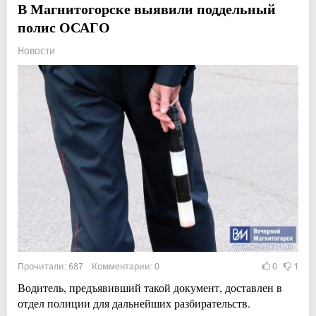
В Магнитогорске выявили поддельный
полис ОСАГО
Новости
Прочитали: 687 Комментарии: 0
0
1
Водитель, предъявивший такой документ, доставлен в
отдел полиции для дальнейших разбирательств.