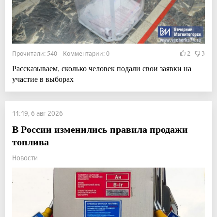
Прочитали: 540 Комментарии: 0
2
3
Рассказываем, сколько человек подали свои заявки на
участие в выборах
11:19, 6 авг 2026
В России изменились правила продажи
топлива
Новости