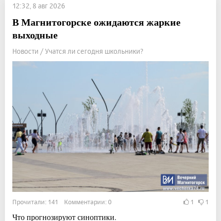
12:32, 8 авг 2026
В Магнитогорске ожидаются жаркие
выходные
Новости / Учатся ли сегодня школьники?
Прочитали: 141 Комментарии: 0
1
1
Что прогнозируют синоптики.