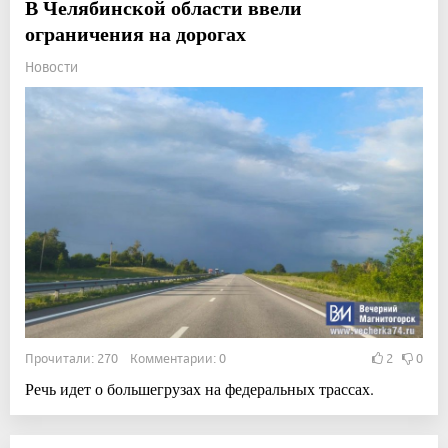
В Челябинской области ввели
ограничения на дорогах
Новости
Прочитали: 270 Комментарии: 0
2
0
Речь идет о большегрузах на федеральных трассах.