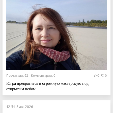
Прочитали: 62 Комментарии: 0
0
0
Югра превратится в огромную мастерскую под
открытым небом
12:51, 8 авг 2026