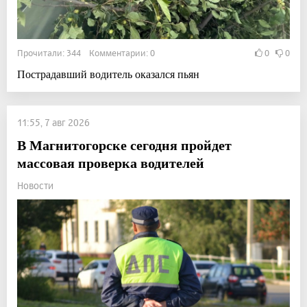
Прочитали: 344 Комментарии: 0
0
0
Пострадавший водитель оказался пьян
11:55, 7 авг 2026
В Магнитогорске сегодня пройдет
массовая проверка водителей
Новости