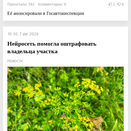
Прочитали: 582 Комментарии: 0
2
0
Её анонсировали в Госавтоинспекции
10:30, 7 авг 2026
Нейросеть помогла оштрафовать
владельца участка
Новости