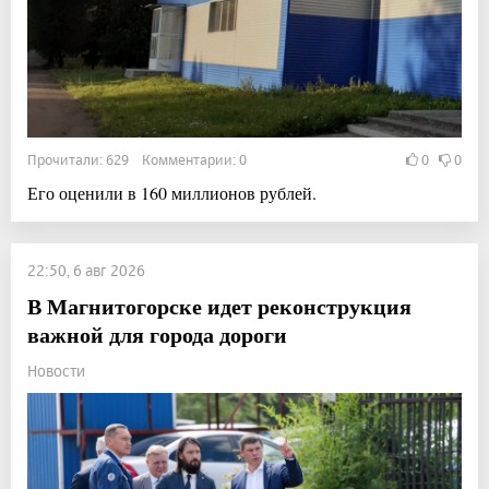
Прочитали: 629 Комментарии: 0
0
0
Его оценили в 160 миллионов рублей.
22:50, 6 авг 2026
В Магнитогорске идет реконструкция
важной для города дороги
Новости