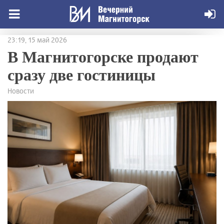
23:19, 15 май 2026
В Магнитогорске продают
сразу две гостиницы
Новости