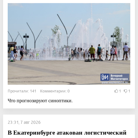
Прочитали: 141 Комментарии: 0
1
1
Что прогнозируют синоптики.
23:31, 7 авг 2026
В Екатеринбурге атакован логистический