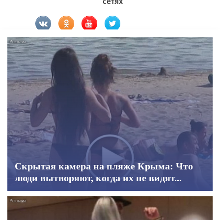
сетях
Скрытая камера на пляже Крыма: Что
люди вытворяют, когда их не видят...