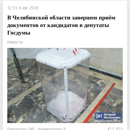
12:53, 6 авг 2026
В Челябинской области завершен приём
документов от кандидатов в депутаты
Госдумы
Новости
Прочитали: 540 Комментарии: 0
2
3