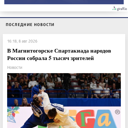
ПОСЛЕДНИЕ НОВОСТИ
16:18, 8 авг 2026
В Магнитогорске Спартакиада народов
России собрала 5 тысяч зрителей
Новости