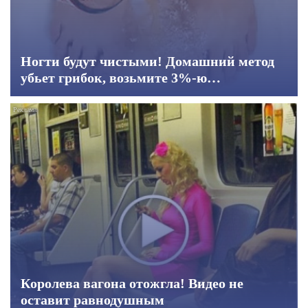
Ногти будут чистыми! Домашний метод
убьет грибок, возьмите 3%-ю…
Королева вагона отожгла! Видео не
оставит равнодушным