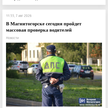
11:55, 7 авг 2026
В Магнитогорске сегодня пройдет
массовая проверка водителей
Новости