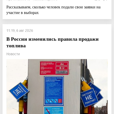
Рассказываем, сколько человек подали свои заявки на
участие в выборах
11:19, 6 авг 2026
В России изменились правила продажи
топлива
Новости