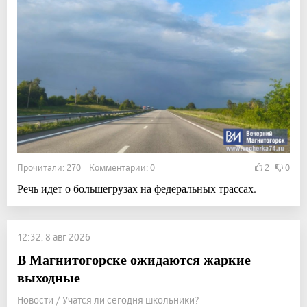
Прочитали: 270 Комментарии: 0
2
0
Речь идет о большегрузах на федеральных трассах.
12:32, 8 авг 2026
В Магнитогорске ожидаются жаркие
выходные
Новости / Учатся ли сегодня школьники?