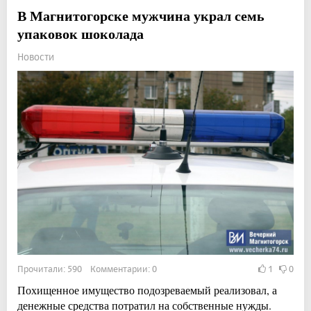
В Магнитогорске мужчина украл семь
упаковок шоколада
Новости
Прочитали: 590 Комментарии: 0
1
0
Похищенное имущество подозреваемый реализовал, а
денежные средства потратил на собственные нужды.