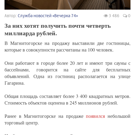
Автор:
Служба новостей «Вечерка 74»
3 486
0
За них хотят получить почти четверть
миллиарда рублей.
В Магнитогорске на продажу выставили две гостиницы,
которые в совокупности рассчитаны на 100 человек.
Они работают в городе более 20 лет и имеют три сауны с
бассейнами, говорится на сайте для бесплатных
объявлений. Одна из гостиниц располагается на улице
Гагарина.
Общая площадь составляет более 3 400 квадратных метров.
Стоимость объектов оценена в 245 миллионов рублей.
Ранее в Магнитогорске на продаже
появился
небольшой
торговый центр.