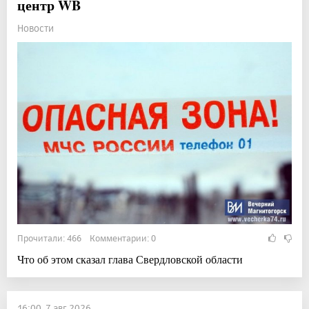
центр WB
Новости
Прочитали: 466 Комментарии: 0
Что об этом сказал глава Свердловской области
16:00, 7 авг 2026