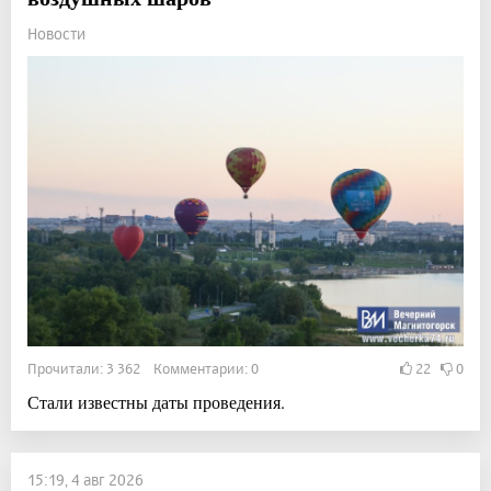
Новости
Прочитали: 3 362 Комментарии: 0
22
0
Стали известны даты проведения.
15:19, 4 авг 2026