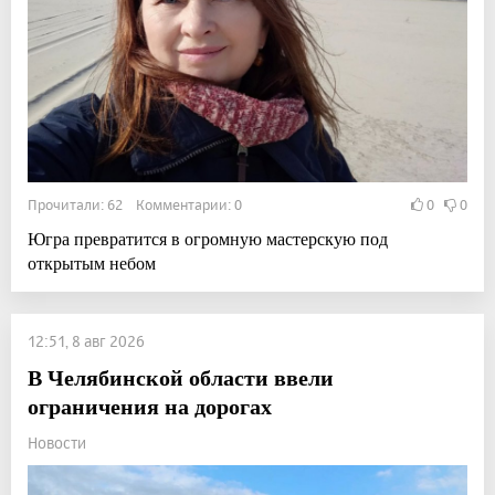
Прочитали: 62 Комментарии: 0
0
0
Югра превратится в огромную мастерскую под
открытым небом
12:51, 8 авг 2026
В Челябинской области ввели
ограничения на дорогах
Новости