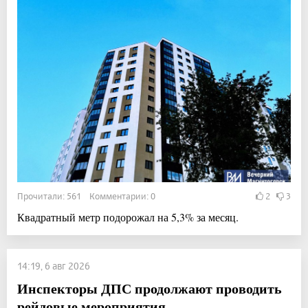
Прочитали: 561 Комментарии: 0
2
3
Квадратный метр подорожал на 5,3% за месяц.
14:19, 6 авг 2026
Инспекторы ДПС продолжают проводить
рейдовые мероприятия