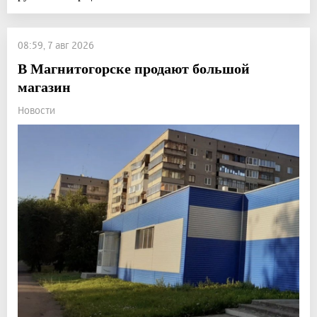
08:59, 7 авг 2026
В Магнитогорске продают большой
магазин
Новости