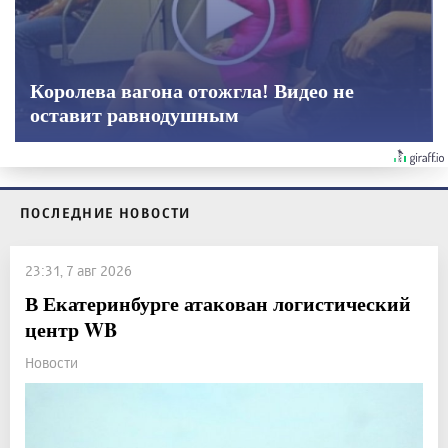
Королева вагона отожгла! Видео не
оставит равнодушным
ПОСЛЕДНИЕ НОВОСТИ
23:31, 7 авг 2026
В Екатеринбурге атакован логистический
центр WB
Новости