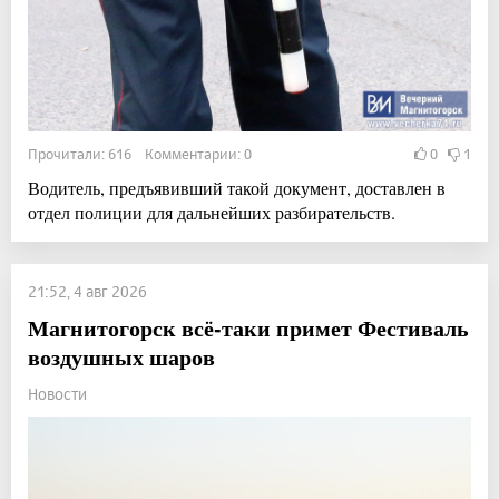
Прочитали: 616 Комментарии: 0
0
1
Водитель, предъявивший такой документ, доставлен в
отдел полиции для дальнейших разбирательств.
21:52, 4 авг 2026
Магнитогорск всё-таки примет Фестиваль
воздушных шаров
Новости