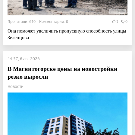
Прочитали: 610 Комментарии: 0
3
0
Она поможет увеличить пропускную способность улицы
Зеленцова
14:57, 6 авг 2026
В Магнитогорске цены на новостройки
резко выросли
Новости