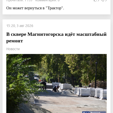
Он может вернуться в "Трактор".
15:20, 3 авг 2026
В сквере Магнитогорска идёт масштабный
ремонт
Новости