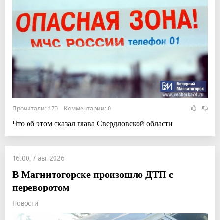
Прочитали: 170 Комментарии: 0
Что об этом сказал глава Свердловской области
16:00, 7 авг 2026
В Магнитогорске произошло ДТП с
переворотом
Новости