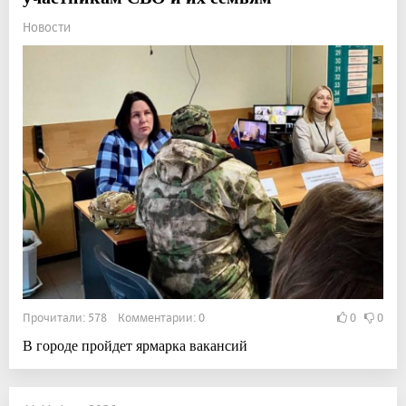
Новости
Прочитали: 578 Комментарии: 0
0
0
В городе пройдет ярмарка вакансий