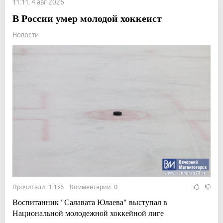
11:11, 4 авг 2026
В России умер молодой хоккеист
Новости
Прочитали: 1 136 Комментарии: 0
Воспитанник "Салавата Юлаева" выступал в
Национальной молодежной хоккейной лиге