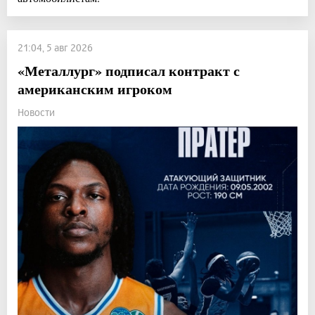
21:04, 5 авг 2026
«Металлург» подписал контракт с
американским игроком
Новости