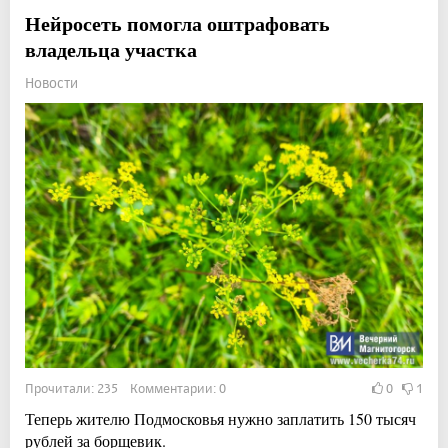
Нейросеть помогла оштрафовать
владельца участка
Новости
Прочитали: 235 Комментарии: 0
0
1
Теперь жителю Подмосковья нужно заплатить 150 тысяч
рублей за борщевик.