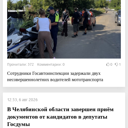
Прочитали: 372 Комментарии: 0
0
1
Сотрудники Госавтоинспекции задержали двух
несовершеннолетних водителей мототранспорта
12:53, 6 авг 2026
В Челябинской области завершен приём
документов от кандидатов в депутаты
Госдумы