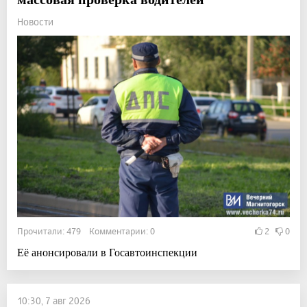
Новости
Прочитали: 479 Комментарии: 0
2
0
Её анонсировали в Госавтоинспекции
10:30, 7 авг 2026