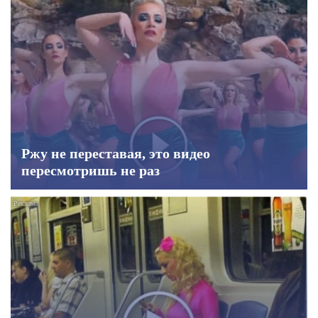
Ржу не переставая, это видео
пересмотришь не раз