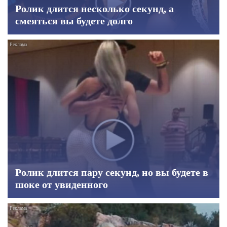
Ролик длится несколько секунд, а
смеяться вы будете долго
Ролик длится пару секунд, но вы будете в
шоке от увиденного