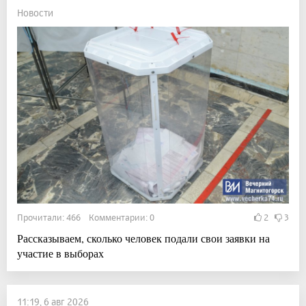
Новости
Прочитали: 466 Комментарии: 0
2
3
Рассказываем, сколько человек подали свои заявки на
участие в выборах
11:19, 6 авг 2026