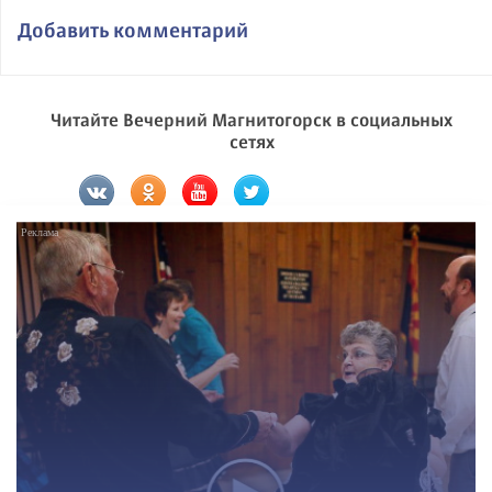
Добавить комментарий
Читайте Вечерний Магнитогорск в социальных
сетях