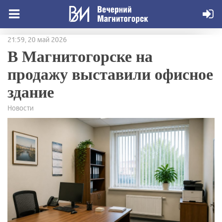
21:59, 20 май 2026
В Магнитогорске на
продажу выставили офисное
здание
Новости