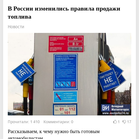
В России изменились правила продажи
топлива
Новости
Прочитали: 1 410 Комментарии: 0
1
17
Рассказываем, к чему нужно быть готовым
автомобилистам.