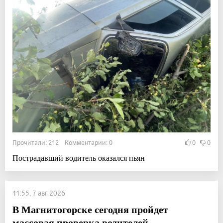
Прочитали: 212 Комментарии: 0
0
0
Пострадавший водитель оказался пьян
11:55, 7 авг 2026
В Магнитогорске сегодня пройдет
массовая проверка водителей