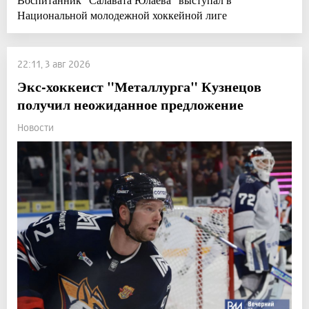
Национальной молодежной хоккейной лиге
22:11, 3 авг 2026
Экс-хоккеист "Металлурга" Кузнецов
получил неожиданное предложение
Новости