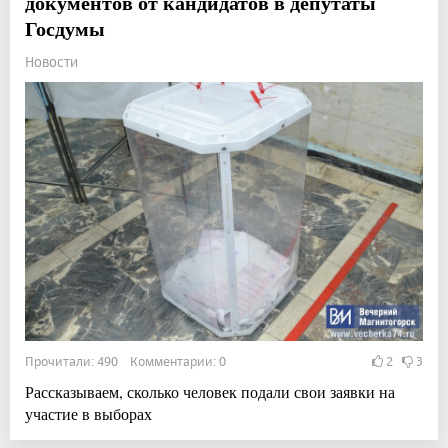
документов от кандидатов в депутаты
Госдумы
Новости
Прочитали: 490 Комментарии: 0
2
3
Рассказываем, сколько человек подали свои заявки на
участие в выборах