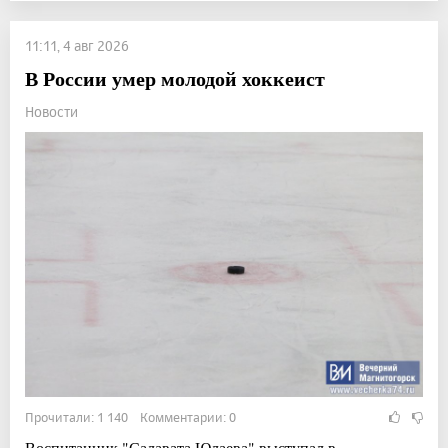
11:11, 4 авг 2026
В России умер молодой хоккеист
Новости
Прочитали: 1 140 Комментарии: 0
Воспитанник "Салавата Юлаева" выступал в