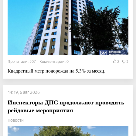
Прочитали: 507 Комментарии: 0
2
3
Квадратный метр подорожал на 5,3% за месяц.
14:19, 6 авг 2026
Инспекторы ДПС продолжают проводить
рейдовые мероприятия
Новости