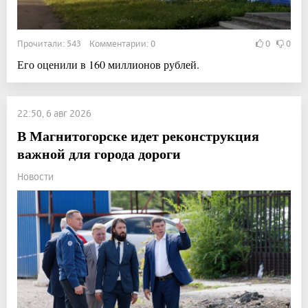
Прочитали: 543 Комментарии: 0
0
0
Его оценили в 160 миллионов рублей.
22:50, 6 авг 2026
В Магнитогорске идет реконструкция
важной для города дороги
Новости