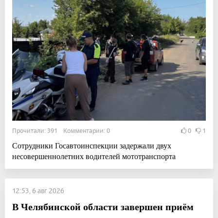
Прочитали: 391 Комментарии: 0
0
1
Сотрудники Госавтоинспекции задержали двух
несовершеннолетних водителей мототранспорта
12:53, 6 авг 2026
В Челябинской области завершен приём