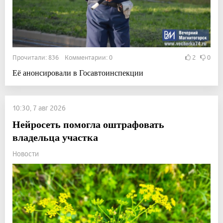
Прочитали: 836 Комментарии: 0
2
0
Её анонсировали в Госавтоинспекции
10:30, 7 авг 2026
Нейросеть помогла оштрафовать
владельца участка
Новости