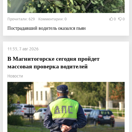
Прочитали: 629 Комментарии: 0
0
0
Пострадавший водитель оказался пьян
11:55, 7 авг 2026
В Магнитогорске сегодня пройдет
массовая проверка водителей
Новости