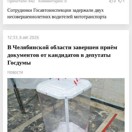
Прочитали: 642 Комментарии: 0
0
1
Сотрудники Госавтоинспекции задержали двух
несовершеннолетних водителей мототранспорта
12:53, 6 авг 2026
В Челябинской области завершен приём
документов от кандидатов в депутаты
Госдумы
Новости