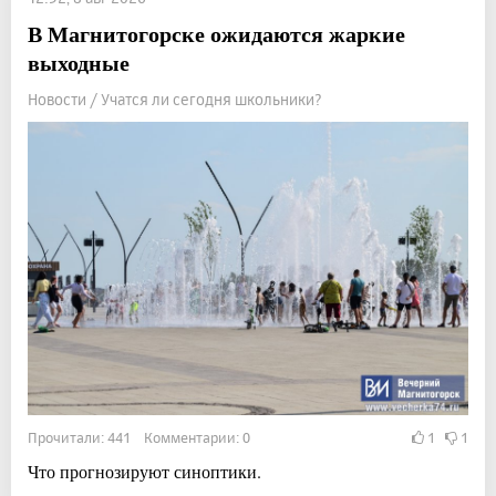
В Магнитогорске ожидаются жаркие
выходные
Новости / Учатся ли сегодня школьники?
Прочитали: 441 Комментарии: 0
1
1
Что прогнозируют синоптики.