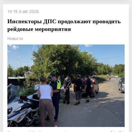
14:19, 6 авг 2026
Инспекторы ДПС продолжают проводить
рейдовые мероприятия
Новости