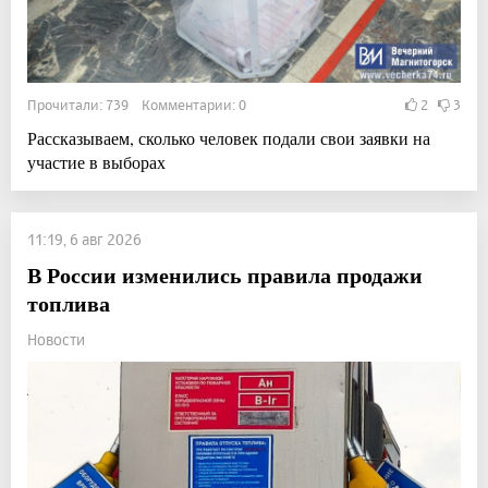
Прочитали: 739 Комментарии: 0
2
3
Рассказываем, сколько человек подали свои заявки на
участие в выборах
11:19, 6 авг 2026
В России изменились правила продажи
топлива
Новости