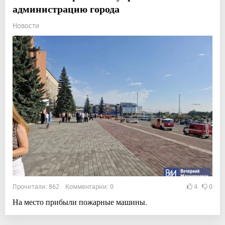
администрацию города
Новости
Прочитали: 862 Комментарии: 0
4
0
На место прибыли пожарные машины.