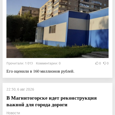
Прочитали: 1 013 Комментарии: 0
0
0
Его оценили в 160 миллионов рублей.
22:50, 6 авг 2026
В Магнитогорске идет реконструкция
важной для города дороги
Новости