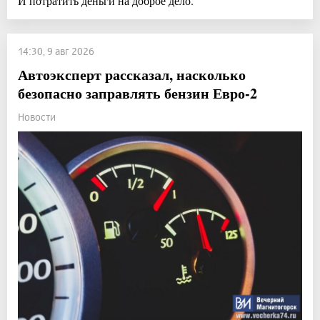
И потратить деньги на доброе дело.
14:30, 9 авг 2026
Автоэксперт рассказал, насколько
безопасно заправлять бензин Евро-2
Новости