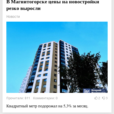
В Магнитогорске цены на новостройки
резко выросли
Новости
Прочитали: 811 Комментарии: 0
2
3
Квадратный метр подорожал на 5,3% за месяц.