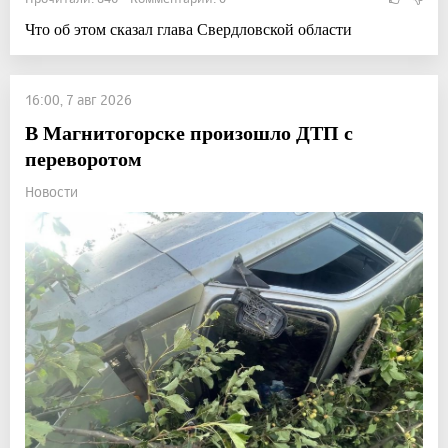
Что об этом сказал глава Свердловской области
16:00, 7 авг 2026
В Магнитогорске произошло ДТП с
переворотом
Новости