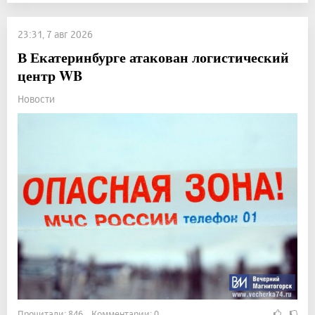
23:31, 7 авг 2026
В Екатеринбурге атакован логистический
центр WB
Новости
Прочитали: 846 Комментарии: 0