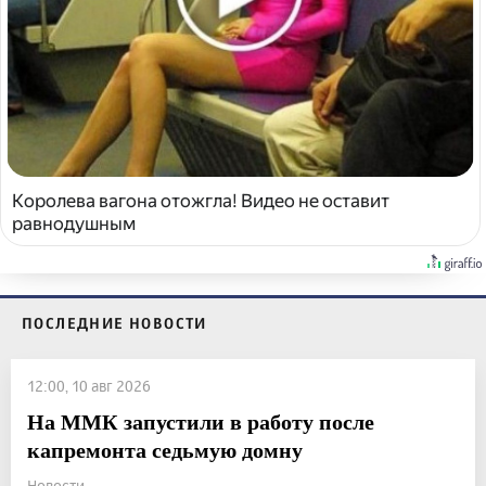
Королева вагона отожгла! Видео не оставит
равнодушным
ПОСЛЕДНИЕ НОВОСТИ
12:00, 10 авг 2026
На ММК запустили в работу после
капремонта седьмую домну
Новости