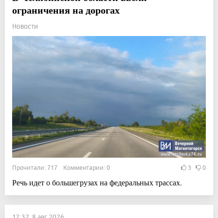
ограничения на дорогах
Новости
Прочитали: 717 Комментарии: 0
3
0
Речь идет о большегрузах на федеральных трассах.
12:32, 8 авг 2026