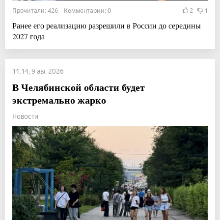
Прочитали: 426 Комментарии: 0
2
1
Ранее его реализацию разрешили в России до середины
2027 года
11:14, 9 авг 2026
В Челябинской области будет
экстремально жарко
Новости