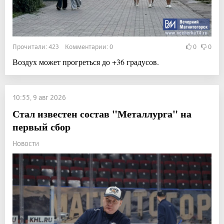
Прочитали: 423 Комментарии: 0
0
0
Воздух может прогреться до +36 градусов.
10:55, 9 авг 2026
Стал известен состав "Металлурга" на
первый сбор
Новости