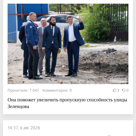
Прочитали: 1 043 Комментарии: 0
3
0
Она поможет увеличить пропускную способность улицы
Зеленцова
14:57, 6 авг 2026