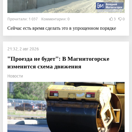
Прочитали: 1 037 Комментарии: 0
3
0
Сейчас есть время сделать это в упрощенном порядке
21:32, 2 авг 2026
"Проезда не будет": В Магнитогорске
изменится схема движения
Новости