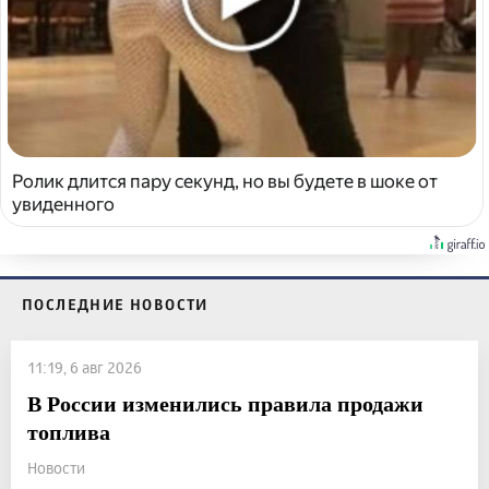
Ролик длится пару секунд, но вы будете в шоке от
увиденного
ПОСЛЕДНИЕ НОВОСТИ
11:19, 6 авг 2026
В России изменились правила продажи
топлива
Новости