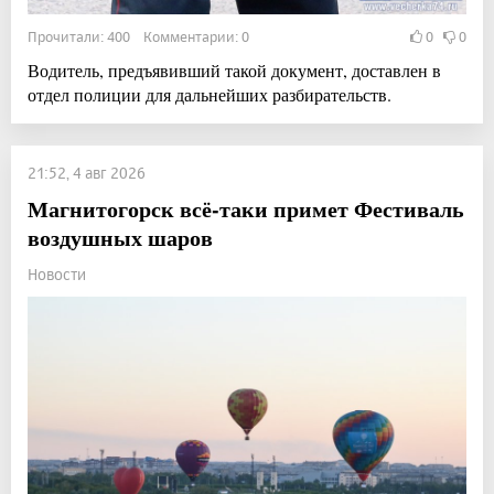
Прочитали: 400 Комментарии: 0
0
0
Водитель, предъявивший такой документ, доставлен в
отдел полиции для дальнейших разбирательств.
21:52, 4 авг 2026
Магнитогорск всё-таки примет Фестиваль
воздушных шаров
Новости