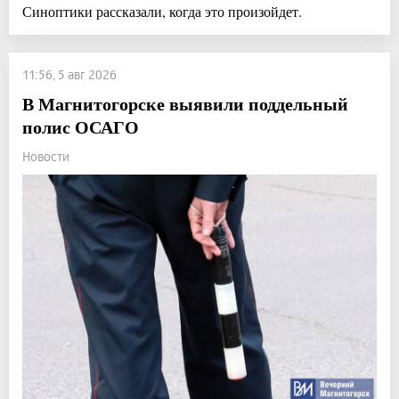
Синоптики рассказали, когда это произойдет.
11:56, 5 авг 2026
В Магнитогорске выявили поддельный
полис ОСАГО
Новости