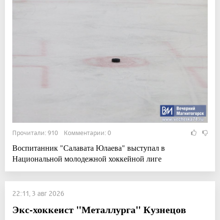
Прочитали: 910 Комментарии: 0
Воспитанник "Салавата Юлаева" выступал в
Национальной молодежной хоккейной лиге
22:11, 3 авг 2026
Экс-хоккеист "Металлурга" Кузнецов