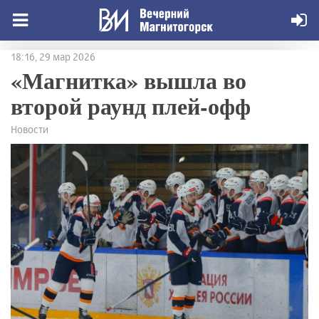
18:16, 29 мар 2026
«Магнитка» вышла во
второй раунд плей-офф
Новости