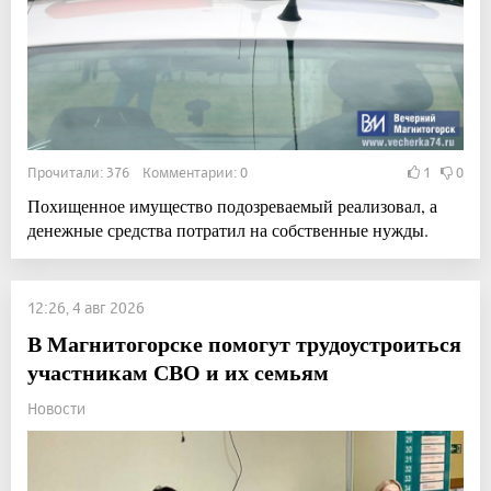
Прочитали: 376 Комментарии: 0
1
0
Похищенное имущество подозреваемый реализовал, а
денежные средства потратил на собственные нужды.
12:26, 4 авг 2026
В Магнитогорске помогут трудоустроиться
участникам СВО и их семьям
Новости