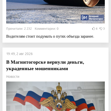
Прочитали: 2 232 Комментарии: 0
4
3
Водителям стоит подумать о путях объезда заранее.
19:49, 2 авг 2026
В Магнитогорске вернули деньги,
украденные мошенниками
Новости