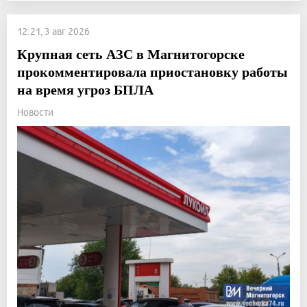
12:21, 3 авг 2026
Крупная сеть АЗС в Магнитогорске
прокомментировала приостановку работы
на время угроз БПЛА
Новости