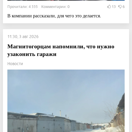
Прочитали: 4 335 Комментарии: 0
13
6
В компании рассказали, для чего это делается.
11:30, 3 авг 2026
Магнитогорцам напомнили, что нужно
узаконить гаражи
Новости