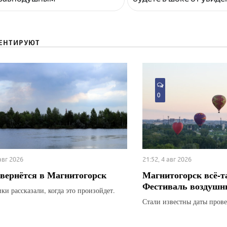
ЕНТИРУЮТ
0
 авг 2026
21:52, 4 авг 2026
вернётся в Магнитогорск
Магнитогорск всё-т
Фестиваль воздушн
ки рассказали, когда это произойдет.
Стали известны даты прове