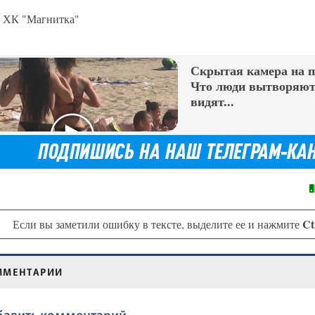
 ХК "Магнитка"
Скрытая камера на 
Что люди вытворяют,
видят...
Ct
Если вы заметили ошибку в тексте, выделите ее и нажмите
ММЕНТАРИИ