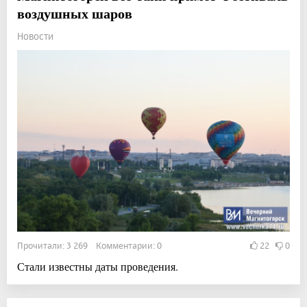
воздушных шаров
Новости
Прочитали: 3 269 Комментарии: 0
22
0
Стали известны даты проведения.