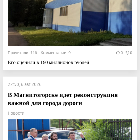
Прочитали: 516 Комментарии: 0
0
0
Его оценили в 160 миллионов рублей.
22:50, 6 авг 2026
В Магнитогорске идет реконструкция
важной для города дороги
Новости