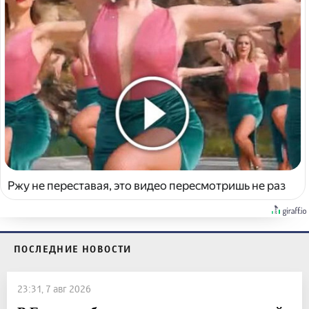
Ржу не переставая, это видео пересмотришь не раз
ПОСЛЕДНИЕ НОВОСТИ
23:31, 7 авг 2026