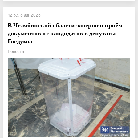
12:53, 6 авг 2026
В Челябинской области завершен приём
документов от кандидатов в депутаты
Госдумы
Новости