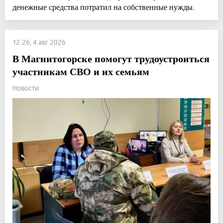
денежные средства потратил на собственные нужды.
12:26, 4 авг 2026
В Магнитогорске помогут трудоустроиться
участникам СВО и их семьям
Новости