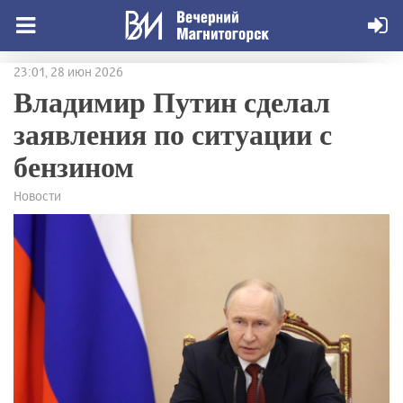
23:01, 28 июн 2026
Владимир Путин сделал
заявления по ситуации с
бензином
Новости