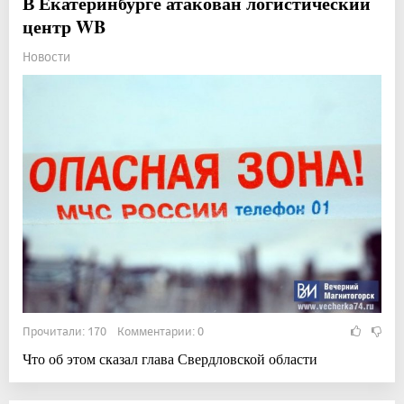
В Екатеринбурге атакован логистический
центр WB
Новости
Прочитали: 170 Комментарии: 0
Что об этом сказал глава Свердловской области