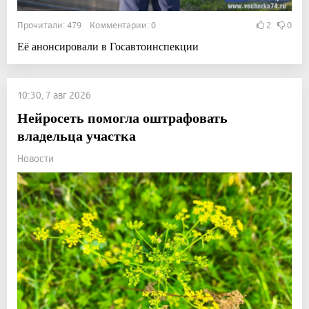
Прочитали: 479 Комментарии: 0
2
0
Её анонсировали в Госавтоинспекции
10:30, 7 авг 2026
Нейросеть помогла оштрафовать
владельца участка
Новости