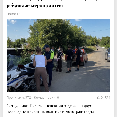
рейдовые мероприятия
Новости
Прочитали: 372 Комментарии: 0
0
1
Сотрудники Госавтоинспекции задержали двух
несовершеннолетних водителей мототранспорта