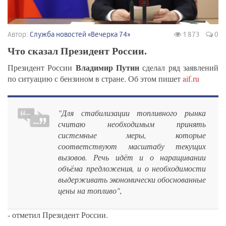
Автор:
Служба новостей «Вечерка 74»
1 873
0
Что сказал Президент России.
Владимир Путин
Президент России
сделал ряд заявлений
по ситуацию с бензином в стране. Об этом пишет
aif.ru
"Для стабилизации топливного рынка
считаю необходимым принять
системные меры, которые
соответствуют масштабу текущих
вызовов. Речь идёт и о наращивании
объёма предложения, и о необходимости
выдерживать экономически обоснованные
цены на топливо",
- отметил Президент России.