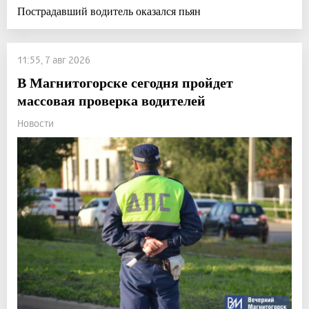
Пострадавший водитель оказался пьян
11:55, 7 авг 2026
В Магнитогорске сегодня пройдет
массовая проверка водителей
Новости