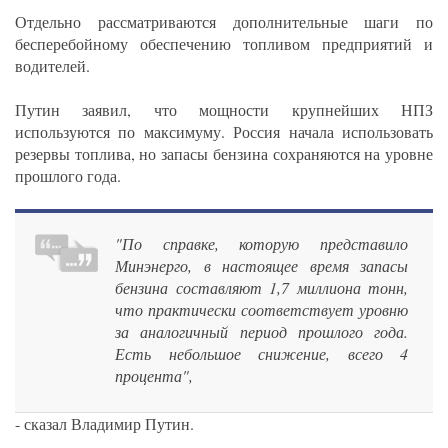
Отдельно рассматриваются дополнительные шаги по
бесперебойному обеспечению топливом предприятий и
водителей.
Путин заявил, что мощности крупнейших НПЗ
используются по максимуму. Россия начала использовать
резервы топлива, но запасы бензина сохраняются на уровне
прошлого года.
"По справке, которую представило
Минэнерго, в настоящее время запасы
бензина составляют 1,7 миллиона тонн,
что практически соответствует уровню
за аналогичный период прошлого года.
Есть небольшое снижение, всего 4
процента",
- сказал Владимир Путин.