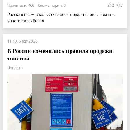
Прочитали: 466 Комментарии: 0
2
3
Рассказываем, сколько человек подали свои заявки на
участие в выборах
11:19, 6 авг 2026
В России изменились правила продажи
топлива
Новости