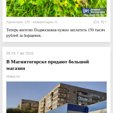
Прочитали: 235 Комментарии: 0
0
1
Теперь жителю Подмосковья нужно заплатить 150 тысяч
рублей за борщевик.
08:59, 7 авг 2026
В Магнитогорске продают большой
магазин
Новости