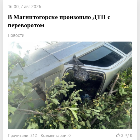
16:00, 7 авг 2026
В Магнитогорске произошло ДТП с
переворотом
Новости
Прочитали: 212 Комментарии: 0
0
0