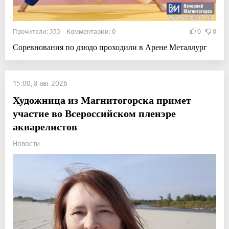
Прочитали: 353 Комментарии: 0
0
0
Соревнования по дзюдо проходили в Арене Металлург
15:00, 8 авг 2026
Художница из Магнитогорска примет
участие во Всероссийском пленэре
акварелистов
Новости