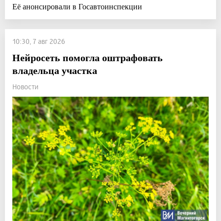
Её анонсировали в Госавтоинспекции
10:30, 7 авг 2026
Нейросеть помогла оштрафовать
владельца участка
Новости