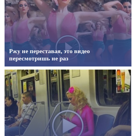
Ржу не переставая, это видео
пересмотришь не раз