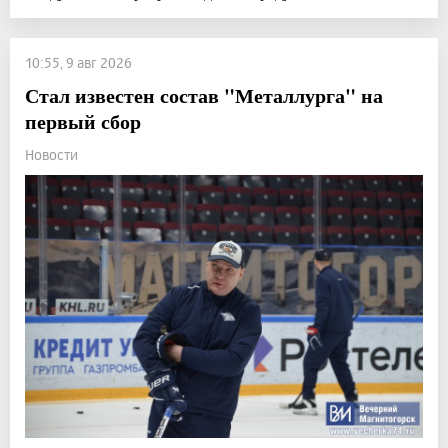
10:55, 9 авг 2026
Стал известен состав "Металлурга" на
первый сбор
Новости