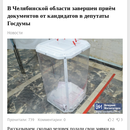
В Челябинской области завершен приём
документов от кандидатов в депутаты
Госдумы
Новости
Прочитали: 739 Комментарии: 0
2
3
Рассказываем, сколько человек подали свои заявки на