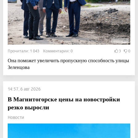
Прочитали: 1 043 Комментарии: 0
3
0
Она поможет увеличить пропускную способность улицы
Зеленцова
14:57, 6 авг 2026
В Магнитогорске цены на новостройки
резко выросли
Новости