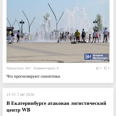
Прочитали: 441 Комментарии: 0
1
1
Что прогнозируют синоптики.
23:31, 7 авг 2026
В Екатеринбурге атакован логистический
центр WB