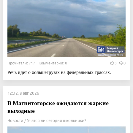
Прочитали: 717 Комментарии: 0
3
0
Речь идет о большегрузах на федеральных трассах.
12:32, 8 авг 2026
В Магнитогорске ожидаются жаркие
выходные
Новости / Учатся ли сегодня школьники?