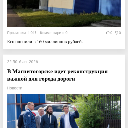
Прочитали: 1 013 Комментарии: 0
0
0
Его оценили в 160 миллионов рублей.
22:50, 6 авг 2026
В Магнитогорске идет реконструкция
важной для города дороги
Новости