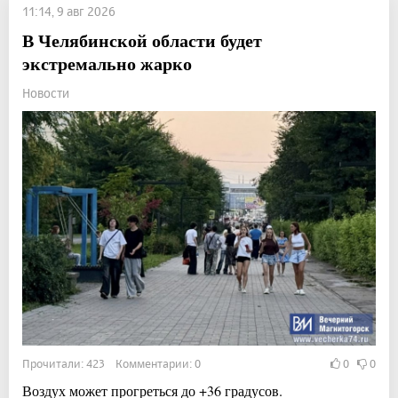
11:14, 9 авг 2026
В Челябинской области будет
экстремально жарко
Новости
Прочитали: 423 Комментарии: 0
0
0
Воздух может прогреться до +36 градусов.