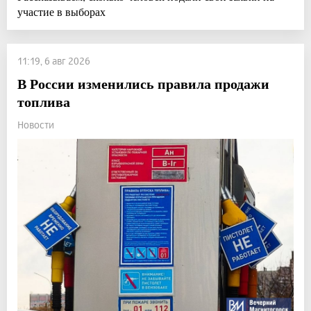
участие в выборах
11:19, 6 авг 2026
В России изменились правила продажи
топлива
Новости