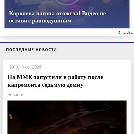
Королева вагона отожгла! Видео не
оставит равнодушным
ПОСЛЕДНИЕ НОВОСТИ
12:00, 10 авг 2026
На ММК запустили в работу после
капремонта седьмую домну
Новости