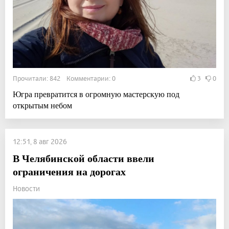
Прочитали: 842 Комментарии: 0
3
0
Югра превратится в огромную мастерскую под
открытым небом
12:51, 8 авг 2026
В Челябинской области ввели
ограничения на дорогах
Новости