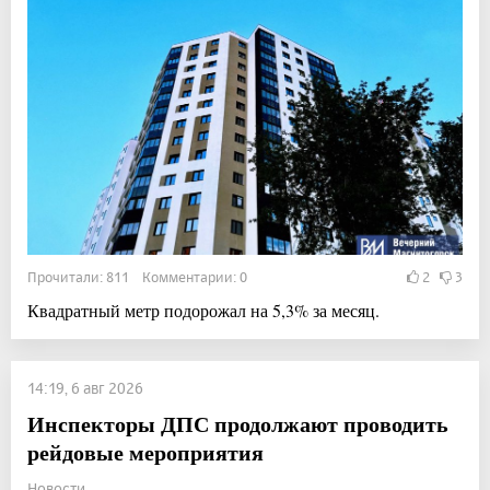
Прочитали: 811 Комментарии: 0
2
3
Квадратный метр подорожал на 5,3% за месяц.
14:19, 6 авг 2026
Инспекторы ДПС продолжают проводить
рейдовые мероприятия
Новости