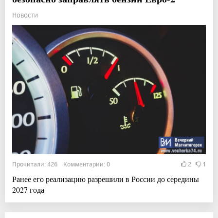
Новости
Прочитали: 426 Комментарии: 0
2
1
Ранее его реализацию разрешили в России до середины
2027 года