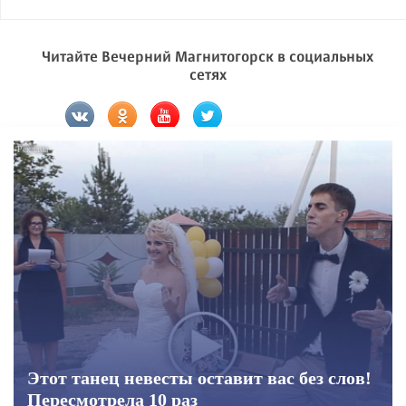
Читайте Вечерний Магнитогорск в социальных
сетях
Этот танец невесты оставит вас без слов!
Пересмотрела 10 раз