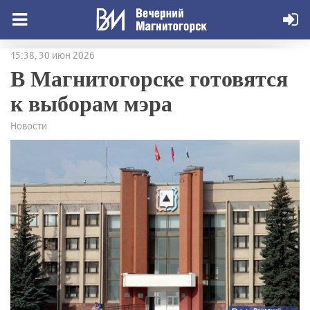
15:38, 30 июн 2026
В Магнитогорске готовятся
к выборам мэра
Новости