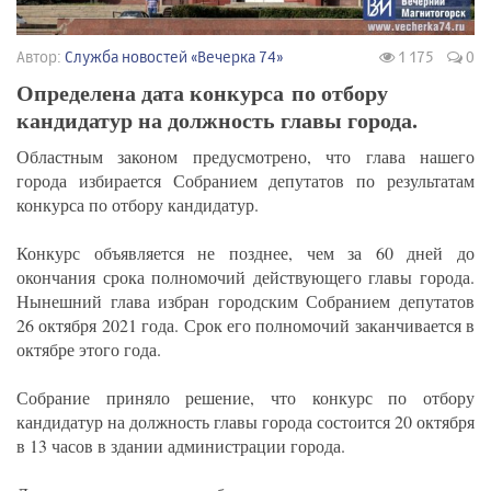
Автор:
Служба новостей «Вечерка 74»
1 175
0
Определена дата конкурса по отбору
кандидатур на должность главы города.
Областным законом предусмотрено, что глава нашего
города избирается Собранием депутатов по результатам
конкурса по отбору кандидатур.
Конкурс объявляется не позднее, чем за 60 дней до
окончания срока полномочий действующего главы города.
Нынешний глава избран городским Собранием депутатов
26 октября 2021 года. Срок его полномочий заканчивается в
октябре этого года.
Собрание приняло решение, что конкурс по отбору
кандидатур на должность главы города состоится 20 октября
в 13 часов в здании администрации города.