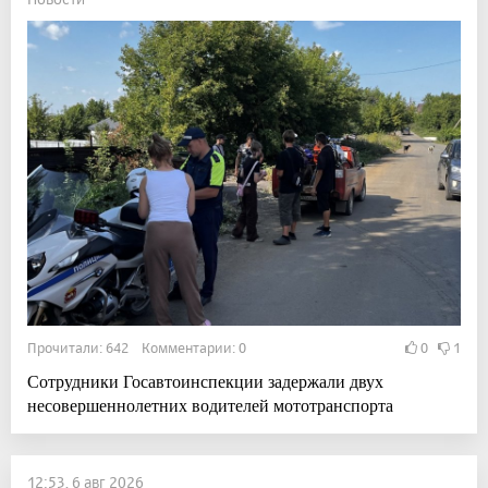
Прочитали: 642 Комментарии: 0
0
1
Сотрудники Госавтоинспекции задержали двух
несовершеннолетних водителей мототранспорта
12:53, 6 авг 2026