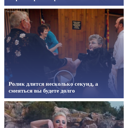
Ролик длится несколько секунд, а
смеяться вы будете долго