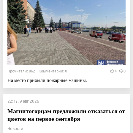
Прочитали: 862 Комментарии: 0
4
0
На место прибыли пожарные машины.
22:17, 9 авг 2026
Магнитогорцам предложили отказаться от
цветов на первое сентября
Новости