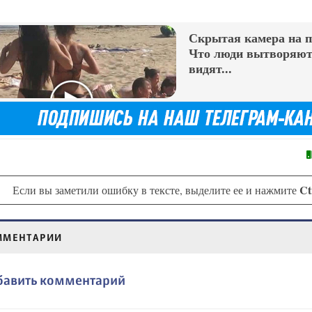
Скрытая камера на 
Что люди вытворяют,
видят...
Ct
Если вы заметили ошибку в тексте, выделите ее и нажмите
ММЕНТАРИИ
бавить комментарий