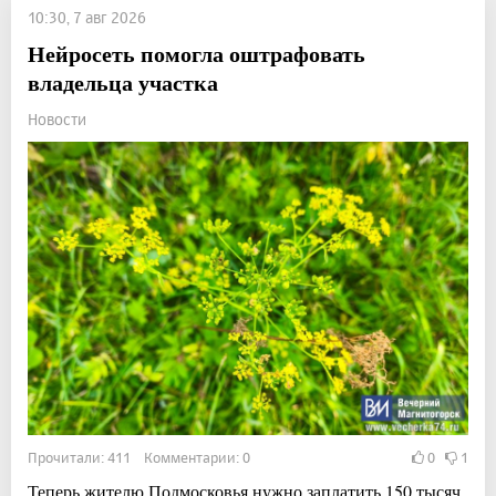
10:30, 7 авг 2026
Нейросеть помогла оштрафовать
владельца участка
Новости
Прочитали: 411 Комментарии: 0
0
1
Теперь жителю Подмосковья нужно заплатить 150 тысяч