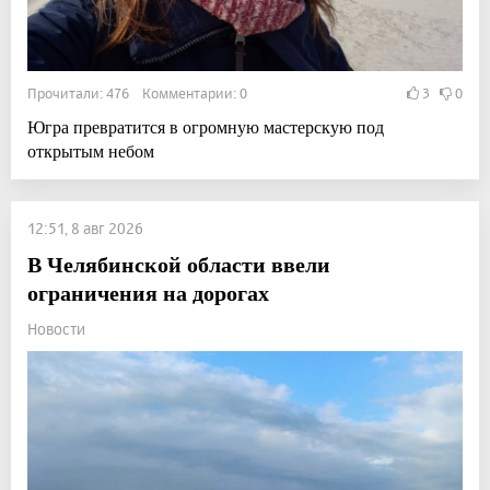
Прочитали: 476 Комментарии: 0
3
0
Югра превратится в огромную мастерскую под
открытым небом
12:51, 8 авг 2026
В Челябинской области ввели
ограничения на дорогах
Новости