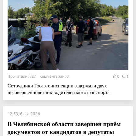
Прочитали: 527 Комментарии: 0
0
1
Сотрудники Госавтоинспекции задержали двух
несовершеннолетних водителей мототранспорта
12:53, 6 авг 2026
В Челябинской области завершен приём
документов от кандидатов в депутаты