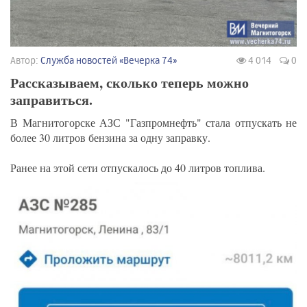
Автор:
Служба новостей «Вечерка 74»
4 014
0
Рассказываем, сколько теперь можно
заправиться.
В Магнитогорске АЗС "Газпромнефть" стала отпускать не
более 30 литров бензина за одну заправку.
Ранее на этой сети отпускалось до 40 литров топлива.