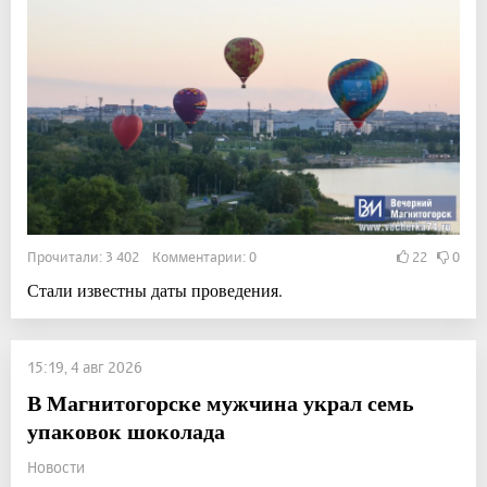
Прочитали: 3 402 Комментарии: 0
22
0
Стали известны даты проведения.
15:19, 4 авг 2026
В Магнитогорске мужчина украл семь
упаковок шоколада
Новости