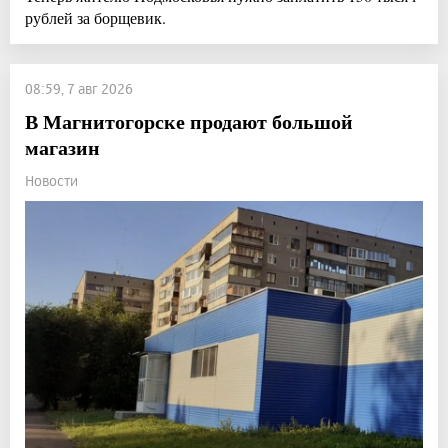
рублей за борщевик.
08:59, 7 авг 2026
В Магнитогорске продают большой
магазин
Новости