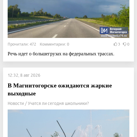
Прочитали: 472 Комментарии: 0
3
0
Речь идет о большегрузах на федеральных трассах.
12:32, 8 авг 2026
В Магнитогорске ожидаются жаркие
выходные
Новости / Учатся ли сегодня школьники?