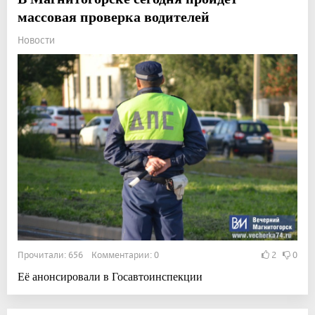
массовая проверка водителей
Новости
Прочитали: 656 Комментарии: 0
2
0
Её анонсировали в Госавтоинспекции