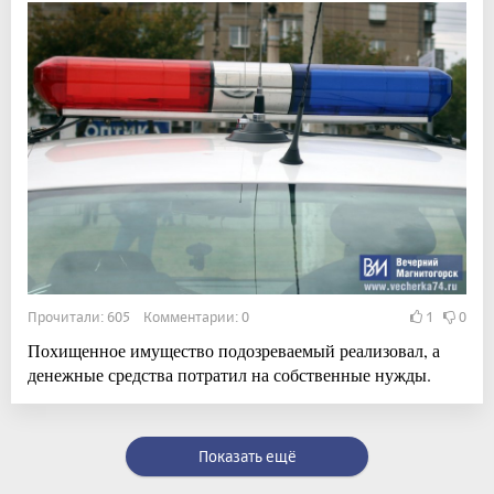
Прочитали: 605 Комментарии: 0
1
0
Похищенное имущество подозреваемый реализовал, а
денежные средства потратил на собственные нужды.
Показать ещё