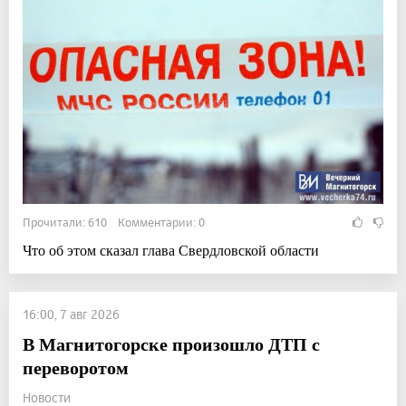
Прочитали: 610 Комментарии: 0
Что об этом сказал глава Свердловской области
16:00, 7 авг 2026
В Магнитогорске произошло ДТП с
переворотом
Новости