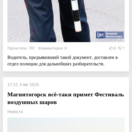
Прочитали: 707 Комментарии: 0
0
1
Водитель, предъявивший такой документ, доставлен в
отдел полиции для дальнейших разбирательств.
21:52, 4 авг 2026
Магнитогорск всё-таки примет Фестиваль
воздушных шаров
Новости