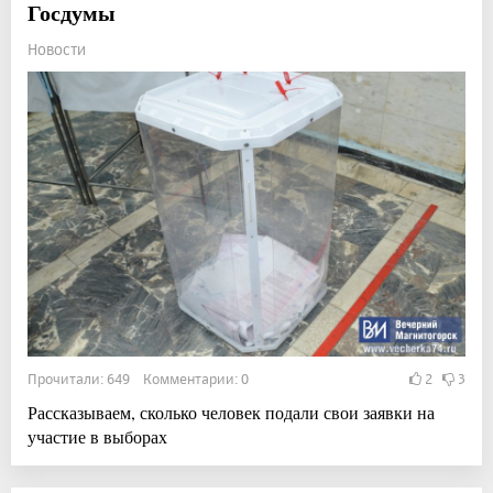
Госдумы
Новости
Прочитали: 649 Комментарии: 0
2
3
Рассказываем, сколько человек подали свои заявки на
участие в выборах