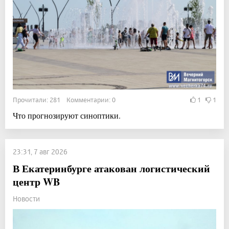
Прочитали: 281 Комментарии: 0
1
1
Что прогнозируют синоптики.
23:31, 7 авг 2026
В Екатеринбурге атакован логистический
центр WB
Новости