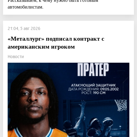
автомобилистам.
21:04, 5 авг 2026
«Металлург» подписал контракт с
американским игроком
Новости