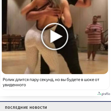
Ролик длится пару секунд, но вы будете в шоке от
увиденного
ПОСЛЕДНИЕ НОВОСТИ