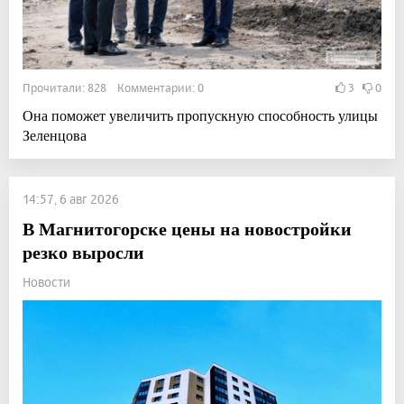
Прочитали: 828 Комментарии: 0
3
0
Она поможет увеличить пропускную способность улицы
Зеленцова
14:57, 6 авг 2026
В Магнитогорске цены на новостройки
резко выросли
Новости