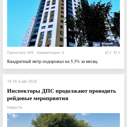
Прочитали: 639 Комментарии: 0
2
3
Квадратный метр подорожал на 5,3% за месяц.
14:19, 6 авг 2026
Инспекторы ДПС продолжают проводить
рейдовые мероприятия
Новости