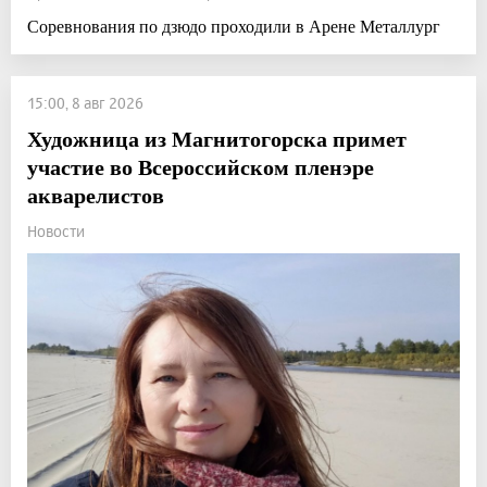
Соревнования по дзюдо проходили в Арене Металлург
15:00, 8 авг 2026
Художница из Магнитогорска примет
участие во Всероссийском пленэре
акварелистов
Новости