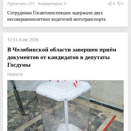
Прочитали: 231 Комментарии: 0
0
1
Сотрудники Госавтоинспекции задержали двух
несовершеннолетних водителей мототранспорта
12:53, 6 авг 2026
В Челябинской области завершен приём
документов от кандидатов в депутаты
Госдумы
Новости