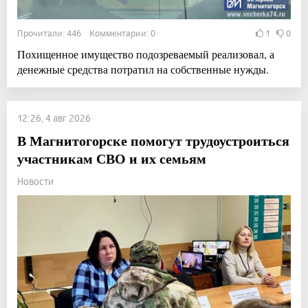
Прочитали: 446 Комментарии: 0
1
0
Похищенное имущество подозреваемый реализовал, а
денежные средства потратил на собственные нужды.
12:26, 4 авг 2026
В Магнитогорске помогут трудоустроиться
участникам СВО и их семьям
Новости