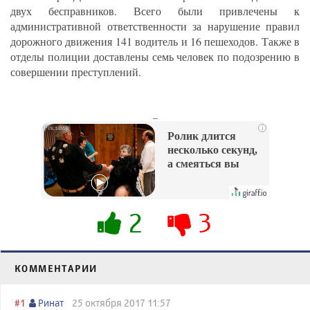
двух бесправников. Всего были привлечены к
административной ответственности за нарушение правил
дорожного движения 141 водитель и 16 пешеходов. Также в
отделы полиции доставлены семь человек по подозрению в
совершении преступлений.
_
i
Ролик длится
несколько секунд,
а смеяться вы
будете долго
2
3
КОММЕНТАРИИ
#1
Ринат
25 октября 2017 11:57