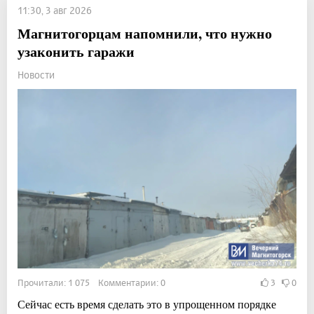
11:30, 3 авг 2026
Магнитогорцам напомнили, что нужно
узаконить гаражи
Новости
Прочитали: 1 075 Комментарии: 0
3
0
Сейчас есть время сделать это в упрощенном порядке