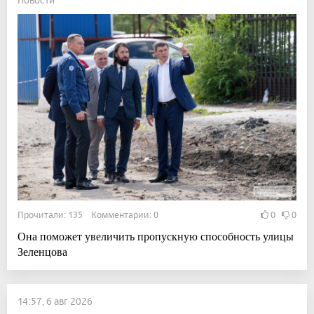
Прочитали: 135 Комментарии: 0
0
0
Она поможет увеличить пропускную способность улицы
Зеленцова
14:57, 6 авг 2026