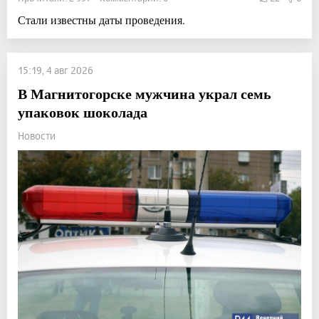
Стали известны даты проведения.
15:19, 4 авг 2026
В Магнитогорске мужчина украл семь
упаковок шоколада
Новости