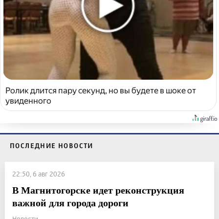
Ролик длится пару секунд, но вы будете в шоке от
увиденного
ПОСЛЕДНИЕ НОВОСТИ
22:50, 6 авг 2026
В Магнитогорске идет реконструкция
важной для города дороги
Новости