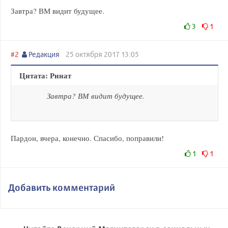
Завтра? ВМ видит будущее.
3
1
#2
Редакция
25 октября 2017 13:05
Цитата: Ринат
Завтра? ВМ видит будущее.
Пардон, вчера, конечно. Спасибо, поправили!
1
1
Добавить комментарий