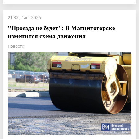
21:32, 2 авг 2026
"Проезда не будет": В Магнитогорске
изменится схема движения
Новости