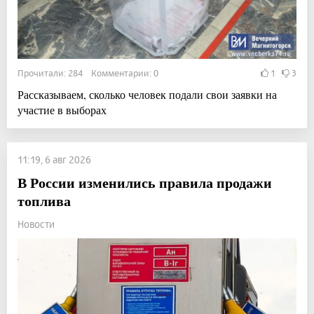
Прочитали: 284 Комментарии: 0
1
3
Рассказываем, сколько человек подали свои заявки на
участие в выборах
11:19, 6 авг 2026
В России изменились правила продажи
топлива
Новости