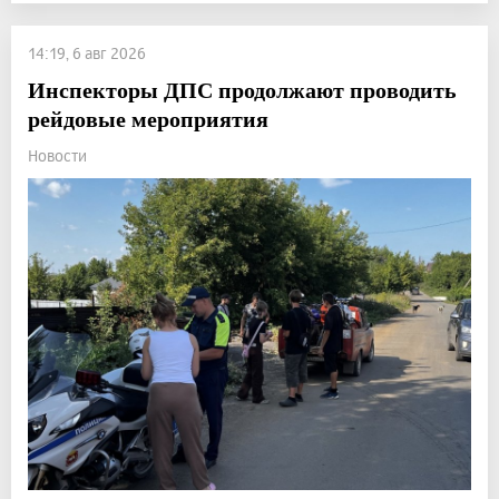
14:19, 6 авг 2026
Инспекторы ДПС продолжают проводить
рейдовые мероприятия
Новости