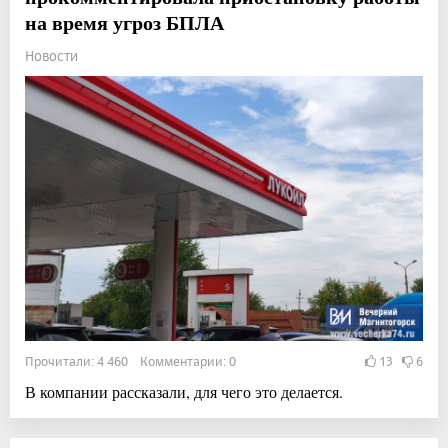
на время угроз БПЛА
Новости
Прочитали: 4 460 Комментарии: 0
13
6
В компании рассказали, для чего это делается.