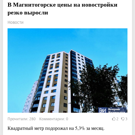
В Магнитогорске цены на новостройки
резко выросли
Новости
Прочитали: 280 Комментарии: 0
2
3
Квадратный метр подорожал на 5,3% за месяц.