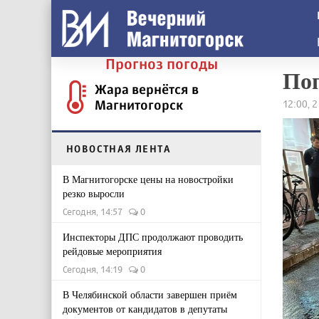
Прогноз погоды
По
Жара вернётся в
Магнитогорск
12:00, 
НОВОСТНАЯ ЛЕНТА
В Магнитогорске цены на новостройки
резко выросли
Сегодня, 14:57
0
Инспекторы ДПС продолжают проводить
рейдовые мероприятия
Сегодня, 14:19
0
В Челябинской области завершен приём
документов от кандидатов в депутаты