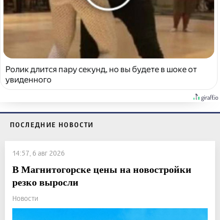
Ролик длится пару секунд, но вы будете в шоке от
увиденного
ПОСЛЕДНИЕ НОВОСТИ
14:57, 6 авг 2026
В Магнитогорске цены на новостройки
резко выросли
Новости