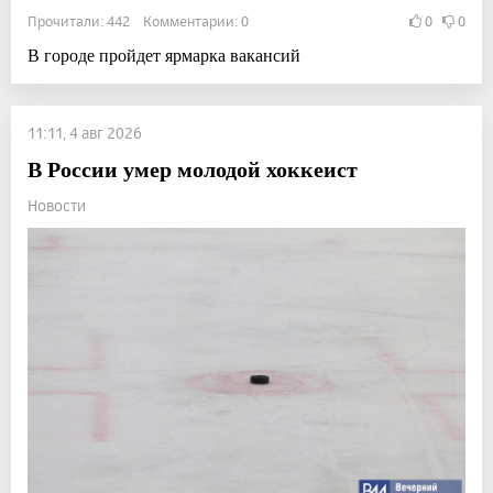
Прочитали: 442 Комментарии: 0
0
0
В городе пройдет ярмарка вакансий
11:11, 4 авг 2026
В России умер молодой хоккеист
Новости