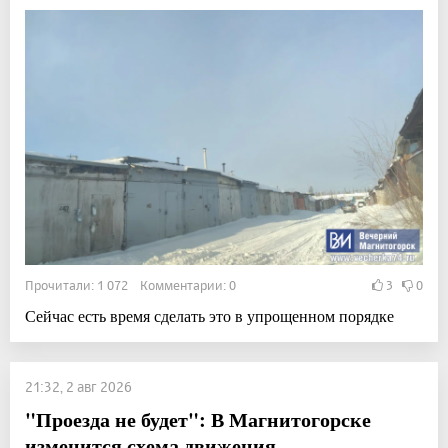
Прочитали: 1 072 Комментарии: 0
3
0
Сейчас есть время сделать это в упрощенном порядке
21:32, 2 авг 2026
"Проезда не будет": В Магнитогорске
изменится схема движения