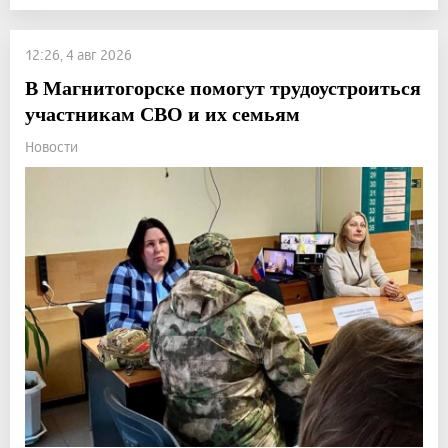
12:26, 4 авг 2026
В Магнитогорске помогут трудоустроиться
участникам СВО и их семьям
Новости