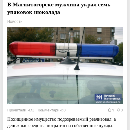
В Магнитогорске мужчина украл семь
упаковок шоколада
Новости
Прочитали: 432 Комментарии: 0
1
0
Похищенное имущество подозреваемый реализовал, а
денежные средства потратил на собственные нужды.