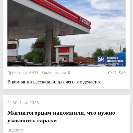
Прочитали: 4 433 Комментарии: 0
13
6
В компании рассказали, для чего это делается.
11:30, 3 авг 2026
Магнитогорцам напомнили, что нужно
узаконить гаражи
Новости