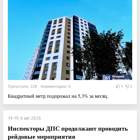
Прочитали: 228 Комментарии: 0
1
3
Квадратный метр подорожал на 5,3% за месяц.
14:19, 6 авг 2026
Инспекторы ДПС продолжают проводить
рейдовые мероприятия