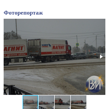
Фоторепортаж