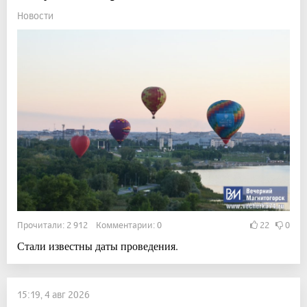
Новости
Прочитали: 2 912 Комментарии: 0
22
0
Стали известны даты проведения.
15:19, 4 авг 2026