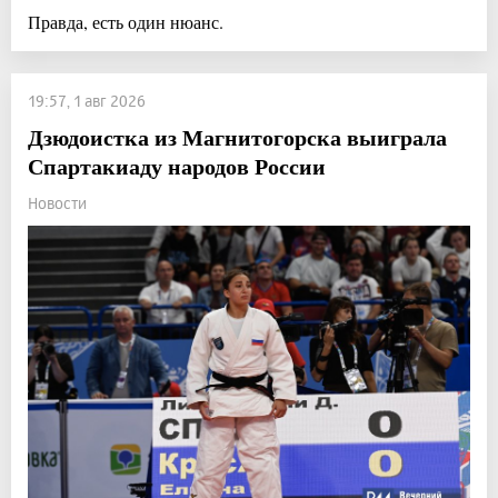
Правда, есть один нюанс.
19:57, 1 авг 2026
Дзюдоистка из Магнитогорска выиграла
Спартакиаду народов России
Новости