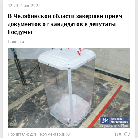
12:53, 6 авг 2026
В Челябинской области завершен приём
документов от кандидатов в депутаты
Госдумы
Новости
Прочитали: 251 Комментарии: 0
0
3