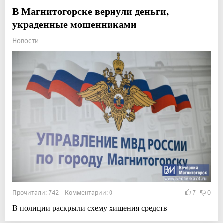
В Магнитогорске вернули деньги,
украденные мошенниками
Новости
Прочитали: 742 Комментарии: 0
7
0
В полиции раскрыли схему хищения средств