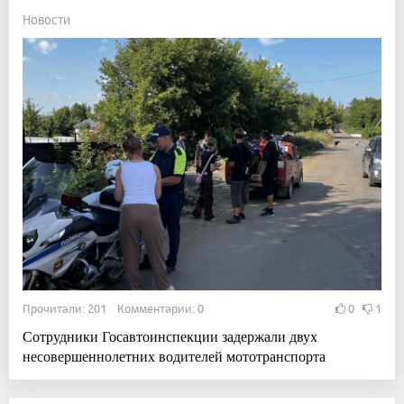
Новости
Прочитали: 201 Комментарии: 0
0
1
Сотрудники Госавтоинспекции задержали двух
несовершеннолетних водителей мототранспорта