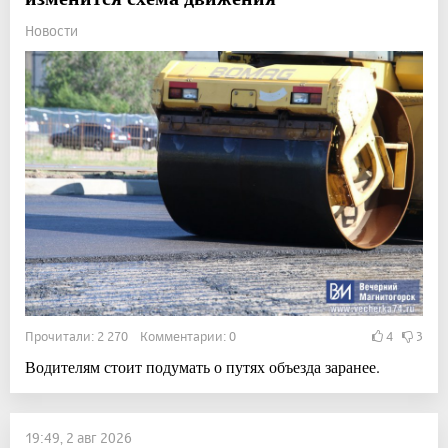
Новости
Прочитали: 2 270 Комментарии: 0
4
3
Водителям стоит подумать о путях объезда заранее.
19:49, 2 авг 2026