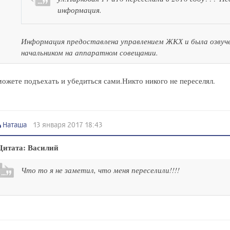
информация.
Информация предоставлена управлением ЖКХ и была озвуче
начальником на аппаратном совещании.
ожете подъехать и убедиться сами.Никто никого не переселял.
Наташа
13 января 2017 18:43
Цитата: Василий
Что то я не заметил, что меня переселили!!!!