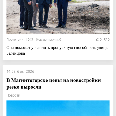
Прочитали: 1 043 Комментарии: 0
3
0
Она поможет увеличить пропускную способность улицы
Зеленцова
14:57, 6 авг 2026
В Магнитогорске цены на новостройки
резко выросли
Новости