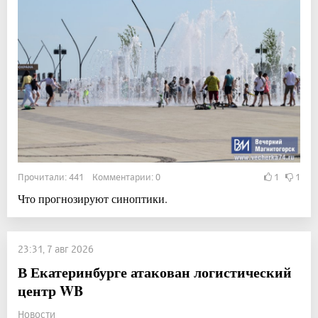
Прочитали: 441 Комментарии: 0
1
1
Что прогнозируют синоптики.
23:31, 7 авг 2026
В Екатеринбурге атакован логистический
центр WB
Новости