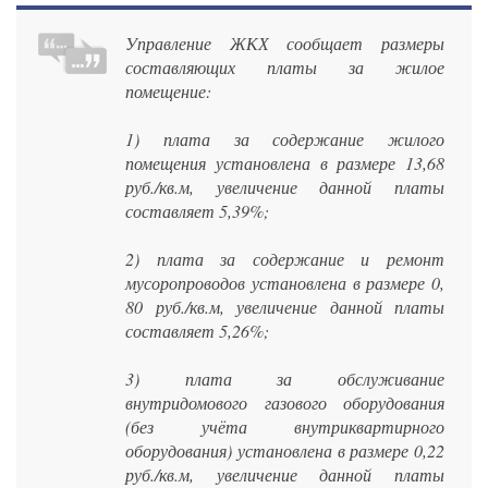
Управление ЖКХ сообщает размеры
составляющих платы за жилое
помещение:
1) плата за содержание жилого
помещения установлена в размере 13,68
руб./кв.м, увеличение данной платы
составляет 5,39%;
2) плата за содержание и ремонт
мусоропроводов установлена в размере 0,
80 руб./кв.м, увеличение данной платы
составляет 5,26%;
3) плата за обслуживание
внутридомового газового оборудования
(без учёта внутриквартирного
оборудования) установлена в размере 0,22
руб./кв.м, увеличение данной платы