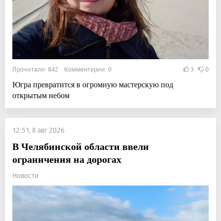
Прочитали: 842 Комментарии: 0
3
0
Югра превратится в огромную мастерскую под
открытым небом
12:51, 8 авг 2026
В Челябинской области ввели
ограничения на дорогах
Новости