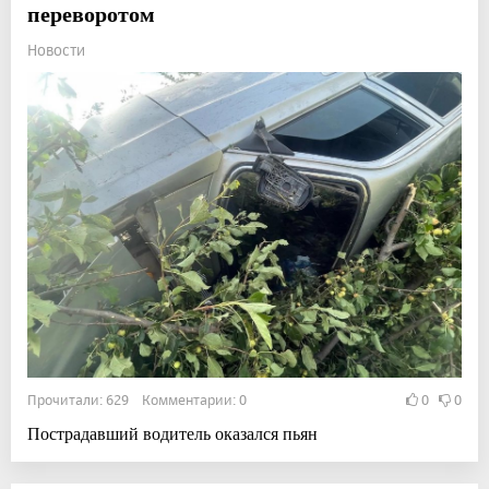
переворотом
Новости
Прочитали: 629 Комментарии: 0
0
0
Пострадавший водитель оказался пьян