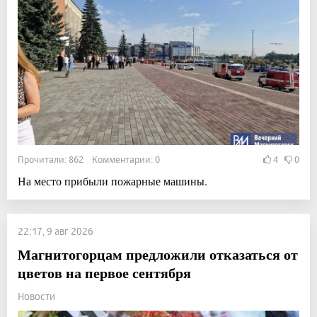
Прочитали: 862 Комментарии: 0
4
0
На место прибыли пожарные машины.
22:17, 9 авг 2026
Магнитогорцам предложили отказаться от
цветов на первое сентября
Новости