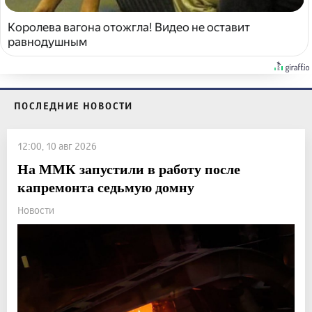
Королева вагона отожгла! Видео не оставит
равнодушным
ПОСЛЕДНИЕ НОВОСТИ
12:00, 10 авг 2026
На ММК запустили в работу после
капремонта седьмую домну
Новости