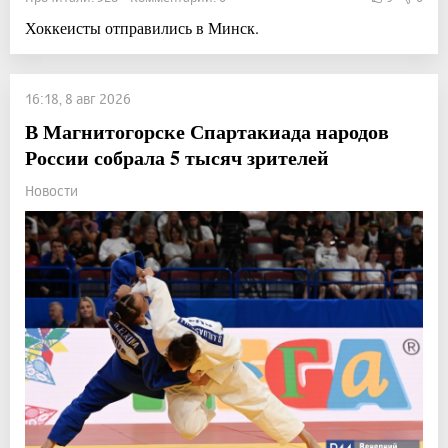
Хоккеисты отправились в Минск.
16:18, 8 авг 2026
В Магнитогорске Спартакиада народов
России собрала 5 тысяч зрителей
Новости