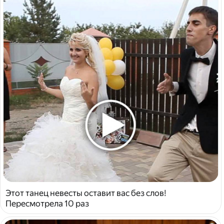
Этот танец невесты оставит вас без слов!
Пересмотрела 10 раз