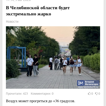
В Челябинской области будет
экстремально жарко
Новости
Прочитали: 423 Комментарии: 0
0
0
Воздух может прогреться до +36 градусов.