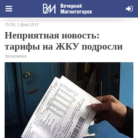
15:00, 1 фев 2017
Неприятная новость:
тарифы на ЖКУ подросли
Экономика