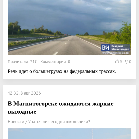
Прочитали: 717 Комментарии: 0
3
0
Речь идет о большегрузах на федеральных трассах.
12:32, 8 авг 2026
В Магнитогорске ожидаются жаркие
выходные
Новости / Учатся ли сегодня школьники?