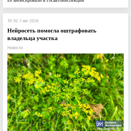
10:30, 7 авг 2026
Нейросеть помогла оштрафовать
владельца участка
Новости