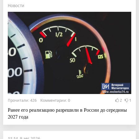
Новости
Прочитали: 426 Комментарии: 0
2
1
Ранее его реализацию разрешили в России до середины
2027 года
11:14, 9 авг 2026