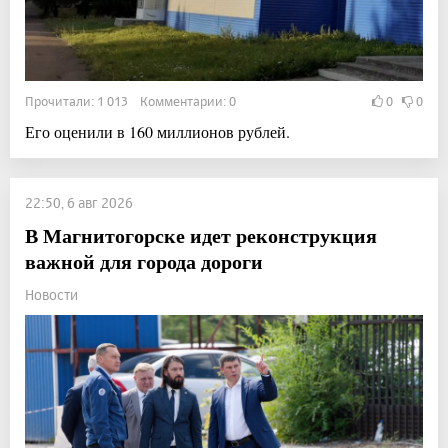
Прочитали: 1 013 Комментарии: 0
0
0
Его оценили в 160 миллионов рублей.
22:50, 6 авг 2026
В Магнитогорске идет реконструкция
важной для города дороги
Новости