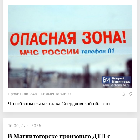
Прочитали: 846 Комментарии: 0
Что об этом сказал глава Свердловской области
16:00, 7 авг 2026
В Магнитогорске произошло ДТП с