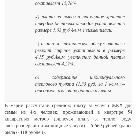
составляет 15,78%;
4) плата за вывоз и временное хранение
твёрдых бытовых отходов установлена в
размере 1,03 руб./кв.м, неизменилась;
5) плата за техническое обслуживание и
ремонт лифтов установлена в размере
4,15 руб./кв.м, увеличение данной платы
составляет 4,27%.
6) содержание индивидуального
теплового пункта (1,33 руб. за 1 кв.м.) –
для домов, имеющих данные пункты.
В мэрии рассчитали среднюю плату за услуги ЖКХ для
семьи из 4-х человек, проживающей в квартире 54
квадратных метров (включая плату за тепло, воду,
электроэнергию и жилищные услуги) – 6 669 рублей (ранее
была 6 418 рублей).