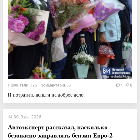
Прочитали: 376 Комментарии: 0
1
0
И потратить деньги на доброе дело.
14:30, 9 авг 2026
Автоэксперт рассказал, насколько
безопасно заправлять бензин Евро-2