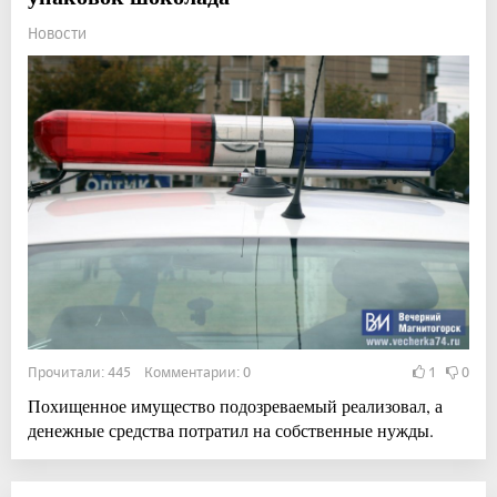
Новости
Прочитали: 445 Комментарии: 0
1
0
Похищенное имущество подозреваемый реализовал, а
денежные средства потратил на собственные нужды.