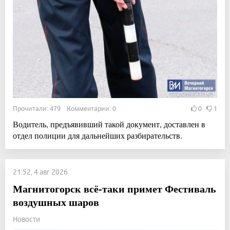
Прочитали: 479 Комментарии: 0
0
1
Водитель, предъявивший такой документ, доставлен в
отдел полиции для дальнейших разбирательств.
21:52, 4 авг 2026
Магнитогорск всё-таки примет Фестиваль
воздушных шаров
Новости