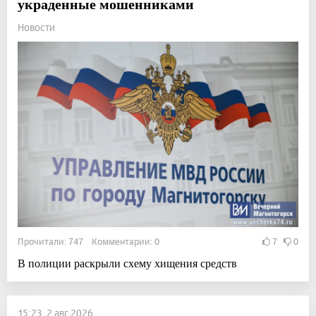
украденные мошенниками
Новости
Прочитали: 747 Комментарии: 0
7
0
В полиции раскрыли схему хищения средств
15:23, 2 авг 2026