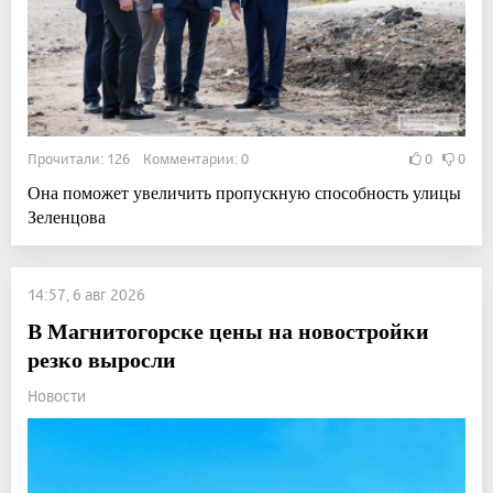
Прочитали: 126 Комментарии: 0
0
0
Она поможет увеличить пропускную способность улицы
Зеленцова
14:57, 6 авг 2026
В Магнитогорске цены на новостройки
резко выросли
Новости