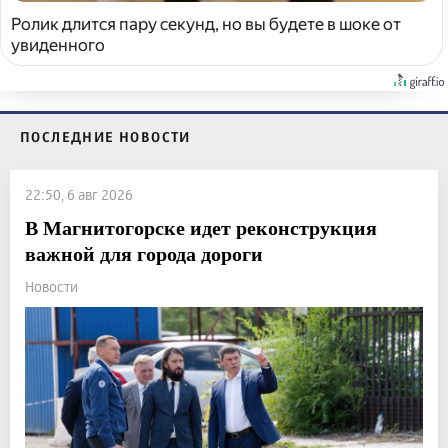
Ролик длится пару секунд, но вы будете в шоке от
увиденного
ПОСЛЕДНИЕ НОВОСТИ
22:50, 6 авг 2026
В Магнитогорске идет реконструкция
важной для города дороги
Новости