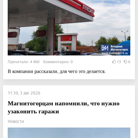
Прочитали: 4 460 Комментарии: 0
13
6
В компании рассказали, для чего это делается.
11:30, 3 авг 2026
Магнитогорцам напомнили, что нужно
узаконить гаражи
Новости