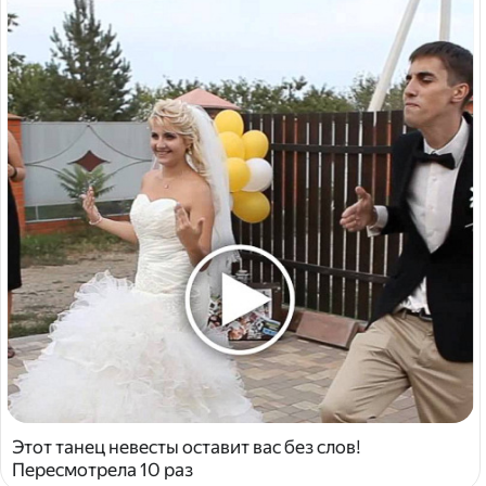
Этот танец невесты оставит вас без слов!
Пересмотрела 10 раз