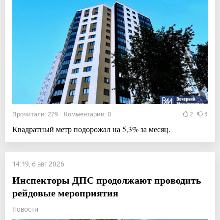
Прочитали: 279 Комментарии: 0
2
3
Квадратный метр подорожал на 5,3% за месяц.
14:19, 6 авг 2026
Инспекторы ДПС продолжают проводить
рейдовые мероприятия
Новости