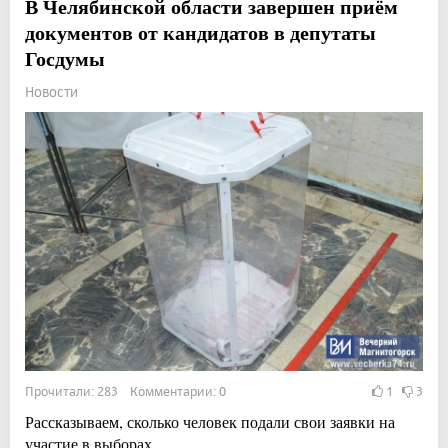
В Челябинской области завершен приём
документов от кандидатов в депутаты
Госдумы
Новости
Прочитали: 283 Комментарии: 0
1
3
Рассказываем, сколько человек подали свои заявки на
участие в выборах