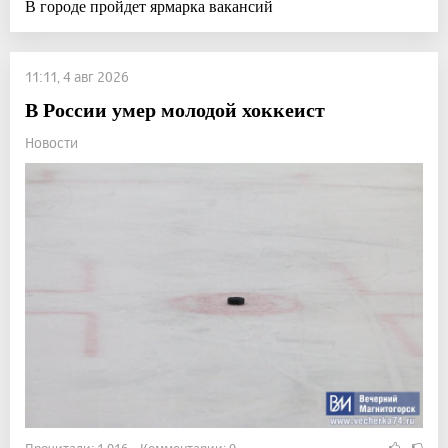
В городе пройдет ярмарка вакансий
11:11, 4 авг 2026
В России умер молодой хоккеист
Новости
Прочитали: 1 016 Комментарии: 0