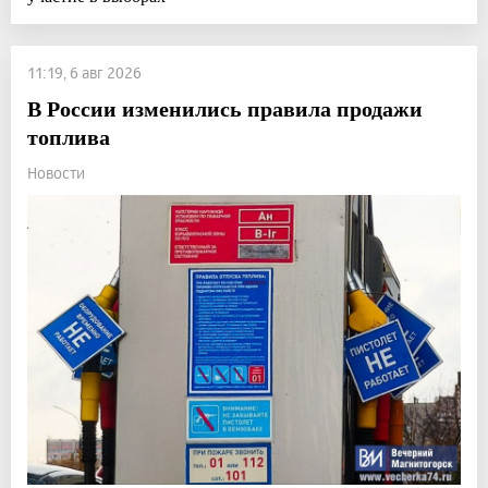
11:19, 6 авг 2026
В России изменились правила продажи
топлива
Новости