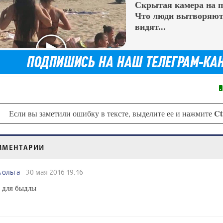
Скрытая камера на 
Что люди вытворяют,
видят...
Ct
Если вы заметили ошибку в тексте, выделите ее и нажмите
ММЕНТАРИИ
ольга
30 мая 2016 19:16
 для быдлы