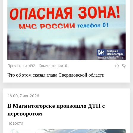
Прочитали: 492 Комментарии: 0
Что об этом сказал глава Свердловской области
16:00, 7 авг 2026
В Магнитогорске произошло ДТП с
переворотом
Новости