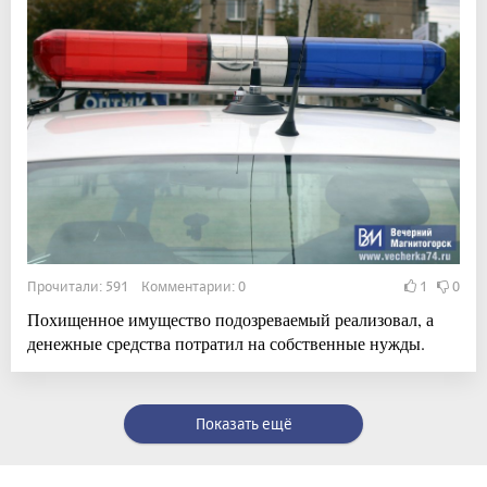
Прочитали: 591 Комментарии: 0
1
0
Похищенное имущество подозреваемый реализовал, а
денежные средства потратил на собственные нужды.
Показать ещё