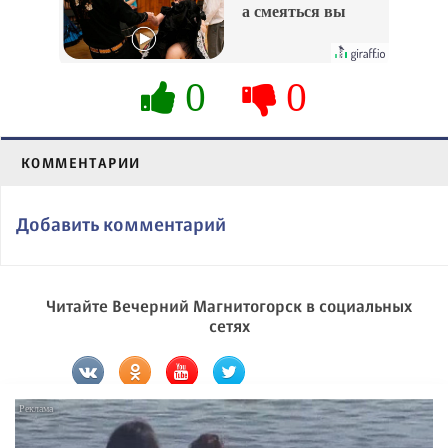
а смеяться вы
будете долго
0
0
КОММЕНТАРИИ
Добавить комментарий
Читайте Вечерний Магнитогорск в социальных
сетях