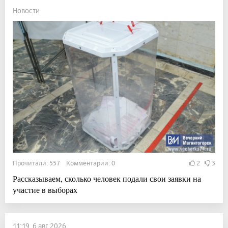
Новости
Прочитали: 557 Комментарии: 0
2
3
Рассказываем, сколько человек подали свои заявки на
участие в выборах
11:19, 6 авг 2026