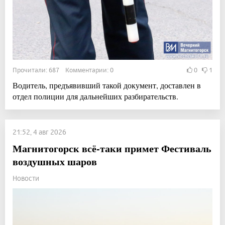
Прочитали: 687 Комментарии: 0
0
1
Водитель, предъявивший такой документ, доставлен в
отдел полиции для дальнейших разбирательств.
21:52, 4 авг 2026
Магнитогорск всё-таки примет Фестиваль
воздушных шаров
Новости