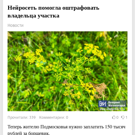
Нейросеть помогла оштрафовать
владельца участка
Новости
Прочитали: 339 Комментарии: 0
0
1
Теперь жителю Подмосковья нужно заплатить 150 тысяч
рублей за борщевик.