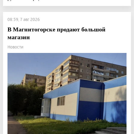
08:59, 7 авг 2026
В Магнитогорске продают большой
магазин
Новости