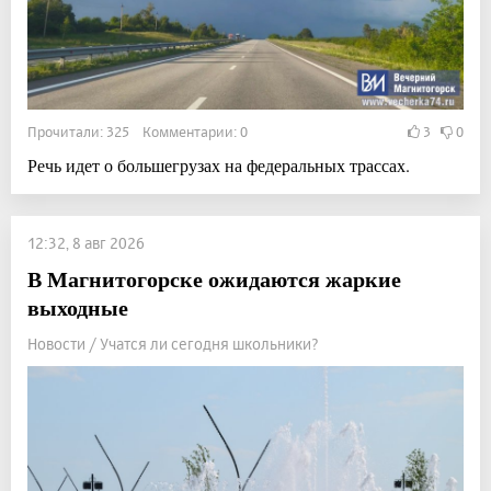
Прочитали: 325 Комментарии: 0
3
0
Речь идет о большегрузах на федеральных трассах.
12:32, 8 авг 2026
В Магнитогорске ожидаются жаркие
выходные
Новости / Учатся ли сегодня школьники?