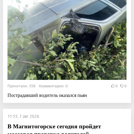
Прочитали: 358 Комментарии: 0
0
0
Пострадавший водитель оказался пьян
11:55, 7 авг 2026
В Магнитогорске сегодня пройдет
массовая проверка водителей