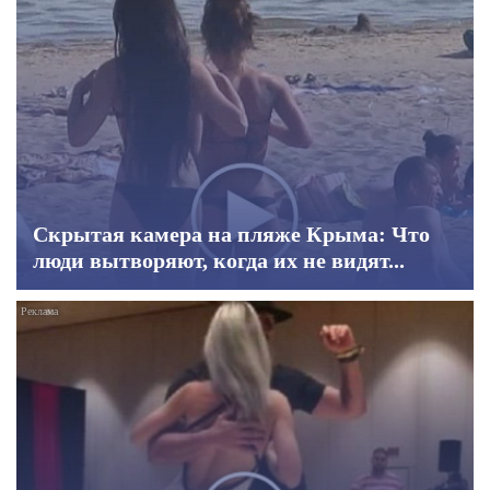
Скрытая камера на пляже Крыма: Что
люди вытворяют, когда их не видят...