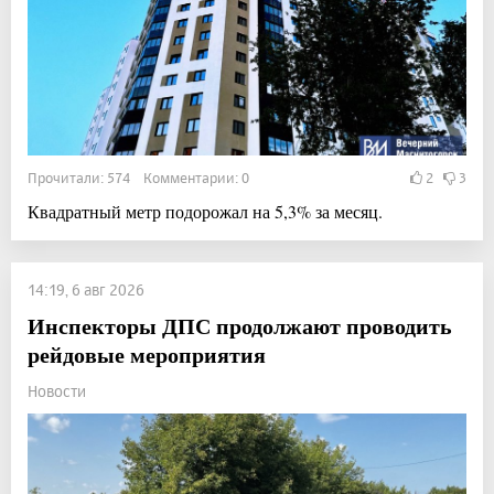
Прочитали: 574 Комментарии: 0
2
3
Квадратный метр подорожал на 5,3% за месяц.
14:19, 6 авг 2026
Инспекторы ДПС продолжают проводить
рейдовые мероприятия
Новости