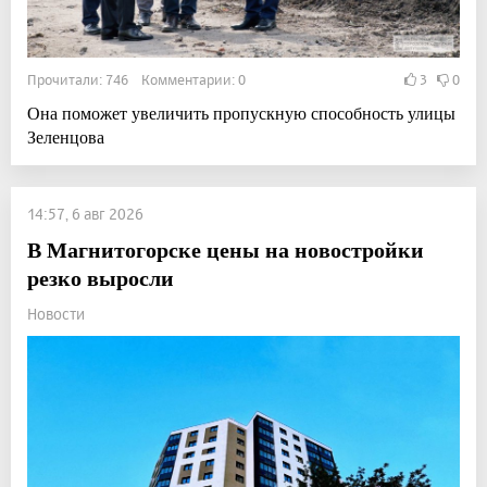
Прочитали: 746 Комментарии: 0
3
0
Она поможет увеличить пропускную способность улицы
Зеленцова
14:57, 6 авг 2026
В Магнитогорске цены на новостройки
резко выросли
Новости