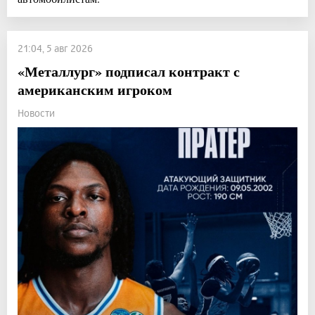
21:04, 5 авг 2026
«Металлург» подписал контракт с
американским игроком
Новости