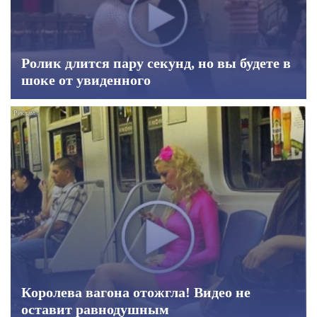
Ролик длится пару секунд, но вы будете в
шоке от увиденного
Королева вагона отожгла! Видео не
оставит равнодушным