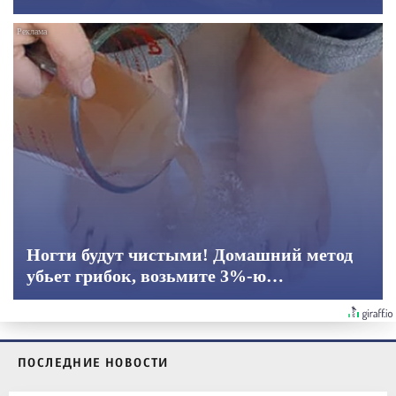
Ногти будут чистыми! Домашний метод
убьет грибок, возьмите 3%-ю…
ПОСЛЕДНИЕ НОВОСТИ