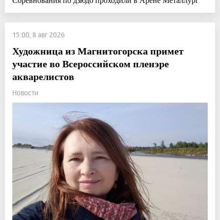
15:00, 8 авг 2026
Художница из Магнитогорска примет
участие во Всероссийском пленэре
акварелистов
Новости