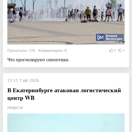
Прочитали: 179 Комментарии: 0
1
1
Что прогнозируют синоптики.
23:31, 7 авг 2026
В Екатеринбурге атакован логистический
центр WB
Новости