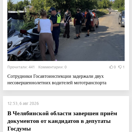
Прочитали: 441 Комментарии: 0
0
1
Сотрудники Госавтоинспекции задержали двух
несовершеннолетних водителей мототранспорта
12:53, 6 авг 2026
В Челябинской области завершен приём
документов от кандидатов в депутаты
Госдумы