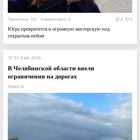
Прочитали: 181 Комментарии: 0
0
0
Югра превратится в огромную мастерскую под
открытым небом
12:51, 8 авг 2026
В Челябинской области ввели
ограничения на дорогах
Новости