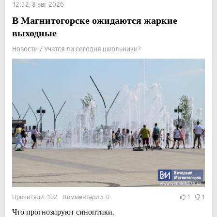
12:32, 8 авг 2026
В Магнитогорске ожидаются жаркие
выходные
Новости / Учатся ли сегодня школьники?
Прочитали: 102 Комментарии: 0
1
1
Что прогнозируют синоптики.