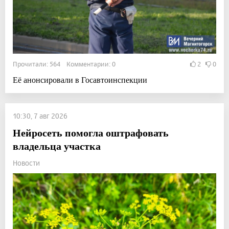
Прочитали: 564 Комментарии: 0
2
0
Её анонсировали в Госавтоинспекции
10:30, 7 авг 2026
Нейросеть помогла оштрафовать
владельца участка
Новости