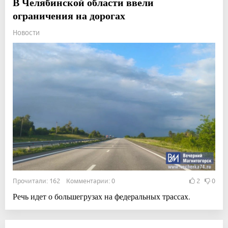
В Челябинской области ввели
ограничения на дорогах
Новости
Прочитали: 162 Комментарии: 0
2
0
Речь идет о большегрузах на федеральных трассах.