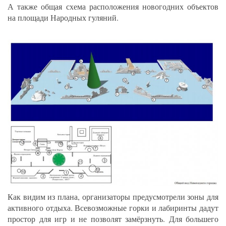
А также общая схема расположения новогодних объектов
на площади Народных гуляний.
Как видим из плана, организаторы предусмотрели зоны для
активного отдыха. Всевозможные горки и лабиринты дадут
простор для игр и не позволят замёрзнуть. Для большего