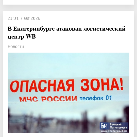
23:31, 7 авг 2026
В Екатеринбурге атакован логистический
центр WB
Новости