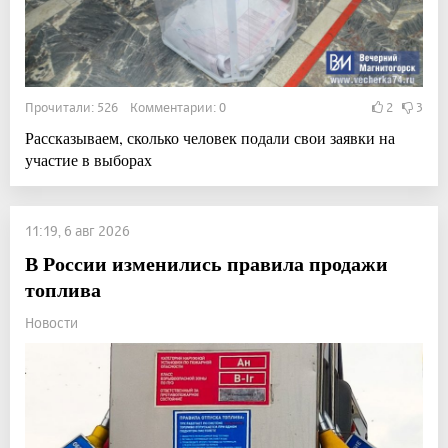
Прочитали: 526 Комментарии: 0
2
3
Рассказываем, сколько человек подали свои заявки на
участие в выборах
11:19, 6 авг 2026
В России изменились правила продажи
топлива
Новости