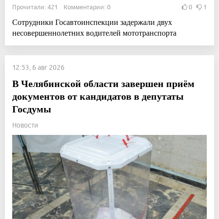
Прочитали: 421 Комментарии: 0
0
1
Сотрудники Госавтоинспекции задержали двух
несовершеннолетних водителей мототранспорта
12:53, 6 авг 2026
В Челябинской области завершен приём
документов от кандидатов в депутаты
Госдумы
Новости