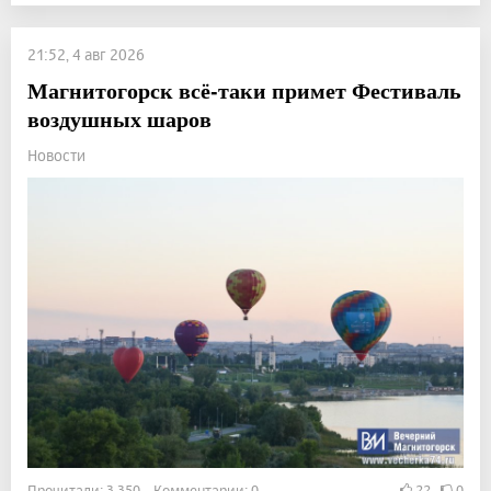
21:52, 4 авг 2026
Магнитогорск всё-таки примет Фестиваль
воздушных шаров
Новости
Прочитали: 3 350 Комментарии: 0
22
0