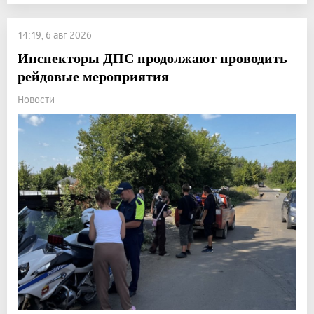
14:19, 6 авг 2026
Инспекторы ДПС продолжают проводить
рейдовые мероприятия
Новости