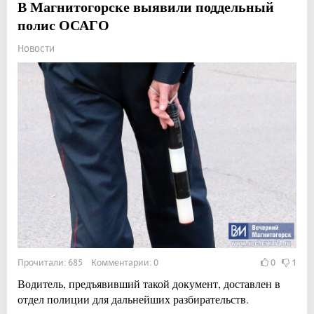
В Магнитогорске выявили поддельный
полис ОСАГО
Новости
Прочитали: 685 Комментарии: 0
0
1
Водитель, предъявивший такой документ, доставлен в
отдел полиции для дальнейших разбирательств.