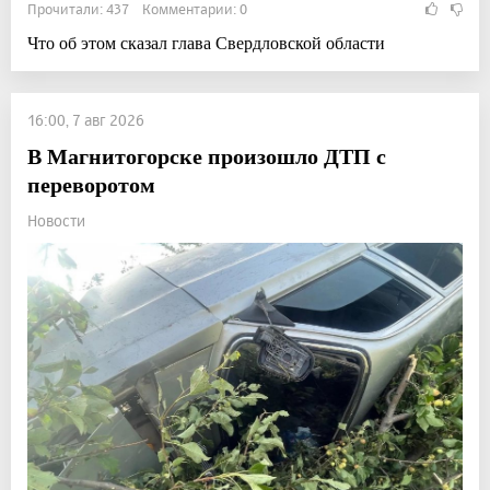
Прочитали: 437 Комментарии: 0
Что об этом сказал глава Свердловской области
16:00, 7 авг 2026
В Магнитогорске произошло ДТП с
переворотом
Новости