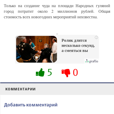
Только на создание чуда на площади Народных гуляний
город потратит около 2 миллионов рублей. Общая
стоимость всех новогодних мероприятий неизвестна.
_
i
Ролик длится
несколько секунд,
а смеяться вы
будете долго
5
0
КОММЕНТАРИИ
Добавить комментарий