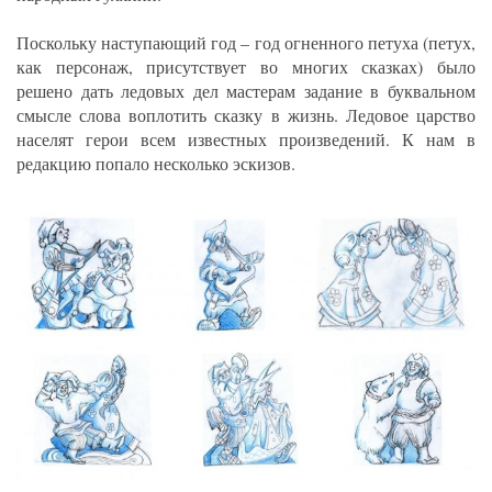
Поскольку наступающий год – год огненного петуха (петух,
как персонаж, присутствует во многих сказках) было
решено дать ледовых дел мастерам задание в буквальном
смысле слова воплотить сказку в жизнь. Ледовое царство
населят герои всем известных произведений. К нам в
редакцию попало несколько эскизов.