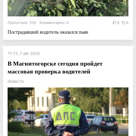
Прочитали: 329 Комментарии: 0
0
0
Пострадавший водитель оказался пьян
11:55, 7 авг 2026
В Магнитогорске сегодня пройдет
массовая проверка водителей
Новости