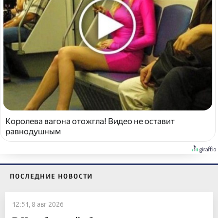
Королева вагона отожгла! Видео не оставит
равнодушным
ПОСЛЕДНИЕ НОВОСТИ
12:51, 8 авг 2026