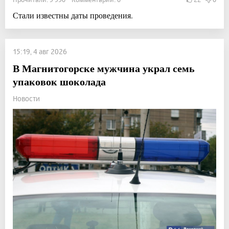
Стали известны даты проведения.
15:19, 4 авг 2026
В Магнитогорске мужчина украл семь
упаковок шоколада
Новости