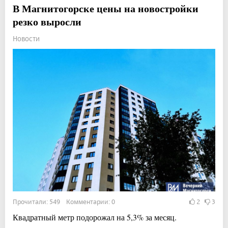
В Магнитогорске цены на новостройки
резко выросли
Новости
Прочитали: 549 Комментарии: 0
2
3
Квадратный метр подорожал на 5,3% за месяц.