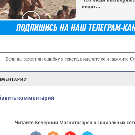
видят...
Ct
Если вы заметили ошибку в тексте, выделите ее и нажмите
ММЕНТАРИИ
бавить комментарий
Читайте Вечерний Магнитогорск в социальных сет