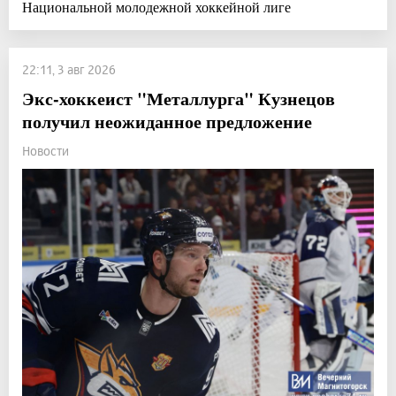
Национальной молодежной хоккейной лиге
22:11, 3 авг 2026
Экс-хоккеист "Металлурга" Кузнецов
получил неожиданное предложение
Новости