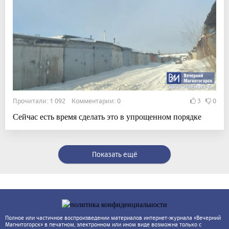
Прочитали: 1 092 Комментарии: 0
3
0
Сейчас есть время сделать это в упрощенном порядке
Показать ещё
Полное или частичное воспроизведении материалов интернет-журнала «Вечерний
Магнитогорск» в печатном, электронном или ином виде возможна только с