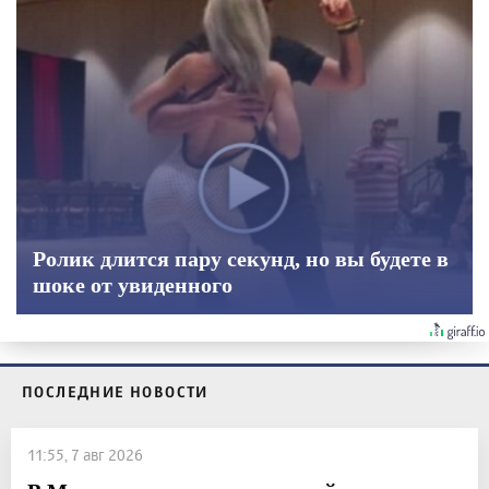
Ролик длится пару секунд, но вы будете в
шоке от увиденного
ПОСЛЕДНИЕ НОВОСТИ
11:55, 7 авг 2026