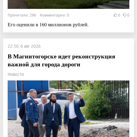
Прочитали: 296 Комментарии: 0
0
0
Его оценили в 160 миллионов рублей.
22:50, 6 авг 2026
В Магнитогорске идет реконструкция
важной для города дороги
Новости