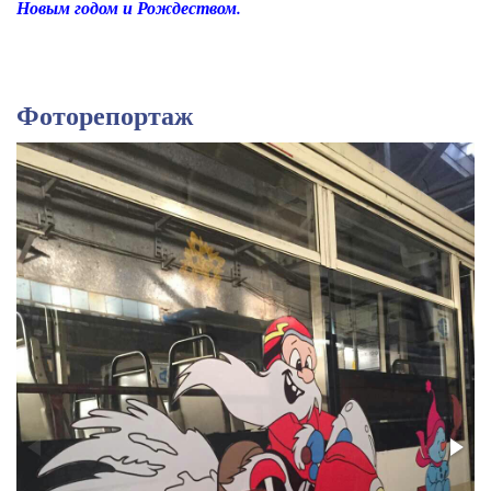
Новым годом и Рождеством.
Фоторепортаж