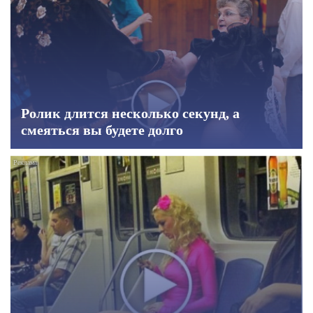
Ролик длится несколько секунд, а
смеяться вы будете долго