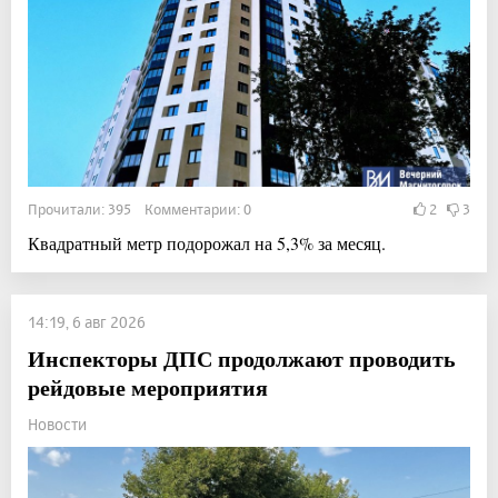
Прочитали: 395 Комментарии: 0
2
3
Квадратный метр подорожал на 5,3% за месяц.
14:19, 6 авг 2026
Инспекторы ДПС продолжают проводить
рейдовые мероприятия
Новости