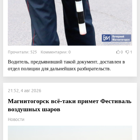
Прочитали: 525 Комментарии: 0
0
1
Водитель, предъявивший такой документ, доставлен в
отдел полиции для дальнейших разбирательств.
21:52, 4 авг 2026
Магнитогорск всё-таки примет Фестиваль
воздушных шаров
Новости