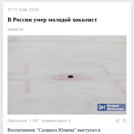
11:11, 4 авг 2026
В России умер молодой хоккеист
Новости
Прочитали: 1 102 Комментарии: 0
Воспитанник "Салавата Юлаева" выступал в