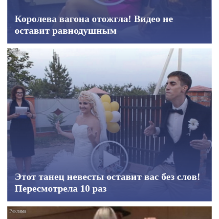
Королева вагона отожгла! Видео не
оставит равнодушным
Этот танец невесты оставит вас без слов!
Пересмотрела 10 раз