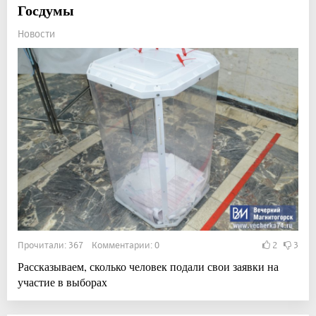
Госдумы
Новости
Прочитали: 367 Комментарии: 0
2
3
Рассказываем, сколько человек подали свои заявки на
участие в выборах