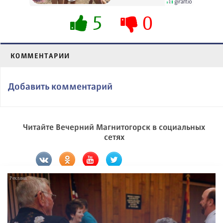
их не видят...
5
0
КОММЕНТАРИИ
Добавить комментарий
Читайте Вечерний Магнитогорск в социальных
сетях