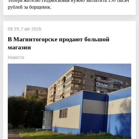
рублей за борщевик.
08:59, 7 авг 2026
В Магнитогорске продают большой
магазин
Новости