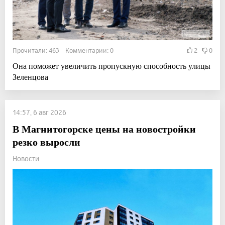
Прочитали: 463 Комментарии: 0
2
0
Она поможет увеличить пропускную способность улицы
Зеленцова
14:57, 6 авг 2026
В Магнитогорске цены на новостройки
резко выросли
Новости