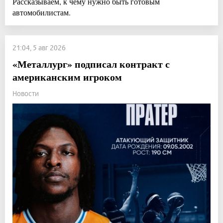
Рассказываем, к чему нужно быть готовым
автомобилистам.
21:04, 5 авг 2026
«Металлург» подписал контракт с
американским игроком
Новости