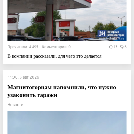
Прочитали: 4 495 Комментарии: 0
13
6
В компании рассказали, для чего это делается.
11:30, 3 авг 2026
Магнитогорцам напомнили, что нужно
узаконить гаражи
Новости