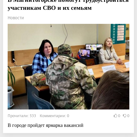
участникам СВО и их семьям
Новости
Прочитали: 533 Комментарии: 0
0
0
В городе пройдет ярмарка вакансий