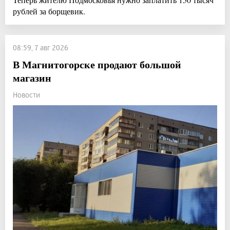
рублей за борщевик.
08:59, 7 авг 2026
В Магнитогорске продают большой
магазин
Новости