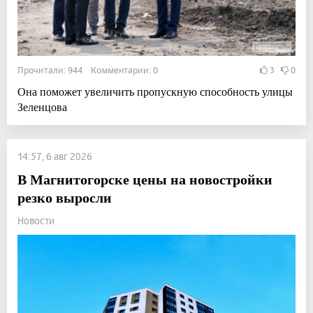
Прочитали: 944 Комментарии: 0
3
0
Она поможет увеличить пропускную способность улицы
Зеленцова
14:57, 6 авг 2026
В Магнитогорске цены на новостройки
резко выросли
Новости