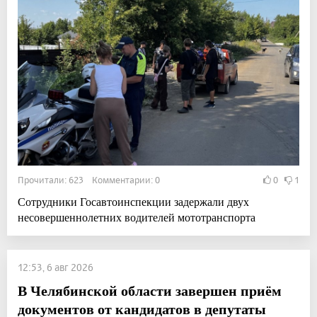
Прочитали: 623 Комментарии: 0
0
1
Сотрудники Госавтоинспекции задержали двух
несовершеннолетних водителей мототранспорта
12:53, 6 авг 2026
В Челябинской области завершен приём
документов от кандидатов в депутаты