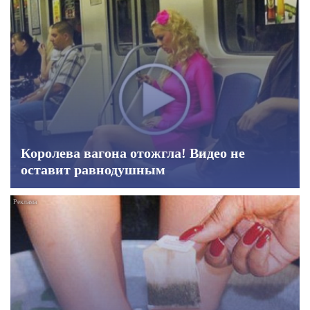
Королева вагона отожгла! Видео не
оставит равнодушным