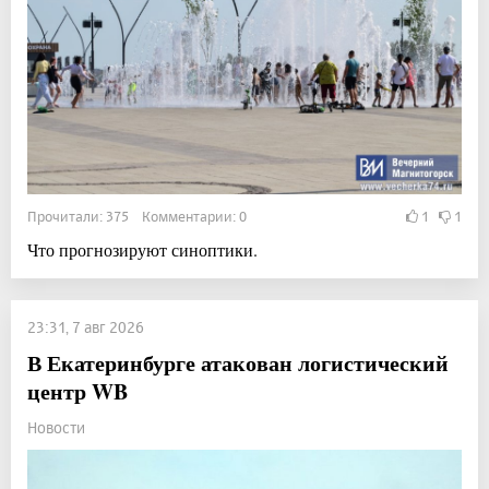
Прочитали: 375 Комментарии: 0
1
1
Что прогнозируют синоптики.
23:31, 7 авг 2026
В Екатеринбурге атакован логистический
центр WB
Новости