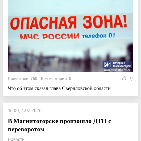
Прочитали: 760 Комментарии: 0
Что об этом сказал глава Свердловской области
16:00, 7 авг 2026
В Магнитогорске произошло ДТП с
переворотом
Новости