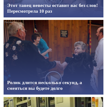
Этот танец невесты оставит вас без слов!
Пересмотрела 10 раз
Ролик длится несколько секунд, а
смеяться вы будете долго