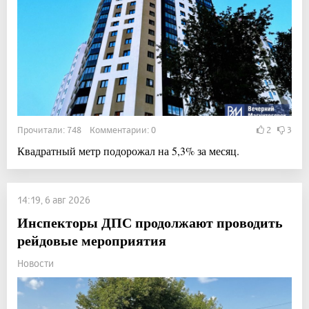
Прочитали: 748 Комментарии: 0
2
3
Квадратный метр подорожал на 5,3% за месяц.
14:19, 6 авг 2026
Инспекторы ДПС продолжают проводить
рейдовые мероприятия
Новости