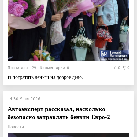
Прочитали: 129 Комментарии: 0
0
0
И потратить деньги на доброе дело.
14:30, 9 авг 2026
Автоэксперт рассказал, насколько
безопасно заправлять бензин Евро-2
Новости