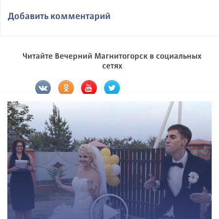
Добавить комментарий
Читайте Вечерний Магнитогорск в социальных
сетях