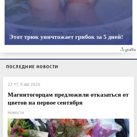
Этот трюк уничтожает грибок за 5 дней!
ПОСЛЕДНИЕ НОВОСТИ
22:17, 9 авг 2026
Магнитогорцам предложили отказаться от
цветов на первое сентября
Новости