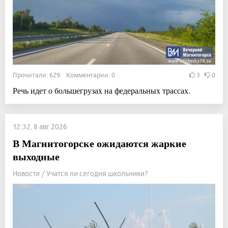
Прочитали: 629 Комментарии: 0
3
0
Речь идет о большегрузах на федеральных трассах.
12:32, 8 авг 2026
В Магнитогорске ожидаются жаркие
выходные
Новости / Учатся ли сегодня школьники?