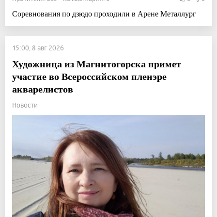
Соревнования по дзюдо проходили в Арене Металлург
15:00, 8 авг 2026
Художница из Магнитогорска примет
участие во Всероссийском пленэре
акварелистов
Новости