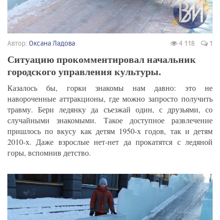
Автор:
Оксана Ладова
4 118
1
Ситуацию прокомментировал начальник
городского управления культуры.
Казалось бы, горки знакомы нам давно: это не
навороченные аттракционы, где можно запросто получить
травму. Бери ледянку да съезжай один, с друзьями, со
случайными знакомыми. Такое доступное развлечение
пришлось по вкусу как детям 1950-х годов, так и детям
2010-х. Даже взрослые нет-нет да прокатятся с ледяной
горы, вспомнив детство.