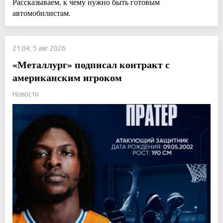
Рассказываем, к чему нужно быть готовым
автомобилистам.
21:04, 5 авг 2026
«Металлург» подписал контракт с
американским игроком
Новости