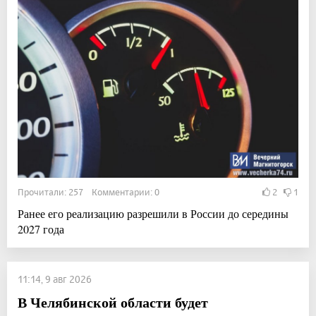
Прочитали: 257 Комментарии: 0
2
1
Ранее его реализацию разрешили в России до середины
2027 года
11:14, 9 авг 2026
В Челябинской области будет