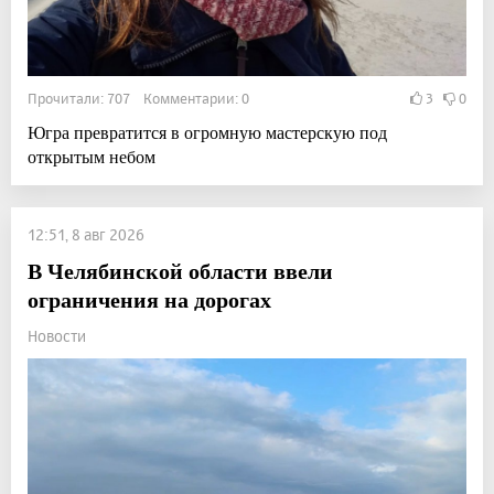
Прочитали: 707 Комментарии: 0
3
0
Югра превратится в огромную мастерскую под
открытым небом
12:51, 8 авг 2026
В Челябинской области ввели
ограничения на дорогах
Новости