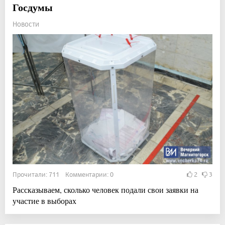
Госдумы
Новости
Прочитали: 711 Комментарии: 0
2
3
Рассказываем, сколько человек подали свои заявки на
участие в выборах