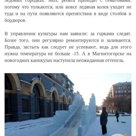
потому что толкаются, или вовсе ледяная колея уходит не
туда и на пути появляются препятствия в виде столбов и
бордюров.
В управлении культуры нам заявили: за горками следят.
Более того, они регулярно ремонтируются и заливаются.
Правда, застыть как следует не успевают, ведь для этого
нужна температура не больше -15. А в Магнитогорске на
новогодних каникулах наступила неожиданная оттепель.