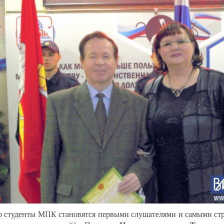
 студенты МПК становятся первыми слушателями и самыми ст