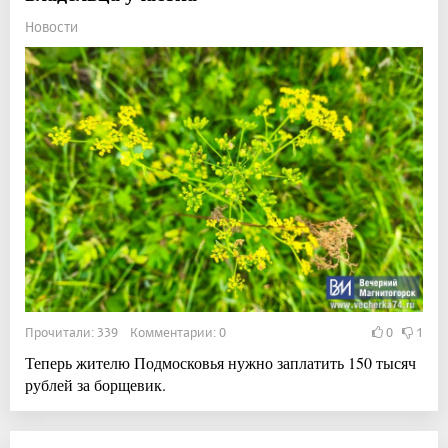
Новости
Прочитали: 339 Комментарии: 0
0
1
Теперь жителю Подмосковья нужно заплатить 150 тысяч
рублей за борщевик.