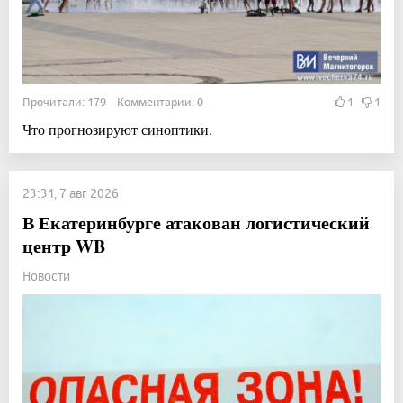
Прочитали: 179 Комментарии: 0
1
1
Что прогнозируют синоптики.
23:31, 7 авг 2026
В Екатеринбурге атакован логистический
центр WB
Новости