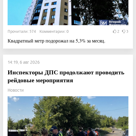
Прочитали: 574 Комментарии: 0
2
3
Квадратный метр подорожал на 5,3% за месяц.
14:19, 6 авг 2026
Инспекторы ДПС продолжают проводить
рейдовые мероприятия
Новости