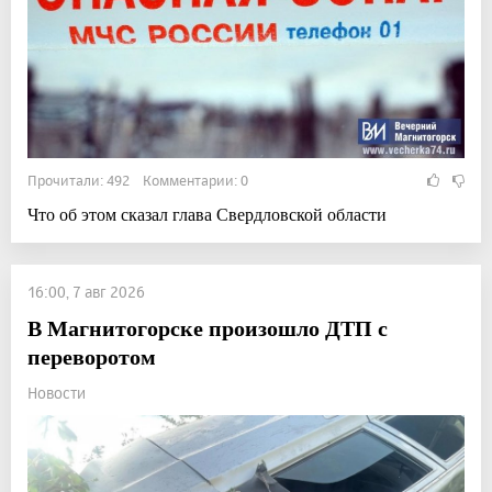
Прочитали: 492 Комментарии: 0
Что об этом сказал глава Свердловской области
16:00, 7 авг 2026
В Магнитогорске произошло ДТП с
переворотом
Новости