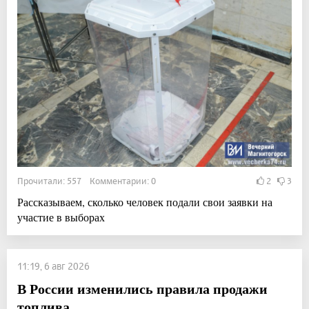
Прочитали: 557 Комментарии: 0
2
3
Рассказываем, сколько человек подали свои заявки на
участие в выборах
11:19, 6 авг 2026
В России изменились правила продажи
топлива