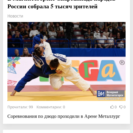
России собрала 5 тысяч зрителей
Новости
Прочитали: 99 Комментарии: 0
0
0
Соревнования по дзюдо проходили в Арене Металлург