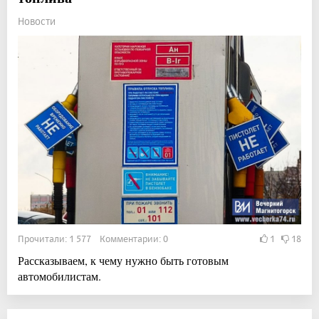
Новости
Прочитали: 1 577 Комментарии: 0
1
18
Рассказываем, к чему нужно быть готовым
автомобилистам.