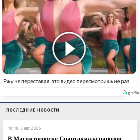
Ржу не переставая, это видео пересмотришь не раз
ПОСЛЕДНИЕ НОВОСТИ
16:18, 8 авг 2026
В Магнитогорске Спартакиада народов