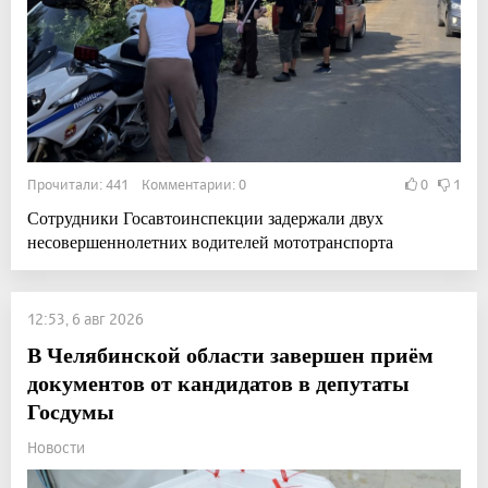
Прочитали: 441 Комментарии: 0
0
1
Сотрудники Госавтоинспекции задержали двух
несовершеннолетних водителей мототранспорта
12:53, 6 авг 2026
В Челябинской области завершен приём
документов от кандидатов в депутаты
Госдумы
Новости