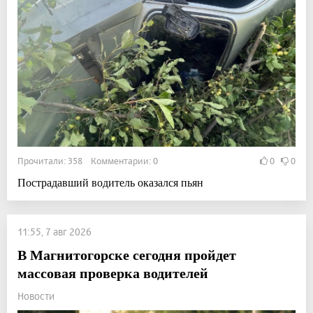
Прочитали: 358 Комментарии: 0
0
0
Пострадавший водитель оказался пьян
11:55, 7 авг 2026
В Магнитогорске сегодня пройдет
массовая проверка водителей
Новости