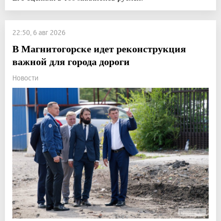
22:50, 6 авг 2026
В Магнитогорске идет реконструкция
важной для города дороги
Новости