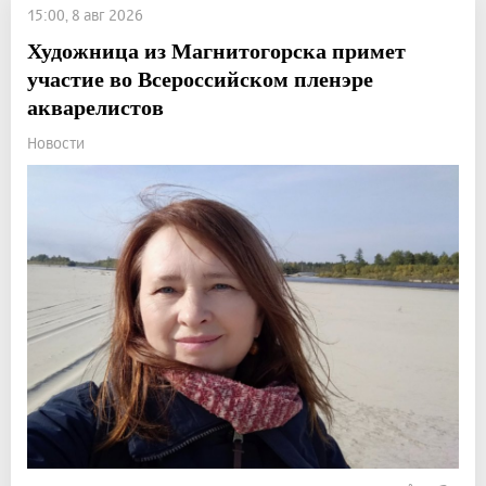
15:00, 8 авг 2026
Художница из Магнитогорска примет
участие во Всероссийском пленэре
акварелистов
Новости