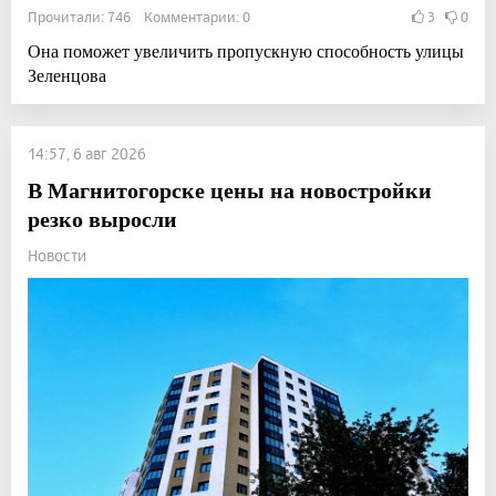
Прочитали: 746 Комментарии: 0
3
0
Она поможет увеличить пропускную способность улицы
Зеленцова
14:57, 6 авг 2026
В Магнитогорске цены на новостройки
резко выросли
Новости