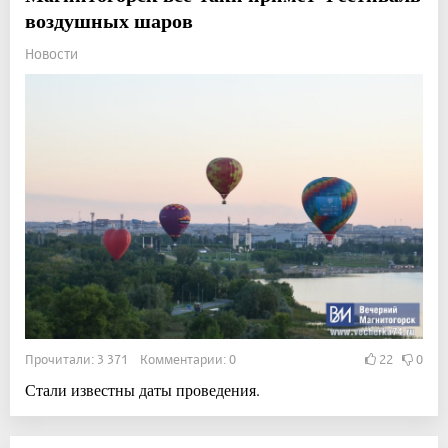
воздушных шаров
Новости
Прочитали: 3 371 Комментарии: 0
22
0
Стали известны даты проведения.