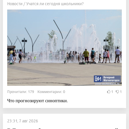
Новости / Учатся ли сегодня школьники?
Прочитали: 179 Комментарии: 0
1
1
Что прогнозируют синоптики.
23:31, 7 авг 2026