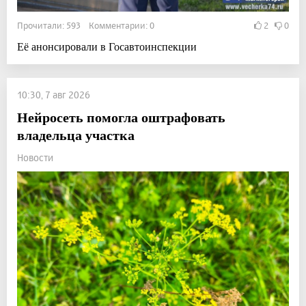
Прочитали: 593 Комментарии: 0
2
0
Её анонсировали в Госавтоинспекции
10:30, 7 авг 2026
Нейросеть помогла оштрафовать
владельца участка
Новости