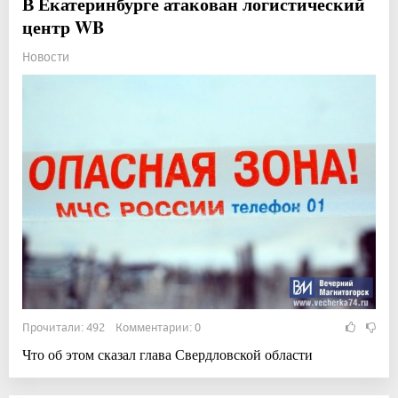
В Екатеринбурге атакован логистический
центр WB
Новости
Прочитали: 492 Комментарии: 0
Что об этом сказал глава Свердловской области