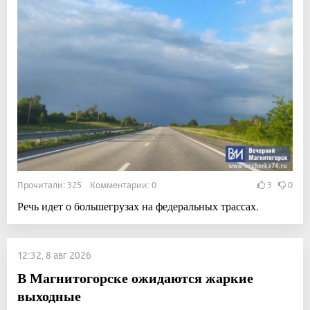
Прочитали: 325 Комментарии: 0
3
0
Речь идет о большегрузах на федеральных трассах.
12:32, 8 авг 2026
В Магнитогорске ожидаются жаркие
выходные