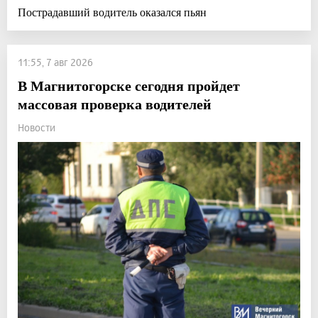
Пострадавший водитель оказался пьян
11:55, 7 авг 2026
В Магнитогорске сегодня пройдет
массовая проверка водителей
Новости