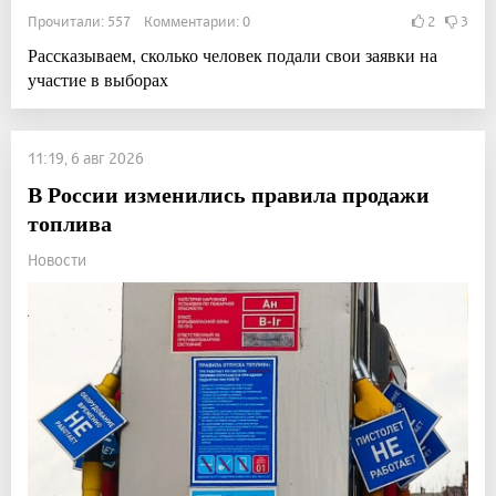
Прочитали: 557 Комментарии: 0
2
3
Рассказываем, сколько человек подали свои заявки на
участие в выборах
11:19, 6 авг 2026
В России изменились правила продажи
топлива
Новости