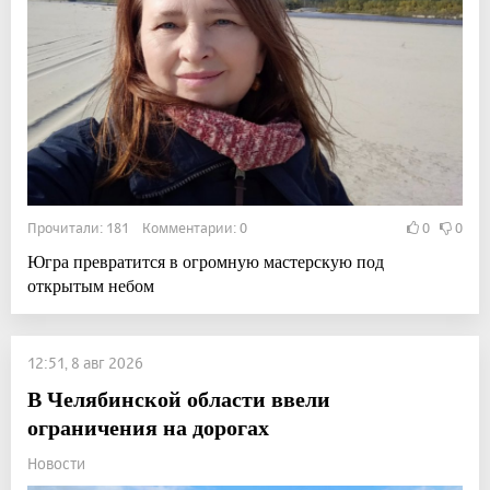
Прочитали: 181 Комментарии: 0
0
0
Югра превратится в огромную мастерскую под
открытым небом
12:51, 8 авг 2026
В Челябинской области ввели
ограничения на дорогах
Новости