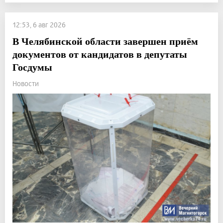
12:53, 6 авг 2026
В Челябинской области завершен приём
документов от кандидатов в депутаты
Госдумы
Новости