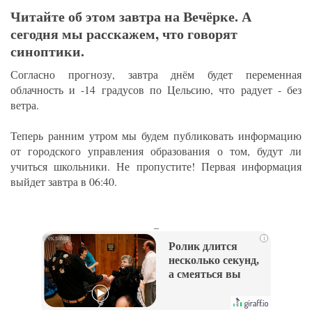
Читайте об этом завтра на Вечёрке. А
сегодня мы расскажем, что говорят
синоптики.
Согласно прогнозу, завтра днём будет переменная
облачность и -14 градусов по Цельсию, что радует - без
ветра.
Теперь ранним утром мы будем публиковать информацию
от городского управления образования о том, будут ли
учиться школьники. Не пропустите! Первая информация
выйдет завтра в 06:40.
_
i
Ролик длится
несколько секунд,
а смеяться вы
будете долго