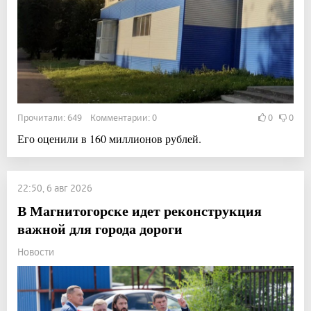
Прочитали: 649 Комментарии: 0
0
0
Его оценили в 160 миллионов рублей.
22:50, 6 авг 2026
В Магнитогорске идет реконструкция
важной для города дороги
Новости