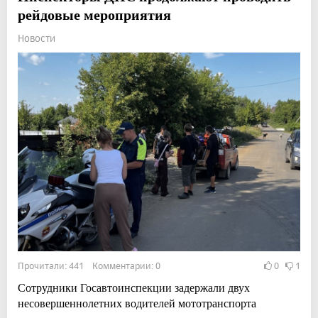
рейдовые мероприятия
Новости
Прочитали: 441 Комментарии: 0
0
1
Сотрудники Госавтоинспекции задержали двух
несовершеннолетних водителей мототранспорта