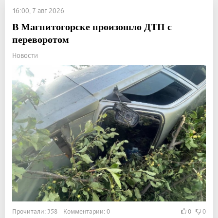
16:00, 7 авг 2026
В Магнитогорске произошло ДТП с
переворотом
Новости
Прочитали: 358 Комментарии: 0
0
0