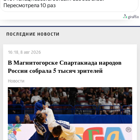
Пересмотрела 10 раз
ПОСЛЕДНИЕ НОВОСТИ
16:18, 8 авг 2026
В Магнитогорске Спартакиада народов
России собрала 5 тысяч зрителей
Новости