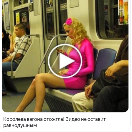
Королева вагона отожгла! Видео не оставит
равнодушным