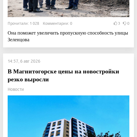
Прочитали: 1 028 Комментарии: 0
3
0
Она поможет увеличить пропускную способность улицы
Зеленцова
14:57, 6 авг 2026
В Магнитогорске цены на новостройки
резко выросли
Новости