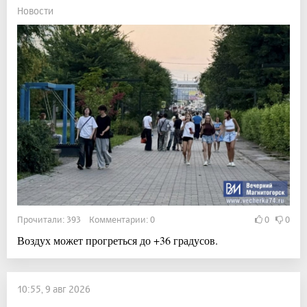
Новости
Прочитали: 393 Комментарии: 0
0
0
Воздух может прогреться до +36 градусов.
10:55, 9 авг 2026