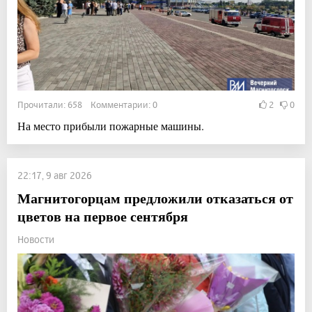
Прочитали: 658 Комментарии: 0
2
0
На место прибыли пожарные машины.
22:17, 9 авг 2026
Магнитогорцам предложили отказаться от
цветов на первое сентября
Новости