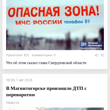
Прочитали: 825 Комментарии: 0
Что об этом сказал глава Свердловской области
16:00, 7 авг 2026
В Магнитогорске произошло ДТП с
переворотом
Новости