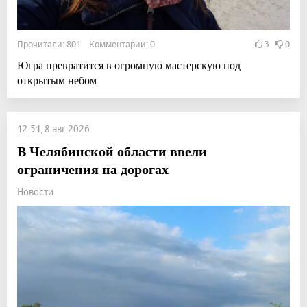
Прочитали: 801 Комментарии: 0
3
0
Югра превратится в огромную мастерскую под
открытым небом
12:51, 8 авг 2026
В Челябинской области ввели
ограничения на дорогах
Новости