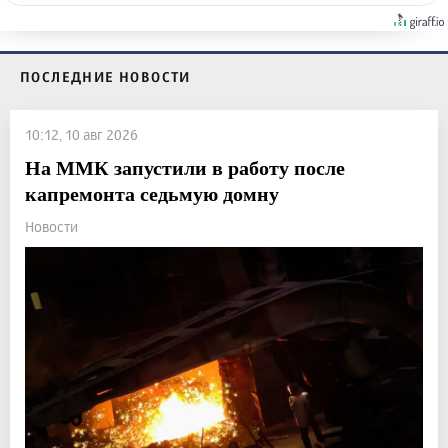
ПОСЛЕДНИЕ НОВОСТИ
10:12, 10 авг 2026
На ММК запустили в работу после
капремонта седьмую домну
Новости