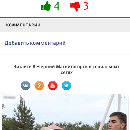
4
3
КОММЕНТАРИИ
Добавить комментарий
Читайте Вечерний Магнитогорск в социальных
сетях
i