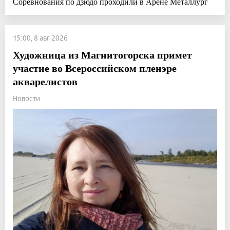
Соревнования по дзюдо проходили в Арене Металлург
15:00, 8 авг 2026
Художница из Магнитогорска примет
участие во Всероссийском пленэре
акварелистов
Новости