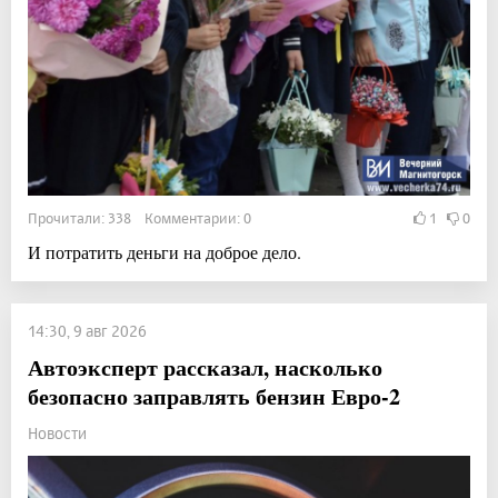
Прочитали: 338 Комментарии: 0
1
0
И потратить деньги на доброе дело.
14:30, 9 авг 2026
Автоэксперт рассказал, насколько
безопасно заправлять бензин Евро-2
Новости