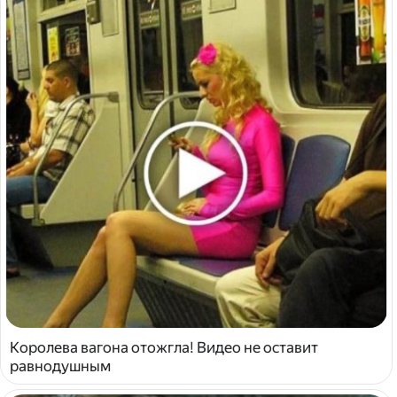
Королева вагона отожгла! Видео не оставит
равнодушным