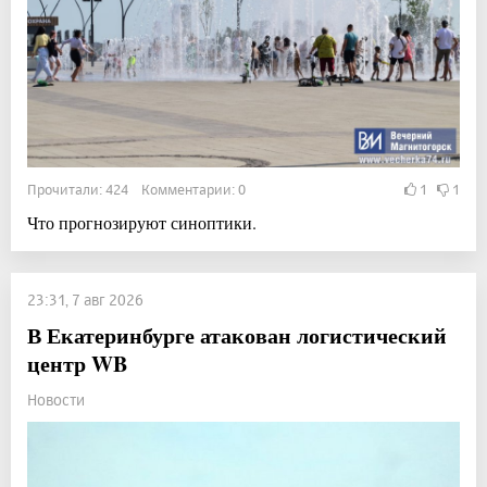
Прочитали: 424 Комментарии: 0
1
1
Что прогнозируют синоптики.
23:31, 7 авг 2026
В Екатеринбурге атакован логистический
центр WB
Новости