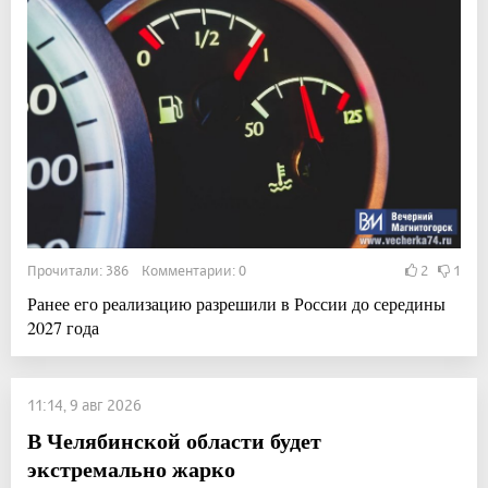
Прочитали: 386 Комментарии: 0
2
1
Ранее его реализацию разрешили в России до середины
2027 года
11:14, 9 авг 2026
В Челябинской области будет
экстремально жарко