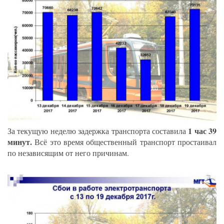
1 час 39
За текущую неделю задержка транспорта составила
минут.
Всё это время общественный транспорт простаивал
по независящим от него причинам.