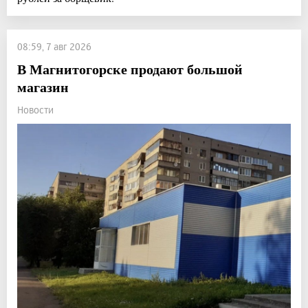
08:59, 7 авг 2026
В Магнитогорске продают большой
магазин
Новости