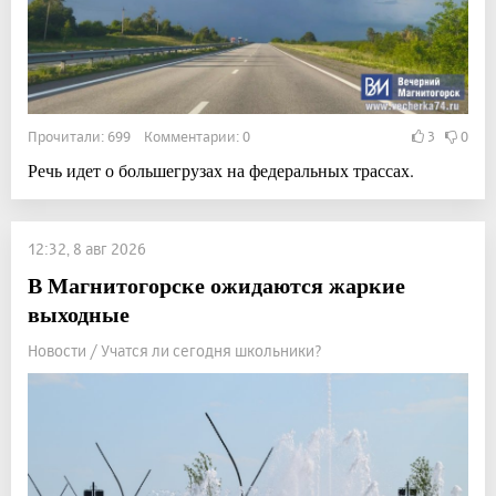
Прочитали: 699 Комментарии: 0
3
0
Речь идет о большегрузах на федеральных трассах.
12:32, 8 авг 2026
В Магнитогорске ожидаются жаркие
выходные
Новости / Учатся ли сегодня школьники?