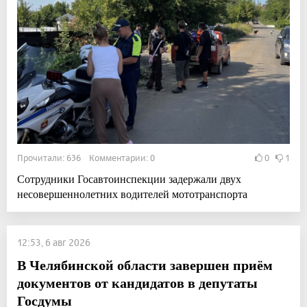
Прочитали: 636 Комментарии: 0
0
1
Сотрудники Госавтоинспекции задержали двух
несовершеннолетних водителей мототранспорта
12:53, 6 авг 2026
В Челябинской области завершен приём
документов от кандидатов в депутаты
Госдумы