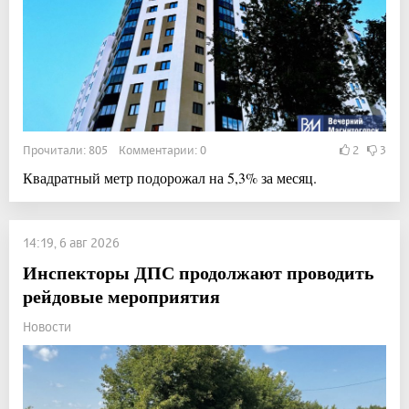
Прочитали: 805 Комментарии: 0
2
3
Квадратный метр подорожал на 5,3% за месяц.
14:19, 6 авг 2026
Инспекторы ДПС продолжают проводить
рейдовые мероприятия
Новости