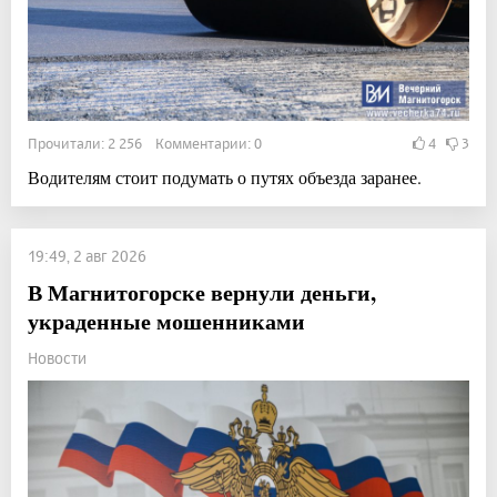
Прочитали: 2 256 Комментарии: 0
4
3
Водителям стоит подумать о путях объезда заранее.
19:49, 2 авг 2026
В Магнитогорске вернули деньги,
украденные мошенниками
Новости