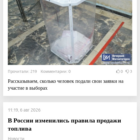
Прочитали: 219 Комментарии: 0
0
3
Рассказываем, сколько человек подали свои заявки на
участие в выборах
11:19, 6 авг 2026
В России изменились правила продажи
топлива
Новости