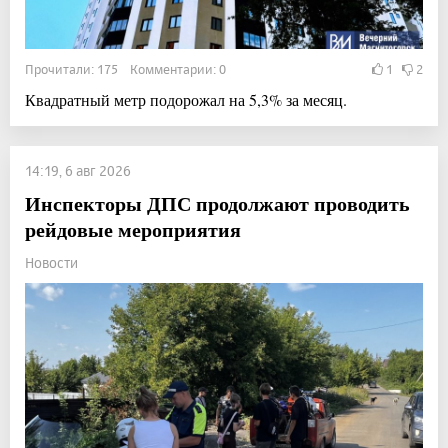
Прочитали: 175 Комментарии: 0
1
2
Квадратный метр подорожал на 5,3% за месяц.
14:19, 6 авг 2026
Инспекторы ДПС продолжают проводить
рейдовые мероприятия
Новости