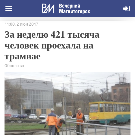
11:00, 2 июн 2017
За неделю 421 тысяча
человек проехала на
трамвае
Общество