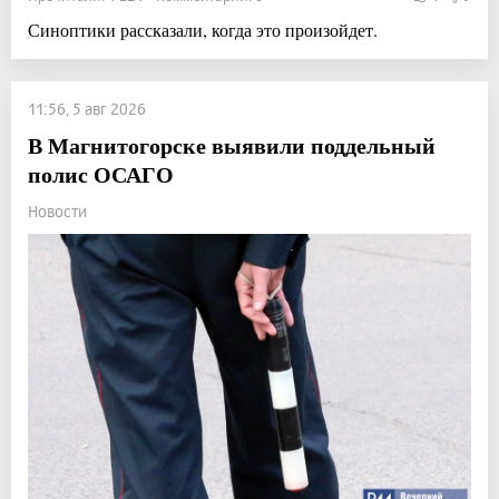
Синоптики рассказали, когда это произойдет.
11:56, 5 авг 2026
В Магнитогорске выявили поддельный
полис ОСАГО
Новости