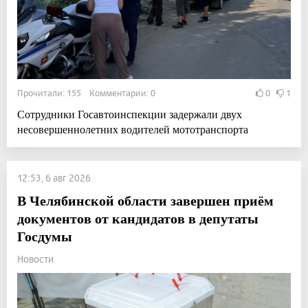
Прочитали: 155 Комментарии: 0
0
1
Сотрудники Госавтоинспекции задержали двух
несовершеннолетних водителей мототранспорта
12:53, 6 авг 2026
В Челябинской области завершен приём
документов от кандидатов в депутаты
Госдумы
Новости