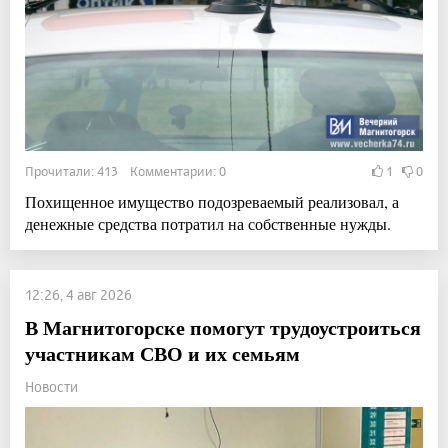
Прочитали: 413 Комментарии: 0
1
0
Похищенное имущество подозреваемый реализовал, а
денежные средства потратил на собственные нужды.
12:26, 4 авг 2026
В Магнитогорске помогут трудоустроиться
участникам СВО и их семьям
Новости