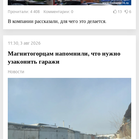
Прочитали: 4 408 Комментарии: 0
13
6
В компании рассказали, для чего это делается.
11:30, 3 авг 2026
Магнитогорцам напомнили, что нужно
узаконить гаражи
Новости