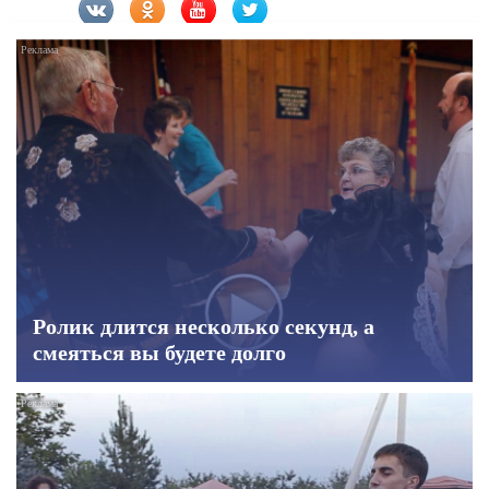
Ролик длится несколько секунд, а
смеяться вы будете долго