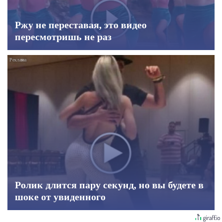
Ржу не переставая, это видео
пересмотришь не раз
Ролик длится пару секунд, но вы будете в
шоке от увиденного