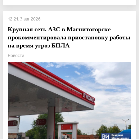
12:21, 3 авг 2026
Крупная сеть АЗС в Магнитогорске
прокомментировала приостановку работы
на время угроз БПЛА
Новости