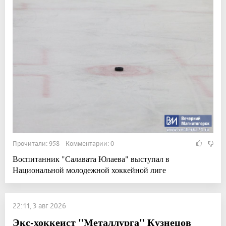
Прочитали: 958 Комментарии: 0
Воспитанник "Салавата Юлаева" выступал в
Национальной молодежной хоккейной лиге
22:11, 3 авг 2026
Экс-хоккеист "Металлурга" Кузнецов