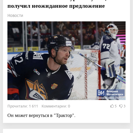
получил неожиданное предложение
Новости
Прочитали: 1 611 Комментарии: 0
5
3
Он может вернуться в "Трактор".