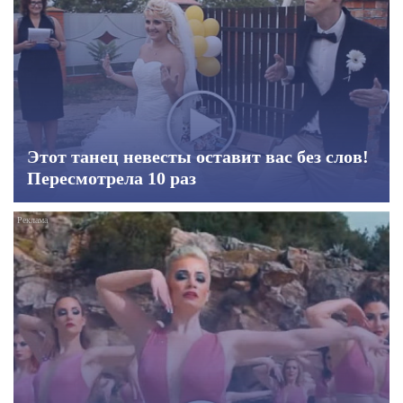
Этот танец невесты оставит вас без слов!
Пересмотрела 10 раз