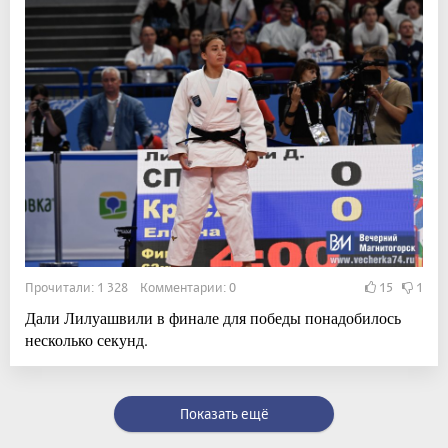
Прочитали: 1 328 Комментарии: 0
15
1
Дали Лилуашвили в финале для победы понадобилось
несколько секунд.
Показать ещё