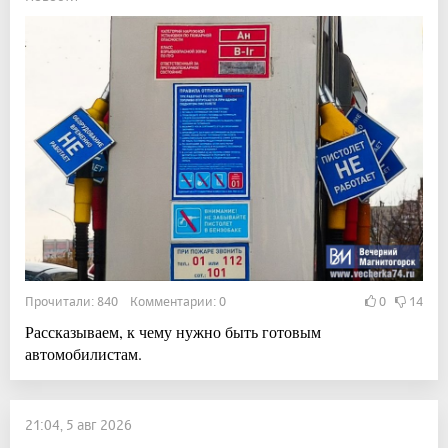
Прочитали: 840 Комментарии: 0
0
14
Рассказываем, к чему нужно быть готовым
автомобилистам.
21:04, 5 авг 2026