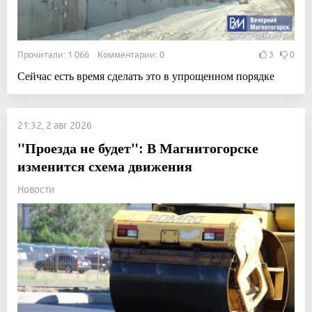
Прочитали: 1 066 Комментарии: 0
3
0
Сейчас есть время сделать это в упрощенном порядке
21:32, 2 авг 2026
"Проезда не будет": В Магнитогорске
изменится схема движения
Новости