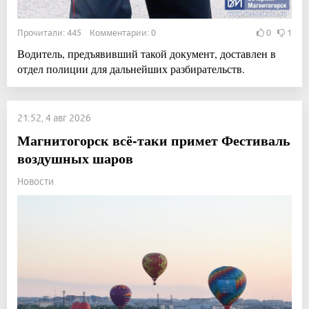
Прочитали: 445 Комментарии: 0
0
1
Водитель, предъявивший такой документ, доставлен в
отдел полиции для дальнейших разбирательств.
21:52, 4 авг 2026
Магнитогорск всё-таки примет Фестиваль
воздушных шаров
Новости