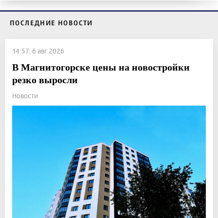
ПОСЛЕДНИЕ НОВОСТИ
14:57, 6 авг 2026
В Магнитогорске цены на новостройки
резко выросли
Новости