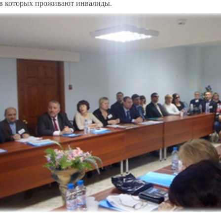
 в которых проживают инвалиды.