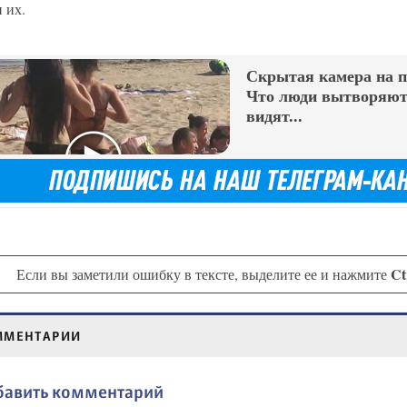
 их.
Скрытая камера на 
Что люди вытворяют,
видят...
Ct
Если вы заметили ошибку в тексте, выделите ее и нажмите
ММЕНТАРИИ
бавить комментарий