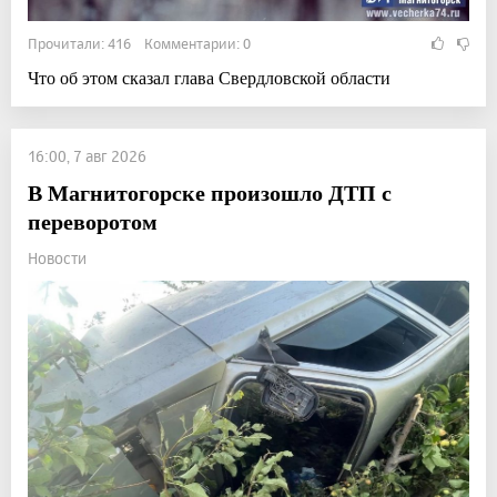
Прочитали: 416 Комментарии: 0
Что об этом сказал глава Свердловской области
16:00, 7 авг 2026
В Магнитогорске произошло ДТП с
переворотом
Новости