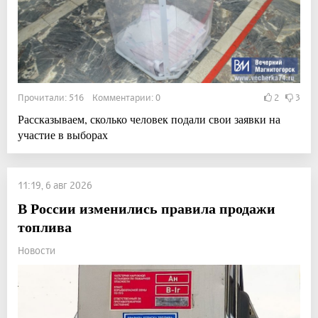
Прочитали: 516 Комментарии: 0
2
3
Рассказываем, сколько человек подали свои заявки на
участие в выборах
11:19, 6 авг 2026
В России изменились правила продажи
топлива
Новости