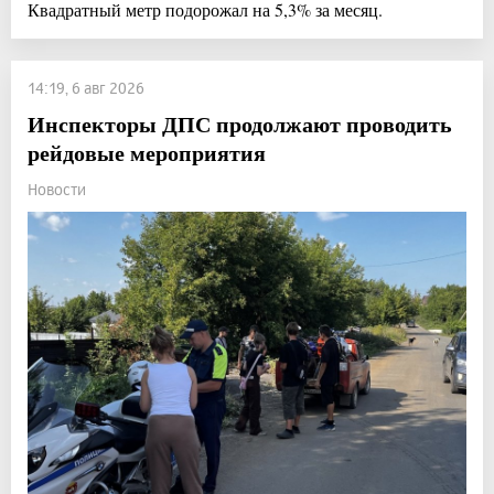
Квадратный метр подорожал на 5,3% за месяц.
14:19, 6 авг 2026
Инспекторы ДПС продолжают проводить
рейдовые мероприятия
Новости