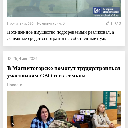
Прочитали: 585 Комментарии: 0
1
0
Похищенное имущество подозреваемый реализовал, а
денежные средства потратил на собственные нужды.
12:26, 4 авг 2026
В Магнитогорске помогут трудоустроиться
участникам СВО и их семьям
Новости