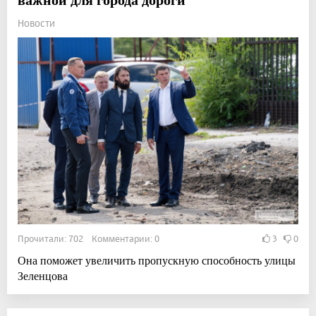
Новости
Прочитали: 702 Комментарии: 0
3
0
Она поможет увеличить пропускную способность улицы
Зеленцова