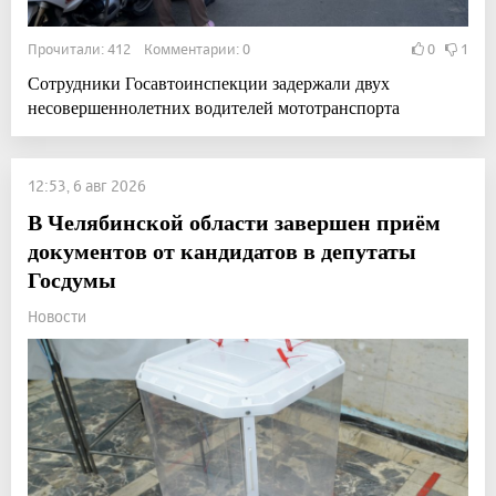
Прочитали: 412 Комментарии: 0
0
1
Сотрудники Госавтоинспекции задержали двух
несовершеннолетних водителей мототранспорта
12:53, 6 авг 2026
В Челябинской области завершен приём
документов от кандидатов в депутаты
Госдумы
Новости