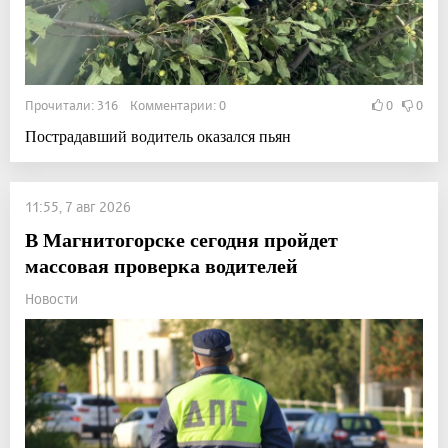
Прочитали: 316 Комментарии: 0
0
0
Пострадавший водитель оказался пьян
11:55, 7 авг 2026
В Магнитогорске сегодня пройдет
массовая проверка водителей
Новости