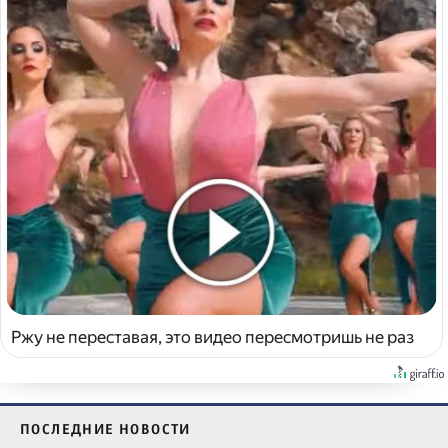
Ржу не переставая, это видео пересмотришь не раз
ПОСЛЕДНИЕ НОВОСТИ