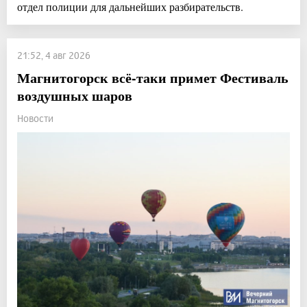
отдел полиции для дальнейших разбирательств.
21:52, 4 авг 2026
Магнитогорск всё-таки примет Фестиваль
воздушных шаров
Новости