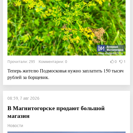
Прочитали: 295 Комментарии: 0
0
1
Теперь жителю Подмосковья нужно заплатить 150 тысяч
рублей за борщевик.
08:59, 7 авг 2026
В Магнитогорске продают большой
магазин
Новости