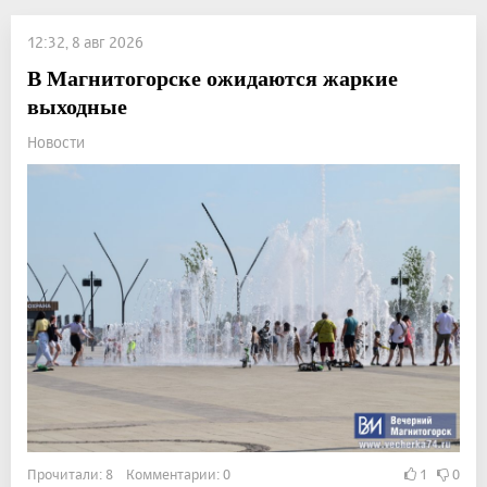
12:32, 8 авг 2026
В Магнитогорске ожидаются жаркие
выходные
Новости
Прочитали: 8 Комментарии: 0
1
0