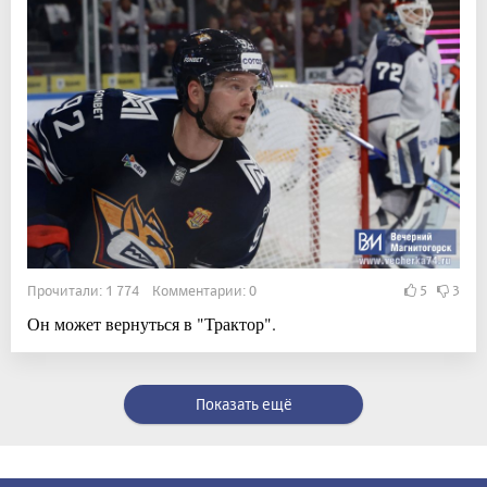
Прочитали: 1 774 Комментарии: 0
5
3
Он может вернуться в "Трактор".
Показать ещё