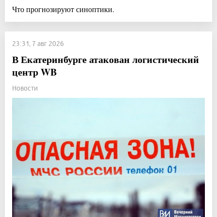
Что прогнозируют синоптики.
23:31, 7 авг 2026
В Екатеринбурге атакован логистический
центр WB
Новости