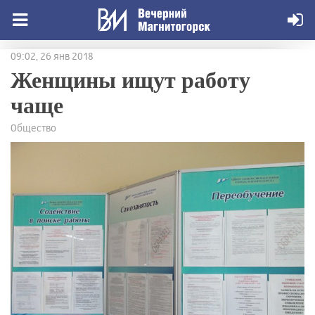
09:02, 26 янв 2018
Женщины ищут работу
чаще
Общество