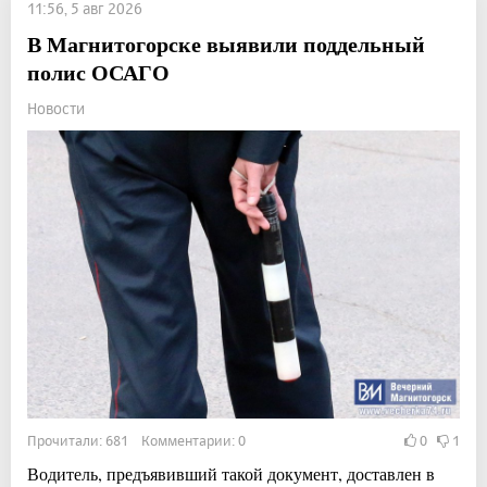
11:56, 5 авг 2026
В Магнитогорске выявили поддельный
полис ОСАГО
Новости
Прочитали: 681 Комментарии: 0
0
1
Водитель, предъявивший такой документ, доставлен в