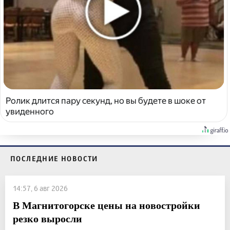
Ролик длится пару секунд, но вы будете в шоке от
увиденного
ПОСЛЕДНИЕ НОВОСТИ
14:57, 6 авг 2026
В Магнитогорске цены на новостройки
резко выросли