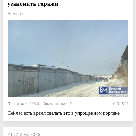
узаконить гаражи
Новости
Прочитали: 1 060 Комментарии: 0
3
0
Сейчас есть время сделать это в упрощенном порядке
21:32, 2 авг 2026