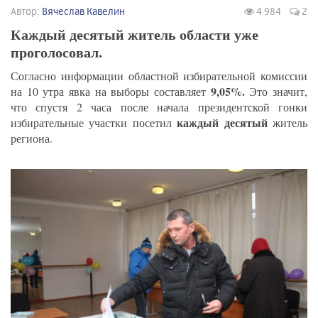
Автор:
Вячеслав Кавелин
4 984
2
Каждый десятый житель области уже
проголосовал.
Согласно информации областной избирательной комиссии
9,05%.
на 10 утра явка на выборы составляет
Это значит,
что спустя 2 часа после начала президентской гонки
каждый десятый
избирательные участки посетил
житель
региона.