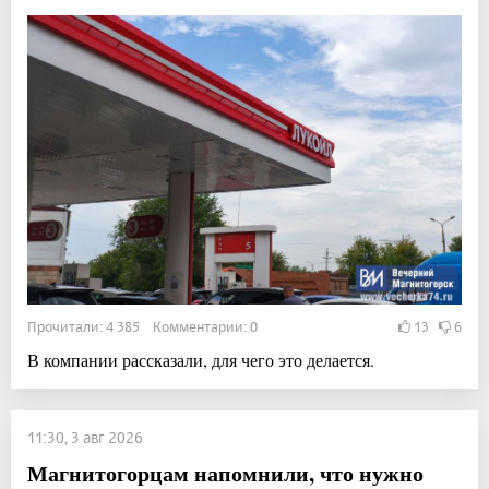
Прочитали: 4 385 Комментарии: 0
13
6
В компании рассказали, для чего это делается.
11:30, 3 авг 2026
Магнитогорцам напомнили, что нужно