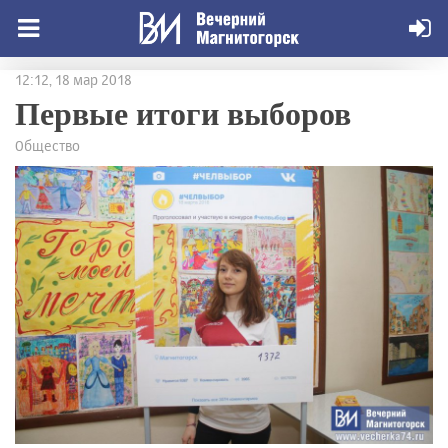
12:12, 18 мар 2018
Первые итоги выборов
Общество