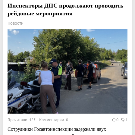
Инспекторы ДПС продолжают проводить
рейдовые мероприятия
Новости
Прочитали: 125 Комментарии: 0
0
1
Сотрудники Госавтоинспекции задержали двух