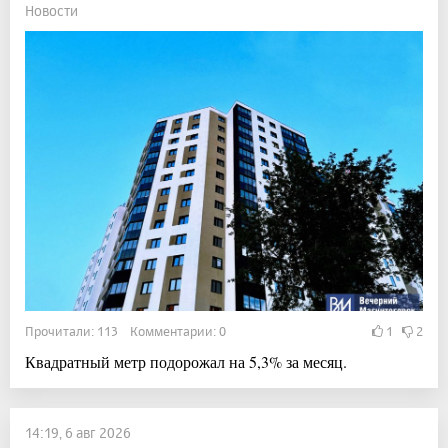
Новости
Прочитали: 113 Комментарии: 0
1
2
Квадратный метр подорожал на 5,3% за месяц.
14:19, 6 авг 2026