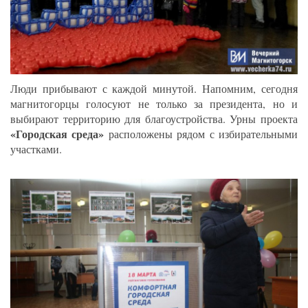
Люди прибывают с каждой минутой. Напомним, сегодня
магнитогорцы голосуют не только за президента, но и
выбирают территорию для благоустройства. Урны проекта
«Городская среда»
расположены рядом с избирательными
участками.