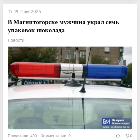
15:19, 4 авг 2026
В Магнитогорске мужчина украл семь
упаковок шоколада
Новости
Прочитали: 400 Комментарии: 0
1
0