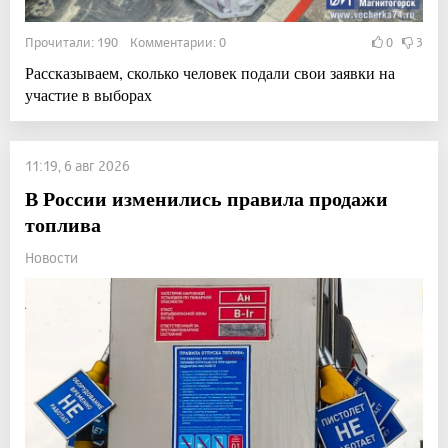
Прочитали: 190 Комментарии: 0
0
3
Рассказываем, сколько человек подали свои заявки на
участие в выборах
11:19, 6 авг 2026
В России изменились правила продажи
топлива
Новости