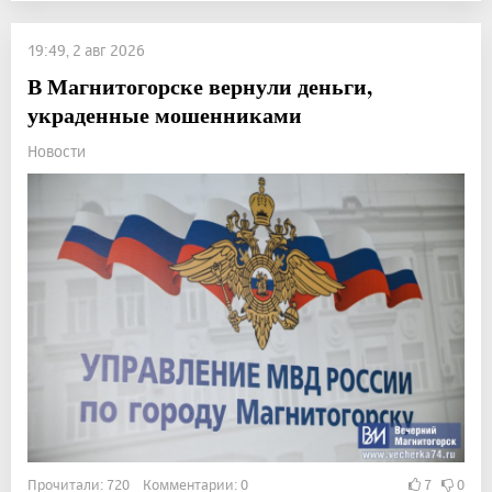
19:49, 2 авг 2026
В Магнитогорске вернули деньги,
украденные мошенниками
Новости
Прочитали: 720 Комментарии: 0
7
0