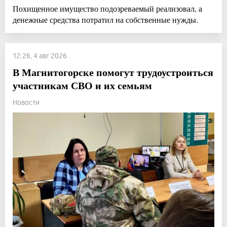
Похищенное имущество подозреваемый реализовал, а
денежные средства потратил на собственные нужды.
12:26, 4 авг 2026
В Магнитогорске помогут трудоустроиться
участникам СВО и их семьям
Новости