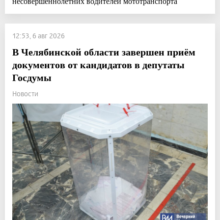
несовершеннолетних водителей мототранспорта
12:53, 6 авг 2026
В Челябинской области завершен приём
документов от кандидатов в депутаты
Госдумы
Новости