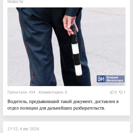
Новости
Прочитали: 434 Комментарии: 0
0
1
Водитель, предъявивший такой документ, доставлен в
отдел полиции для дальнейших разбирательств.
21:52, 4 авг 2026