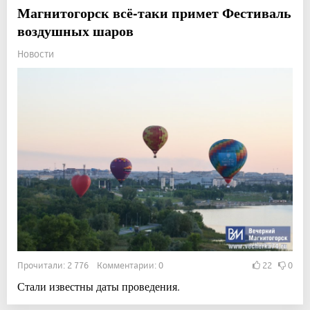
Магнитогорск всё-таки примет Фестиваль
воздушных шаров
Новости
Прочитали: 2 776 Комментарии: 0
22
0
Стали известны даты проведения.