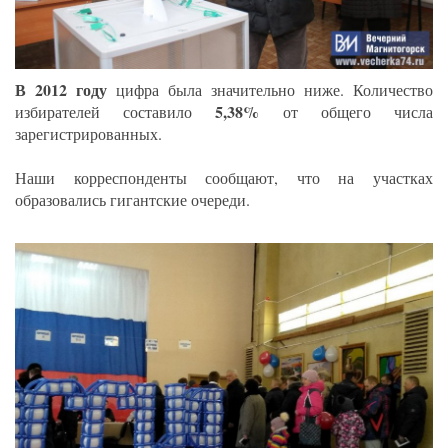
В 2012 году
цифра была значительно ниже. Количество
5,38%
избирателей составило
от общего числа
зарегистрированных.
Наши корреспонденты сообщают, что на участках
образовались гигантские очереди.