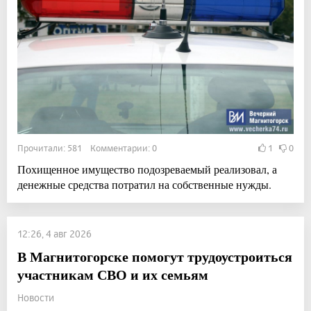
Прочитали: 581 Комментарии: 0
1
0
Похищенное имущество подозреваемый реализовал, а
денежные средства потратил на собственные нужды.
12:26, 4 авг 2026
В Магнитогорске помогут трудоустроиться
участникам СВО и их семьям
Новости