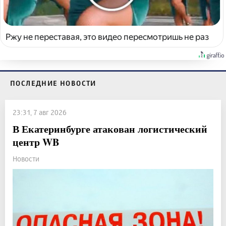
Ржу не переставая, это видео пересмотришь не раз
ПОСЛЕДНИЕ НОВОСТИ
23:31, 7 авг 2026
В Екатеринбурге атакован логистический
центр WB
Новости