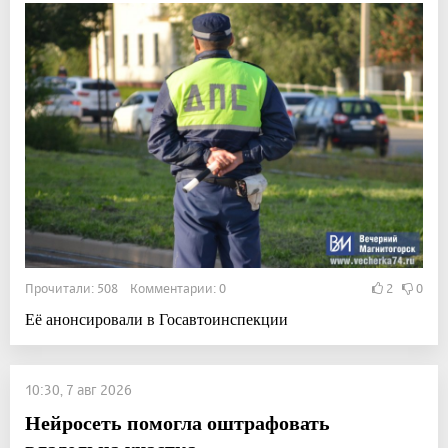
Прочитали: 508 Комментарии: 0
2
0
Её анонсировали в Госавтоинспекции
10:30, 7 авг 2026
Нейросеть помогла оштрафовать