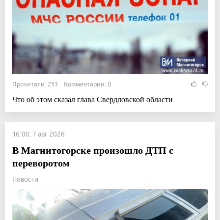
Прочитали: 253 Комментарии: 0
Что об этом сказал глава Свердловской области
16:00, 7 авг 2026
В Магнитогорске произошло ДТП с
переворотом
Новости