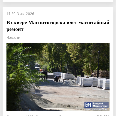
15:20, 3 авг 2026
В сквере Магнитогорска идёт масштабный
ремонт
Новости