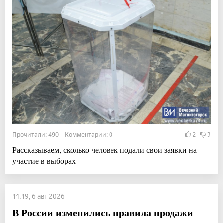
Прочитали: 490 Комментарии: 0
2
3
Рассказываем, сколько человек подали свои заявки на
участие в выборах
11:19, 6 авг 2026
В России изменились правила продажи