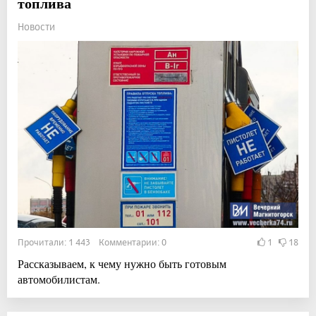
топлива
Новости
Прочитали: 1 443 Комментарии: 0
1
18
Рассказываем, к чему нужно быть готовым
автомобилистам.