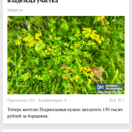
владельца участка
Новости
Прочитали: 255 Комментарии: 0
0
1
Теперь жителю Подмосковья нужно заплатить 150 тысяч
рублей за борщевик.