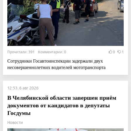
Прочитали: 391 Комментарии: 0
0
1
Сотрудники Госавтоинспекции задержали двух
несовершеннолетних водителей мототранспорта
12:53, 6 авг 2026
В Челябинской области завершен приём
документов от кандидатов в депутаты
Госдумы
Новости