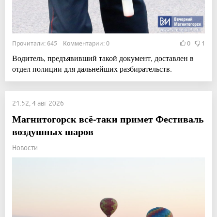
Прочитали: 645 Комментарии: 0
0
1
Водитель, предъявивший такой документ, доставлен в
отдел полиции для дальнейших разбирательств.
21:52, 4 авг 2026
Магнитогорск всё-таки примет Фестиваль
воздушных шаров
Новости