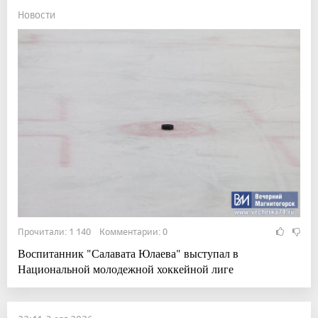
Новости
Прочитали: 1 140 Комментарии: 0
Воспитанник "Салавата Юлаева" выступал в
Национальной молодежной хоккейной лиге