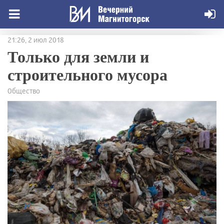
21:26, 2 июл 2018
Только для земли и
строительного мусора
Общество