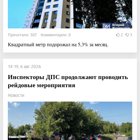
Прочитали: 507 Комментарии: 0
2
3
Квадратный метр подорожал на 5,3% за месяц.
14:19, 6 авг 2026
Инспекторы ДПС продолжают проводить
рейдовые мероприятия
Новости