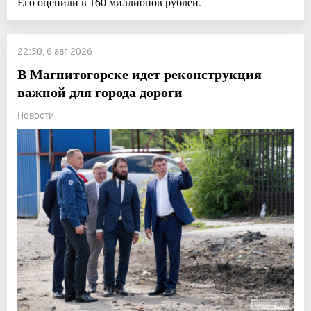
Его оценили в 160 миллионов рублей.
22:50, 6 авг 2026
В Магнитогорске идет реконструкция
важной для города дороги
Новости