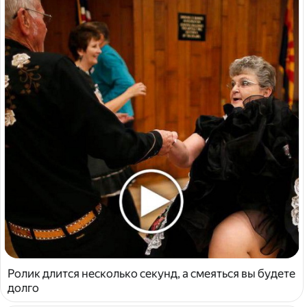
Ролик длится несколько секунд, а смеяться вы будете
долго