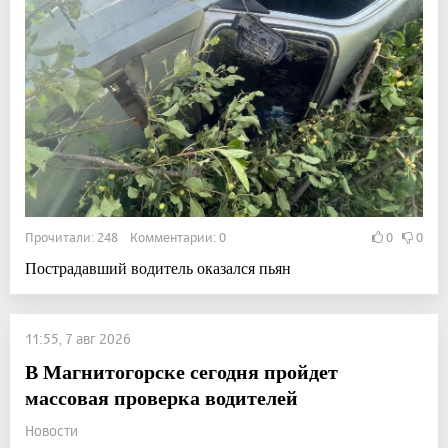
Прочитали: 248 Комментарии: 0
0
0
Пострадавший водитель оказался пьян
11:55, 7 авг 2026
В Магнитогорске сегодня пройдет
массовая проверка водителей
Новости