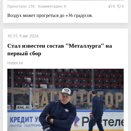
Прочитали: 250 Комментарии: 0
0
0
Воздух может прогреться до +36 градусов.
10:55, 9 авг 2026
Стал известен состав "Металлурга" на
первый сбор
Новости