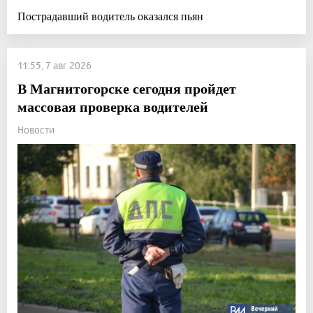
Пострадавший водитель оказался пьян
11:55, 7 авг 2026
В Магнитогорске сегодня пройдет
массовая проверка водителей
Новости