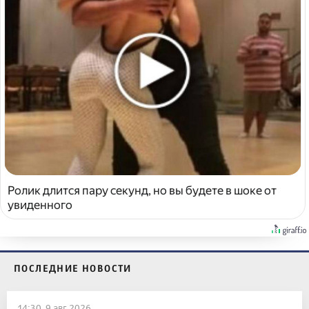
Ролик длится пару секунд, но вы будете в шоке от
увиденного
ПОСЛЕДНИЕ НОВОСТИ
14:30, 9 авг 2026