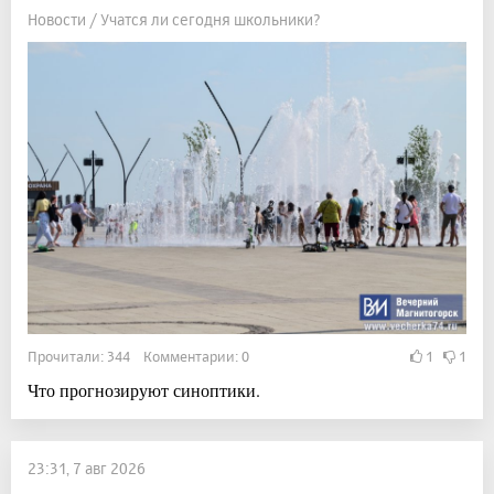
Новости / Учатся ли сегодня школьники?
Прочитали: 344 Комментарии: 0
1
1
Что прогнозируют синоптики.
23:31, 7 авг 2026