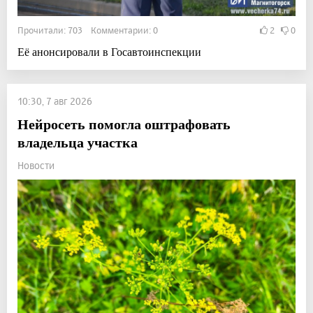
Прочитали: 703 Комментарии: 0
2
0
Её анонсировали в Госавтоинспекции
10:30, 7 авг 2026
Нейросеть помогла оштрафовать
владельца участка
Новости