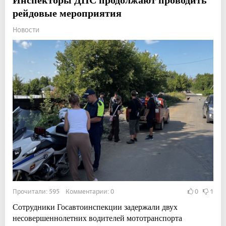
рейдовые мероприятия
Новости
Прочитали: 595 Комментарии: 0
0
1
Сотрудники Госавтоинспекции задержали двух
несовершеннолетних водителей мототранспорта