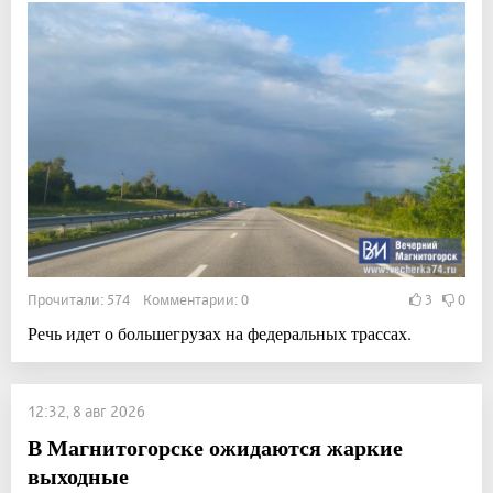
Прочитали: 574 Комментарии: 0
3
0
Речь идет о большегрузах на федеральных трассах.
12:32, 8 авг 2026
В Магнитогорске ожидаются жаркие
выходные