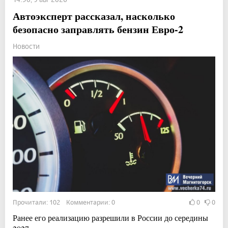
Автоэксперт рассказал, насколько
безопасно заправлять бензин Евро-2
Новости
Прочитали: 102 Комментарии: 0
0
0
Ранее его реализацию разрешили в России до середины