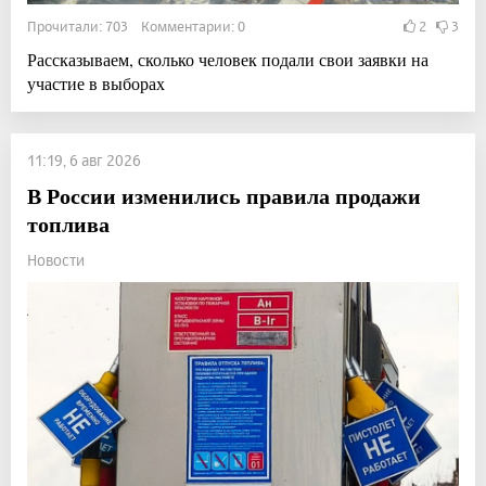
Прочитали: 703 Комментарии: 0
2
3
Рассказываем, сколько человек подали свои заявки на
участие в выборах
11:19, 6 авг 2026
В России изменились правила продажи
топлива
Новости