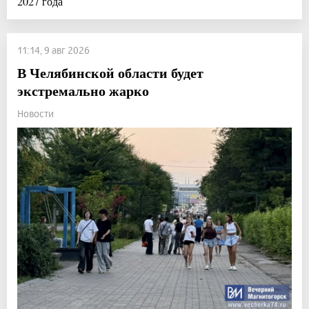
2027 года
11:14, 9 авг 2026
В Челябинской области будет
экстремально жарко
Новости