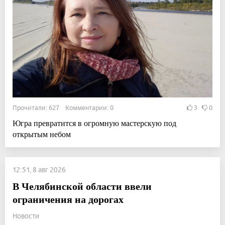
Прочитали: 627 Комментарии: 0
3
0
Югра превратится в огромную мастерскую под
открытым небом
12:51, 8 авг 2026
В Челябинской области ввели
ограничения на дорогах
Новости