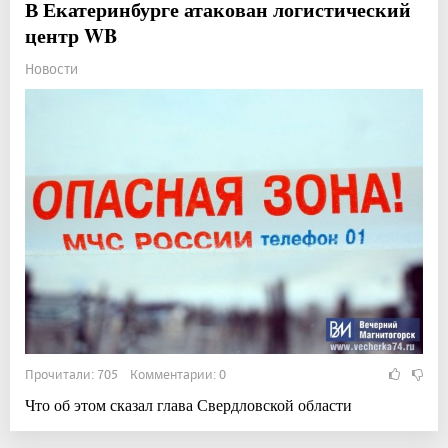
В Екатеринбурге атакован логистический
центр WB
Новости
Прочитали: 705 Комментарии: 0
Что об этом сказал глава Свердловской области