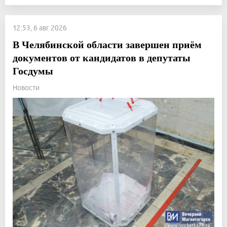
12:53, 6 авг 2026
В Челябинской области завершен приём
документов от кандидатов в депутаты
Госдумы
Новости