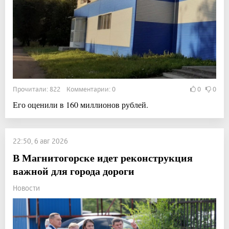
Прочитали: 822 Комментарии: 0
0
0
Его оценили в 160 миллионов рублей.
22:50, 6 авг 2026
В Магнитогорске идет реконструкция
важной для города дороги
Новости