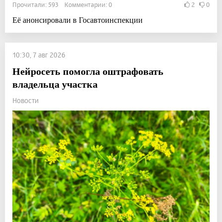
Прочитали: 593 Комментарии: 0
2
0
Её анонсировали в Госавтоинспекции
10:30, 7 авг 2026
Нейросеть помогла оштрафовать
владельца участка
Новости