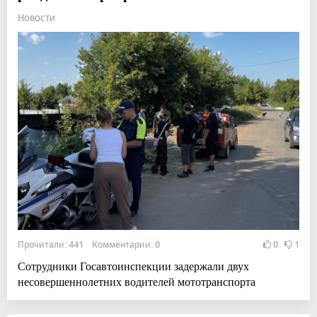
Новости
Прочитали: 441 Комментарии: 0
0
1
Сотрудники Госавтоинспекции задержали двух
несовершеннолетних водителей мототранспорта