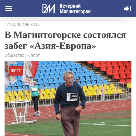
17:00, 10 сен 2016
В Магнитогорске состоялся
забег «Азия-Европа»
Общество / Спорт
ФОТО