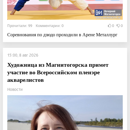
Прочитали: 99 Комментарии: 0
0
0
Соревнования по дзюдо проходили в Арене Металлург
15:00, 8 авг 2026
Художница из Магнитогорска примет
участие во Всероссийском пленэре
акварелистов
Новости