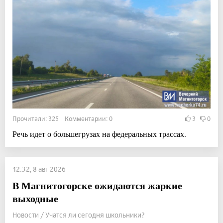
Прочитали: 325 Комментарии: 0
3
0
Речь идет о большегрузах на федеральных трассах.
12:32, 8 авг 2026
В Магнитогорске ожидаются жаркие
выходные
Новости / Учатся ли сегодня школьники?