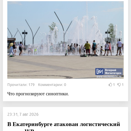
Прочитали: 179 Комментарии: 0
1
1
Что прогнозируют синоптики.
23:31, 7 авг 2026
В Екатеринбурге атакован логистический