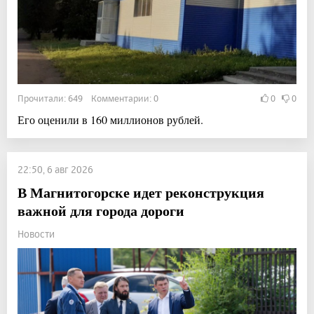
Прочитали: 649 Комментарии: 0
0
0
Его оценили в 160 миллионов рублей.
22:50, 6 авг 2026
В Магнитогорске идет реконструкция
важной для города дороги
Новости