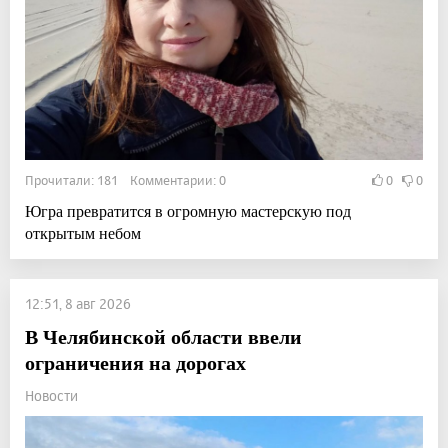
Прочитали: 181 Комментарии: 0
0
0
Югра превратится в огромную мастерскую под
открытым небом
12:51, 8 авг 2026
В Челябинской области ввели
ограничения на дорогах
Новости