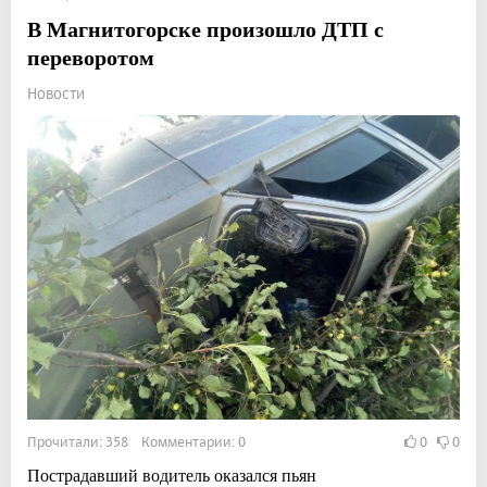
В Магнитогорске произошло ДТП с
переворотом
Новости
Прочитали: 358 Комментарии: 0
0
0
Пострадавший водитель оказался пьян