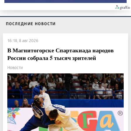
ПОСЛЕДНИЕ НОВОСТИ
16:18, 8 авг 2026
В Магнитогорске Спартакиада народов
России собрала 5 тысяч зрителей
Новости