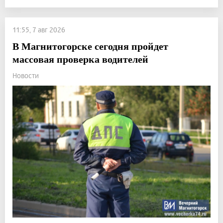
11:55, 7 авг 2026
В Магнитогорске сегодня пройдет
массовая проверка водителей
Новости