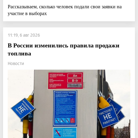
Рассказываем, сколько человек подали свои заявки на
участие в выборах
11:19, 6 авг 2026
В России изменились правила продажи
топлива
Новости