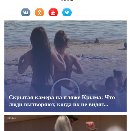
Скрытая камера на пляже Крыма: Что
люди вытворяют, когда их не видят...