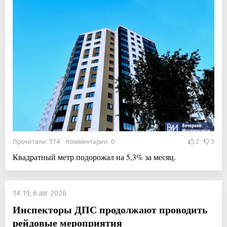
Прочитали: 574 Комментарии: 0
2
3
Квадратный метр подорожал на 5,3% за месяц.
14:19, 6 авг 2026
Инспекторы ДПС продолжают проводить
рейдовые мероприятия