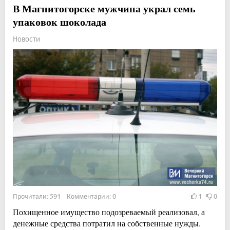
В Магнитогорске мужчина украл семь
упаковок шоколада
Новости
Прочитали: 591 Комментарии: 0
1
0
Похищенное имущество подозреваемый реализовал, а
денежные средства потратил на собственные нужды.