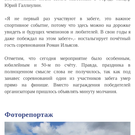
Юрий Галлиулин.
«Я не первый раз участвуют в забеге, это важное
спортивное событие, потому что здесь можно на дорожке
увидеть и будущих чемпионов и любителей. В свои годы я
даже побеждал на этом забеге»,- ностальгирует почётный
гость соревнования Роман Ильясов.
Отметим, что сегодня мероприятие было особенным,
юбилейным и 50-м по счёту. Правда, праздника в
полноценном смысле слова не получилось, так как под
занавес соревнований один из участников забега умер
прямо на финише. Вместо награждения победителей
организаторам пришлось объявлять минуту молчания.
Фоторепортаж