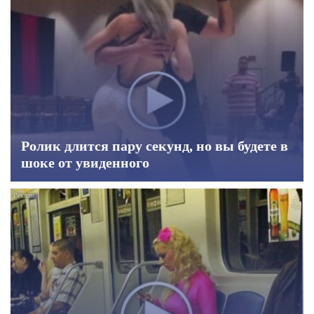
Ролик длится пару секунд, но вы будете в
шоке от увиденного