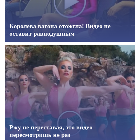
Королева вагона отожгла! Видео не
оставит равнодушным
Ржу не переставая, это видео
пересмотришь не раз