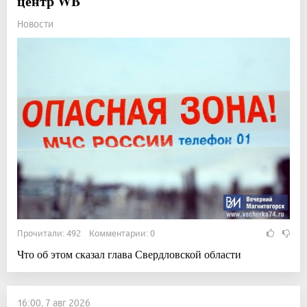
центр WB
Новости
Прочитали: 492 Комментарии: 0
Что об этом сказал глава Свердловской области
16:00, 7 авг 2026